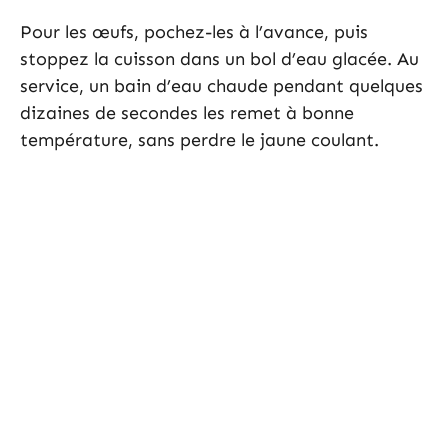
Pour les œufs, pochez-les à l’avance, puis
stoppez la cuisson dans un bol d’eau glacée. Au
service, un bain d’eau chaude pendant quelques
dizaines de secondes les remet à bonne
température, sans perdre le jaune coulant.