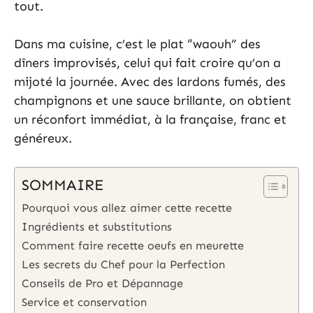
tout.
Dans ma cuisine, c’est le plat “waouh” des
dîners improvisés, celui qui fait croire qu’on a
mijoté la journée. Avec des lardons fumés, des
champignons et une sauce brillante, on obtient
un réconfort immédiat, à la française, franc et
généreux.
SOMMAIRE
Pourquoi vous allez aimer cette recette
Ingrédients et substitutions
Comment faire recette oeufs en meurette
Les secrets du Chef pour la Perfection
Conseils de Pro et Dépannage
Service et conservation