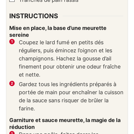
INSTRUCTIONS
Mise en place, la base d’une meurette
sereine
Coupez le lard fumé en petits dés
réguliers, puis émincez l’oignon et les
champignons. Hachez la gousse d’ail
finement pour obtenir une odeur fraîche
et nette.
Gardez tous les ingrédients préparés à
portée de main pour enchaîner la cuisson
de la sauce sans risquer de brûler la
farine.
Garniture et sauce meurette, la magie de la
réduction