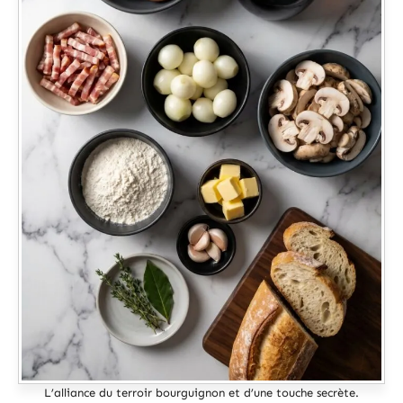
L’alliance du terroir bourguignon et d’une touche secrète.