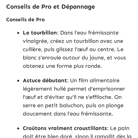
Conseils de Pro et Dépannage
Conseils de Pro
Le tourbillon
: Dans l’eau frémissante
vinaigrée, créez un tourbillon avec une
cuillère, puis glissez l’œuf au centre. Le
blanc s’enroule autour du jaune, et vous
obtenez une forme plus ronde.
Astuce débutant
: Un film alimentaire
légèrement huilé permet d’emprisonner
l’œuf et d’éviter qu’il ne s’effiloche. On
serre en petit baluchon, puis on plonge
doucement dans l’eau frémissante.
Croûtons vraiment croustillants
: Le pain
doit être bien doré, sinon il ramollit dès la