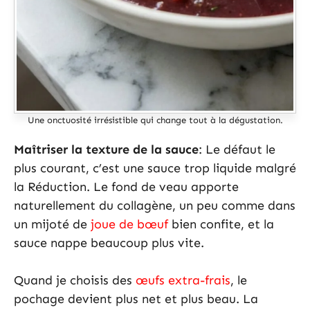
Une onctuosité irrésistible qui change tout à la dégustation.
Maîtriser la texture de la sauce
: Le défaut le
plus courant, c’est une sauce trop liquide malgré
la Réduction. Le fond de veau apporte
naturellement du collagène, un peu comme dans
un mijoté de
joue de bœuf
bien confite, et la
sauce nappe beaucoup plus vite.
Quand je choisis des
œufs extra-frais
, le
pochage devient plus net et plus beau. La