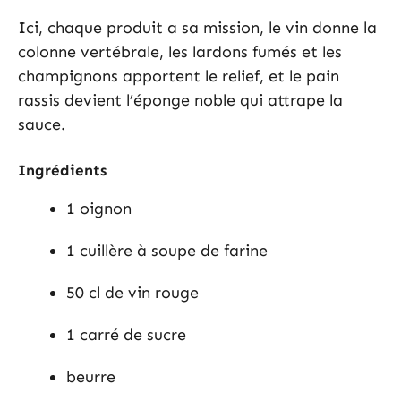
Ici, chaque produit a sa mission, le vin donne la
colonne vertébrale, les lardons fumés et les
champignons apportent le relief, et le pain
rassis devient l’éponge noble qui attrape la
sauce.
Ingrédients
1 oignon
1 cuillère à soupe de farine
50 cl de vin rouge
1 carré de sucre
beurre