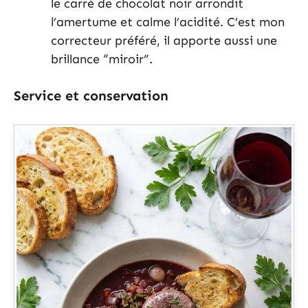
le carré de chocolat noir arrondit
l’amertume et calme l’acidité. C’est mon
correcteur préféré, il apporte aussi une
brillance “miroir”.
Service et conservation