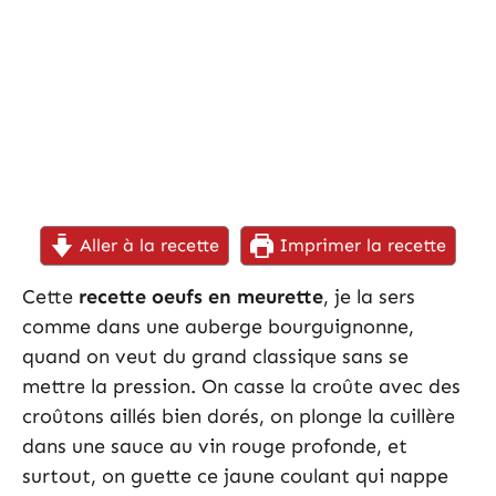
Aller à la recette
Imprimer la recette
Cette
recette oeufs en meurette
, je la sers
comme dans une auberge bourguignonne,
quand on veut du grand classique sans se
mettre la pression. On casse la croûte avec des
croûtons aillés bien dorés, on plonge la cuillère
dans une sauce au vin rouge profonde, et
surtout, on guette ce jaune coulant qui nappe