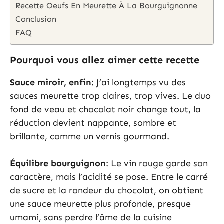
Recette Oeufs En Meurette À La Bourguignonne
Conclusion
FAQ
Pourquoi vous allez aimer cette recette
Sauce miroir, enfin
: J’ai longtemps vu des
sauces meurette trop claires, trop vives. Le duo
fond de veau et chocolat noir change tout, la
réduction devient nappante, sombre et
brillante, comme un vernis gourmand.
Équilibre bourguignon
: Le vin rouge garde son
caractère, mais l’acidité se pose. Entre le carré
de sucre et la rondeur du chocolat, on obtient
une sauce meurette plus profonde, presque
umami, sans perdre l’âme de la cuisine