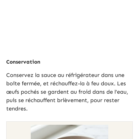
Conservation
Conservez la sauce au réfrigérateur dans une
boîte fermée, et réchauffez-la à feu doux. Les
œufs pochés se gardent au froid dans de l’eau,
puis se réchauffent brièvement, pour rester
tendres.