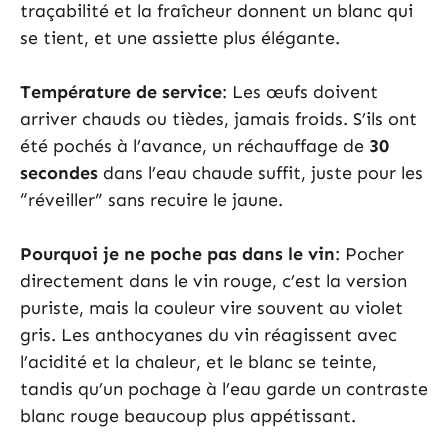
traçabilité et la fraîcheur donnent un blanc qui
se tient, et une assiette plus élégante.
Température de service
: Les œufs doivent
arriver chauds ou tièdes, jamais froids. S’ils ont
été pochés à l’avance, un réchauffage de
30
secondes
dans l’eau chaude suffit, juste pour les
“réveiller” sans recuire le jaune.
Pourquoi je ne poche pas dans le vin
: Pocher
directement dans le vin rouge, c’est la version
puriste, mais la couleur vire souvent au violet
gris. Les anthocyanes du vin réagissent avec
l’acidité et la chaleur, et le blanc se teinte,
tandis qu’un pochage à l’eau garde un contraste
blanc rouge beaucoup plus appétissant.