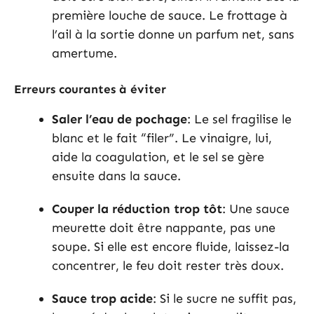
première louche de sauce. Le frottage à
l’ail à la sortie donne un parfum net, sans
amertume.
Erreurs courantes à éviter
Saler l’eau de pochage
: Le sel fragilise le
blanc et le fait “filer”. Le vinaigre, lui,
aide la coagulation, et le sel se gère
ensuite dans la sauce.
Couper la réduction trop tôt
: Une sauce
meurette doit être nappante, pas une
soupe. Si elle est encore fluide, laissez-la
concentrer, le feu doit rester très doux.
Sauce trop acide
: Si le sucre ne suffit pas,