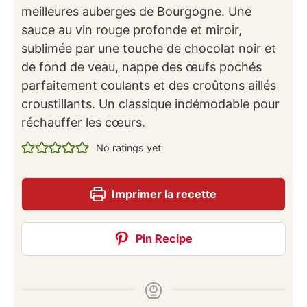
meilleures auberges de Bourgogne. Une
sauce au vin rouge profonde et miroir,
sublimée par une touche de chocolat noir et
de fond de veau, nappe des œufs pochés
parfaitement coulants et des croûtons aillés
croustillants. Un classique indémodable pour
réchauffer les cœurs.
No ratings yet
Imprimer la recette
Pin Recipe