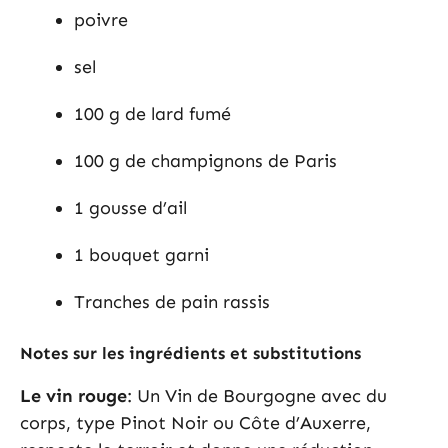
poivre
sel
100 g de lard fumé
100 g de champignons de Paris
1 gousse d’ail
1 bouquet garni
Tranches de pain rassis
Notes sur les ingrédients et substitutions
Le vin rouge
: Un Vin de Bourgogne avec du
corps, type Pinot Noir ou Côte d’Auxerre,