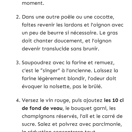
moment.
Dans une autre poêle ou une cocotte,
faites revenir les lardons et l’oignon avec
un peu de beurre si nécessaire. Le gras
doit chanter doucement, et l’oignon
devenir translucide sans brunir.
Saupoudrez avec la farine et remuez,
c’est le “singer” à l’ancienne. Laissez la
farine légèrement blondir, l’odeur doit
évoquer la noisette, pas le brûlé.
Versez le vin rouge, puis ajoutez
les 10 cl
de fond de veau
, le bouquet garni, les
champignons réservés, l’ail et le carré de
sucre. Salez et poivrez avec parcimonie,