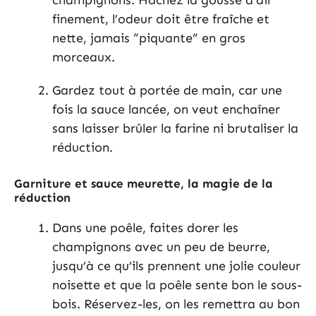
champignons. Hachez la gousse d’ail
finement, l’odeur doit être fraîche et
nette, jamais “piquante” en gros
morceaux.
Gardez tout à portée de main, car une
fois la sauce lancée, on veut enchaîner
sans laisser brûler la farine ni brutaliser la
réduction.
Garniture et sauce meurette, la magie de la
réduction
Dans une poêle, faites dorer les
champignons avec un peu de beurre,
jusqu’à ce qu’ils prennent une jolie couleur
noisette et que la poêle sente bon le sous-
bois. Réservez-les, on les remettra au bon