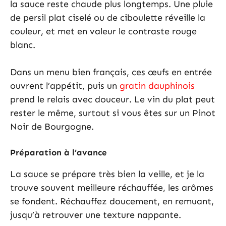
la sauce reste chaude plus longtemps. Une pluie
de persil plat ciselé ou de ciboulette réveille la
couleur, et met en valeur le contraste rouge
blanc.
Dans un menu bien français, ces œufs en entrée
ouvrent l’appétit, puis un
gratin dauphinois
prend le relais avec douceur. Le vin du plat peut
rester le même, surtout si vous êtes sur un Pinot
Noir de Bourgogne.
Préparation à l’avance
La sauce se prépare très bien la veille, et je la
trouve souvent meilleure réchauffée, les arômes
se fondent. Réchauffez doucement, en remuant,
jusqu’à retrouver une texture nappante.