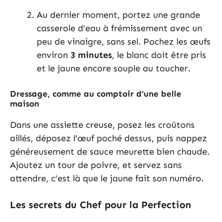
Au dernier moment, portez une grande
casserole d’eau à frémissement avec un
peu de vinaigre, sans sel. Pochez les œufs
environ
3 minutes
, le blanc doit être pris
et le jaune encore souple au toucher.
Dressage, comme au comptoir d’une belle
maison
Dans une assiette creuse, posez les croûtons
aillés, déposez l’œuf poché dessus, puis nappez
généreusement de sauce meurette bien chaude.
Ajoutez un tour de poivre, et servez sans
attendre, c’est là que le jaune fait son numéro.
Les secrets du Chef pour la Perfection