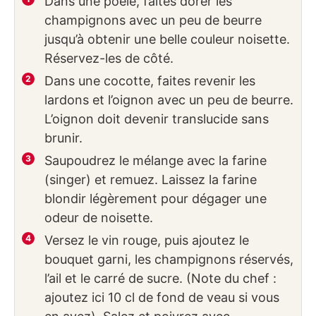
Dans une poêle, faites dorer les
champignons avec un peu de beurre
jusqu’à obtenir une belle couleur noisette.
Réservez-les de côté.
Dans une cocotte, faites revenir les
lardons et l’oignon avec un peu de beurre.
L’oignon doit devenir translucide sans
brunir.
Saupoudrez le mélange avec la farine
(singer) et remuez. Laissez la farine
blondir légèrement pour dégager une
odeur de noisette.
Versez le vin rouge, puis ajoutez le
bouquet garni, les champignons réservés,
l’ail et le carré de sucre. (Note du chef :
ajoutez ici 10 cl de fond de veau si vous