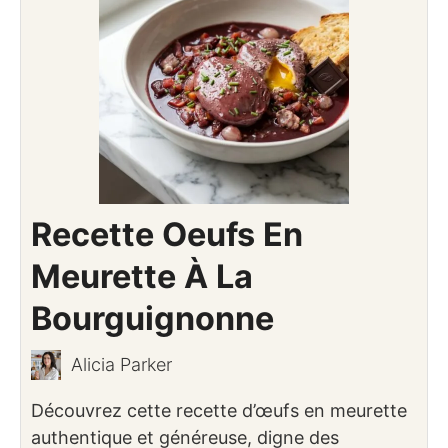
Recette Oeufs En
Meurette À La
Bourguignonne
Alicia Parker
Découvrez cette recette d’œufs en meurette
authentique et généreuse, digne des