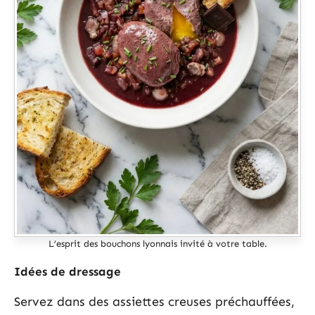
L’esprit des bouchons lyonnais invité à votre table.
Idées de dressage
Servez dans des assiettes creuses préchauffées,