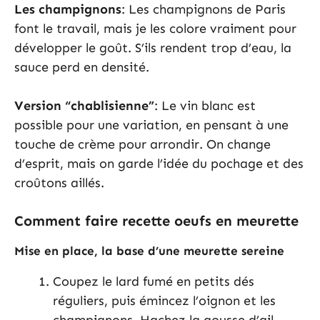
Les champignons
: Les champignons de Paris
font le travail, mais je les colore vraiment pour
développer le goût. S’ils rendent trop d’eau, la
sauce perd en densité.
Version “chablisienne”
: Le vin blanc est
possible pour une variation, en pensant à une
touche de crème pour arrondir. On change
d’esprit, mais on garde l’idée du pochage et des
croûtons aillés.
Comment faire recette oeufs en meurette
Mise en place, la base d’une meurette sereine
Coupez le lard fumé en petits dés
réguliers, puis émincez l’oignon et les