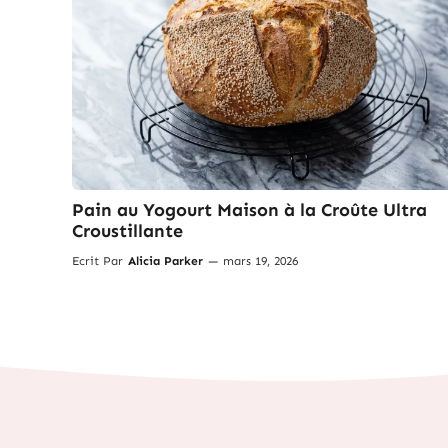
Pain au Yogourt Maison à la Croûte Ultra
Croustillante
Ecrit Par
Alicia Parker
—
mars 19, 2026