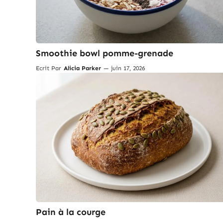
Smoothie bowl pomme-grenade
Ecrit Par
Alicia Parker
—
juin 17, 2026
Pain à la courge