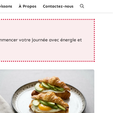
issons
À Propos
Contactez-nous
ommencer votre journée avec énergie et