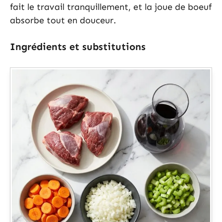
fait le travail tranquillement, et la joue de boeuf
absorbe tout en douceur.
Ingrédients et substitutions