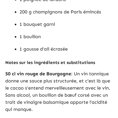
200 g champignons de Paris émincés
1 bouquet garni
1 bouillon
1 gousse d’ail écrasée
Notes sur les ingrédients et substitutions
50 cl vin rouge de Bourgogne
: Un vin tannique
donne une sauce plus structurée, et c’est là que
le cacao s’entend merveilleusement avec le vin.
Sans alcool, un bouillon de bœuf corsé avec un
trait de vinaigre balsamique apporte l’acidité
qui manque.