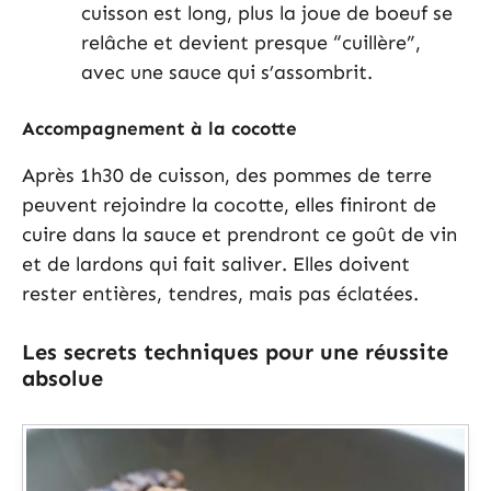
cuisson est long, plus la joue de boeuf se
relâche et devient presque “cuillère”,
avec une sauce qui s’assombrit.
Accompagnement à la cocotte
Après 1h30 de cuisson, des pommes de terre
peuvent rejoindre la cocotte, elles finiront de
cuire dans la sauce et prendront ce goût de vin
et de lardons qui fait saliver. Elles doivent
rester entières, tendres, mais pas éclatées.
Les secrets techniques pour une réussite
absolue