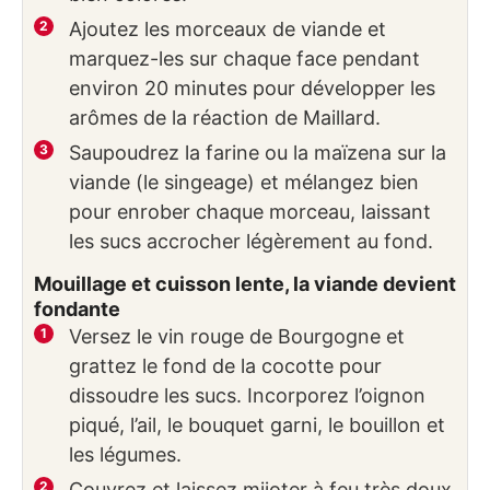
Ajoutez les morceaux de viande et
marquez-les sur chaque face pendant
environ 20 minutes pour développer les
arômes de la réaction de Maillard.
Saupoudrez la farine ou la maïzena sur la
viande (le singeage) et mélangez bien
pour enrober chaque morceau, laissant
les sucs accrocher légèrement au fond.
Mouillage et cuisson lente, la viande devient
fondante
Versez le vin rouge de Bourgogne et
grattez le fond de la cocotte pour
dissoudre les sucs. Incorporez l’oignon
piqué, l’ail, le bouquet garni, le bouillon et
les légumes.
Couvrez et laissez mijoter à feu très doux