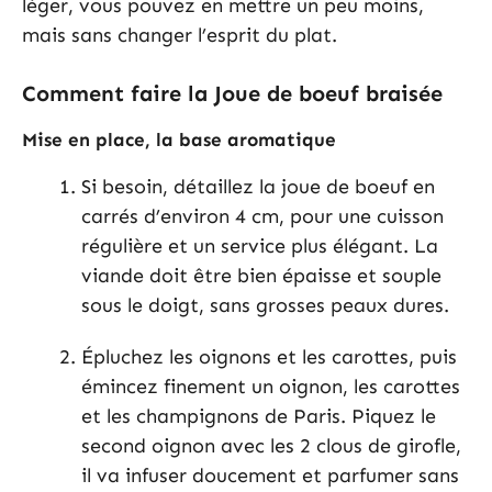
léger, vous pouvez en mettre un peu moins,
mais sans changer l’esprit du plat.
Comment faire la Joue de boeuf braisée
Mise en place, la base aromatique
Si besoin, détaillez la joue de boeuf en
carrés d’environ 4 cm, pour une cuisson
régulière et un service plus élégant. La
viande doit être bien épaisse et souple
sous le doigt, sans grosses peaux dures.
Épluchez les oignons et les carottes, puis
émincez finement un oignon, les carottes
et les champignons de Paris. Piquez le
second oignon avec les 2 clous de girofle,
il va infuser doucement et parfumer sans