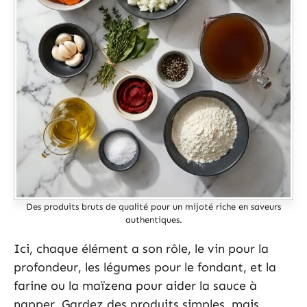
Des produits bruts de qualité pour un mijoté riche en saveurs
authentiques.
Ici, chaque élément a son rôle, le vin pour la
profondeur, les légumes pour le fondant, et la
farine ou la maïzena pour aider la sauce à
napper. Gardez des produits simples, mais