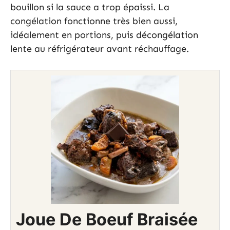
bouillon si la sauce a trop épaissi. La
congélation fonctionne très bien aussi,
idéalement en portions, puis décongélation
lente au réfrigérateur avant réchauffage.
Joue De Boeuf Braisée