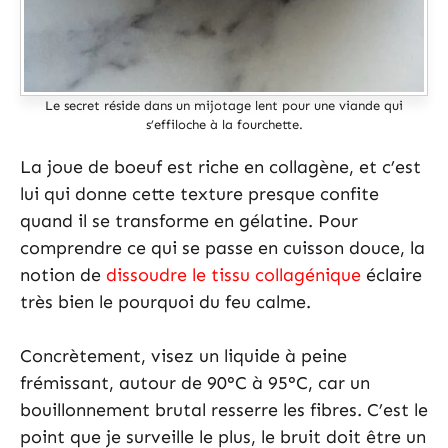
Le secret réside dans un mijotage lent pour une viande qui
s’effiloche à la fourchette.
La joue de boeuf est riche en collagène, et c’est
lui qui donne cette texture presque confite
quand il se transforme en gélatine. Pour
comprendre ce qui se passe en cuisson douce, la
notion de
dissoudre le tissu collagénique
éclaire
très bien le pourquoi du feu calme.
Concrètement, visez un liquide à peine
frémissant, autour de 90°C à 95°C, car un
bouillonnement brutal resserre les fibres. C’est le
point que je surveille le plus, le bruit doit être un