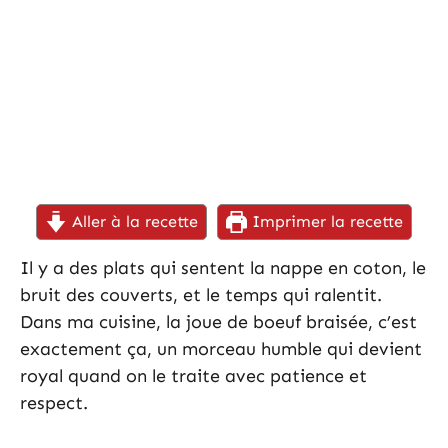
Aller à la recette
Imprimer la recette
Il y a des plats qui sentent la nappe en coton, le
bruit des couverts, et le temps qui ralentit.
Dans ma cuisine, la joue de boeuf braisée, c’est
exactement ça, un morceau humble qui devient
royal quand on le traite avec patience et
respect.