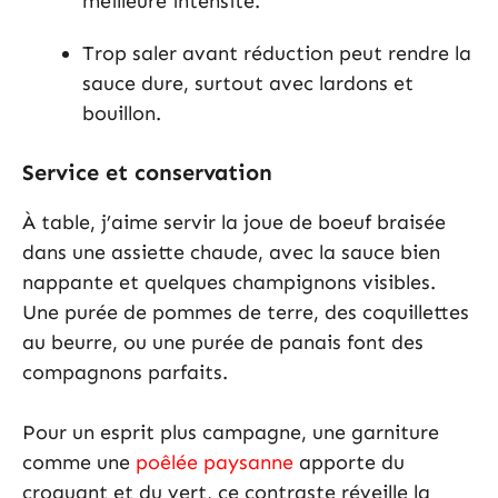
meilleure intensité.
Trop saler avant réduction peut rendre la
sauce dure, surtout avec lardons et
bouillon.
Service et conservation
À table, j’aime servir la joue de boeuf braisée
dans une assiette chaude, avec la sauce bien
nappante et quelques champignons visibles.
Une purée de pommes de terre, des coquillettes
au beurre, ou une purée de panais font des
compagnons parfaits.
Pour un esprit plus campagne, une garniture
comme une
poêlée paysanne
apporte du
croquant et du vert, ce contraste réveille la