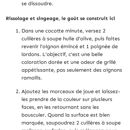
se dissoudre.
Rissolage et singeage, le goût se construit ici
Dans une cocotte minute, versez 2
cuillères à soupe huile d’olive, puis faites
revenir l’oignon émincé et 1 poignée de
lardons. L’objectif, c’est une belle
coloration dorée et une odeur de grillé
appétissante, pas seulement des oignons
ramollis.
Ajoutez les morceaux de joue et laissez-
les prendre de la couleur sur plusieurs
faces, en les retournant sans les
bousculer. Quand la surface est bien
marquée, saupoudrez 2 cuillères à soupe