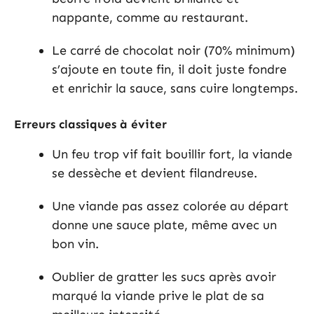
nappante, comme au restaurant.
Le carré de chocolat noir (70% minimum)
s’ajoute en toute fin, il doit juste fondre
et enrichir la sauce, sans cuire longtemps.
Erreurs classiques à éviter
Un feu trop vif fait bouillir fort, la viande
se dessèche et devient filandreuse.
Une viande pas assez colorée au départ
donne une sauce plate, même avec un
bon vin.
Oublier de gratter les sucs après avoir
marqué la viande prive le plat de sa