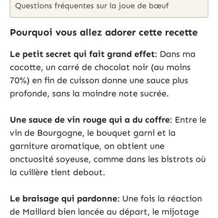
Questions fréquentes sur la joue de bœuf
Pourquoi vous allez adorer cette recette
Le petit secret qui fait grand effet
: Dans ma
cocotte, un carré de chocolat noir (au moins
70%) en fin de cuisson donne une sauce plus
profonde, sans la moindre note sucrée.
Une sauce de vin rouge qui a du coffre
: Entre le
vin de Bourgogne, le bouquet garni et la
garniture aromatique, on obtient une
onctuosité soyeuse, comme dans les bistrots où
la cuillère tient debout.
Le braisage qui pardonne
: Une fois la réaction
de Maillard bien lancée au départ, le mijotage