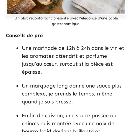
Un plat réconfortant présenté avec l’élégance d’une table
gastronomique.
Conseils de pro
Une marinade de 12h à 24h dans le vin et
les aromates attendrit et parfume
jusqu’au cœur, surtout si la pièce est
épaisse.
Un marquage long donne une sauce plus
complexe, je prends le temps, même
quand je suis pressé.
En fin de cuisson, une sauce passée au
chinois puis montée avec une noix de
beurre froid devient brillante et