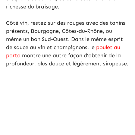
richesse du braisage.
Côté vin, restez sur des rouges avec des tanins
présents, Bourgogne, Côtes-du-Rhône, ou
même un bon Sud-Ouest. Dans le même esprit
de sauce au vin et champignons, le
poulet au
porto
montre une autre façon d’obtenir de la
profondeur, plus douce et légèrement sirupeuse.