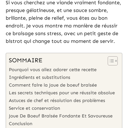
Si vous cherchez une viande vraiment fondante,
presque gélatineuse, et une sauce sombre,
brillante, pleine de relief, vous êtes au bon
endroit. Je vous montre ma manière de réussir
ce braisage sans stress, avec un petit geste de
bistrot qui change tout au moment de servir.
SOMMAIRE
Pourquoi vous allez adorer cette recette
Ingrédients et substitutions
Comment faire la Joue de boeuf braisée
Les secrets techniques pour une réussite absolue
Astuces de chef et résolution des problèmes
Service et conservation
Joue De Boeuf Braisée Fondante Et Savoureuse
Conclusion