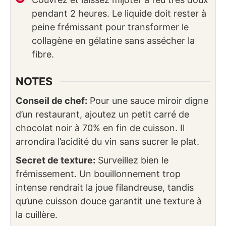
pendant 2 heures. Le liquide doit rester à
peine frémissant pour transformer le
collagène en gélatine sans assécher la
fibre.
NOTES
Conseil de chef:
Pour une sauce miroir digne
d’un restaurant, ajoutez un petit carré de
chocolat noir à 70% en fin de cuisson. Il
arrondira l’acidité du vin sans sucrer le plat.
Secret de texture:
Surveillez bien le
frémissement. Un bouillonnement trop
intense rendrait la joue filandreuse, tandis
qu’une cuisson douce garantit une texture à
la cuillère.