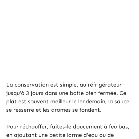
La conservation est simple, au réfrigérateur
jusqu’à 3 jours dans une boîte bien fermée. Ce
plat est souvent meilleur le lendemain, la sauce
se resserre et les arômes se fondent.
Pour réchauffer, faites-le doucement à feu bas,
en ajoutant une petite larme d’eau ou de