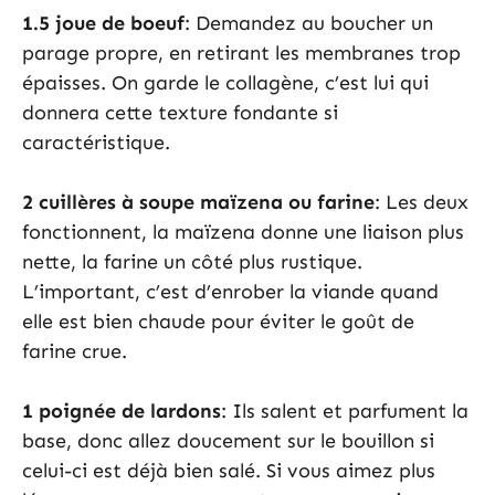
1.5 joue de boeuf
: Demandez au boucher un
parage propre, en retirant les membranes trop
épaisses. On garde le collagène, c’est lui qui
donnera cette texture fondante si
caractéristique.
2 cuillères à soupe maïzena ou farine
: Les deux
fonctionnent, la maïzena donne une liaison plus
nette, la farine un côté plus rustique.
L’important, c’est d’enrober la viande quand
elle est bien chaude pour éviter le goût de
farine crue.
1 poignée de lardons
: Ils salent et parfument la
base, donc allez doucement sur le bouillon si
celui-ci est déjà bien salé. Si vous aimez plus