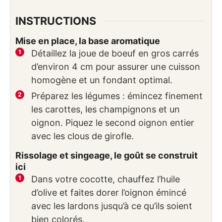
INSTRUCTIONS
Mise en place, la base aromatique
Détaillez la joue de boeuf en gros carrés
d’environ 4 cm pour assurer une cuisson
homogène et un fondant optimal.
Préparez les légumes : émincez finement
les carottes, les champignons et un
oignon. Piquez le second oignon entier
avec les clous de girofle.
Rissolage et singeage, le goût se construit
ici
Dans votre cocotte, chauffez l’huile
d’olive et faites dorer l’oignon émincé
avec les lardons jusqu’à ce qu’ils soient
bien colorés.