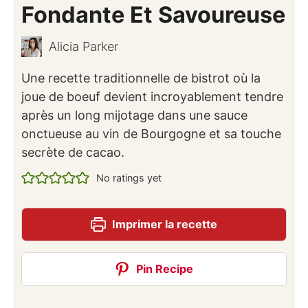
Fondante Et Savoureuse
Alicia Parker
Une recette traditionnelle de bistrot où la
joue de boeuf devient incroyablement tendre
après un long mijotage dans une sauce
onctueuse au vin de Bourgogne et sa touche
secrète de cacao.
No ratings yet
Imprimer la recette
Pin Recipe