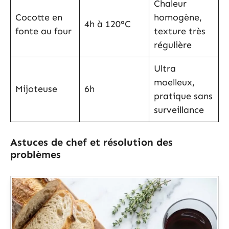
Chaleur
Cocotte en
homogène,
4h à 120°C
fonte au four
texture très
régulière
Ultra
moelleux,
Mijoteuse
6h
pratique sans
surveillance
Astuces de chef et résolution des
problèmes