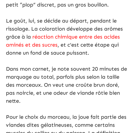
petit “plop” discret, pas un gros bouillon.
Le goût, lui, se décide au départ, pendant le
rissolage. La coloration développe des arômes
grâce à la
réaction chimique entre des acides
aminés et des sucres
, et c’est cette étape qui
donne un fond de sauce puissant.
Dans mon carnet, je note souvent 20 minutes de
marquage au total, parfois plus selon la taille
des morceaux. On veut une croûte brun doré,
pas noircie, et une odeur de viande rôtie bien
nette.
Pour le choix du morceau, la joue fait partie des
viandes dites gélatineuses, comme certains
muscles du collier ou du paleron. La définition