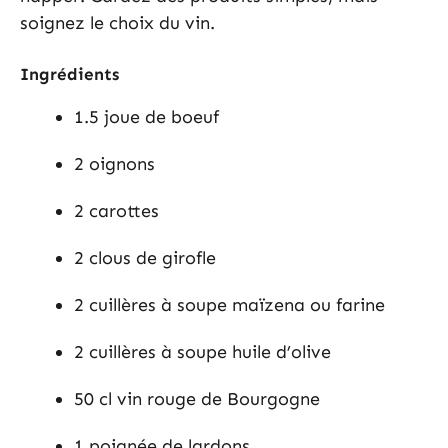
soignez le choix du vin.
Ingrédients
1.5 joue de boeuf
2 oignons
2 carottes
2 clous de girofle
2 cuillères à soupe maïzena ou farine
2 cuillères à soupe huile d’olive
50 cl vin rouge de Bourgogne
1 poignée de lardons