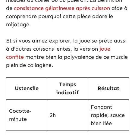
de
consistance gélatineuse après cuisson
aide à
comprendre pourquoi cette pièce adore le
mijotage.
Et si vous aimez explorer, la joue se prête aussi
à d’autres cuissons lentes, la version
joue
confite
montre bien la polyvalence de ce muscle
plein de collagène.
Temps
Ustensile
Résultat
indicatif
Fondant
Cocotte-
2h
rapide, sauce
minute
bien liée