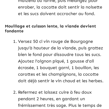
maïzena ou farine, puis mélangez pour
enrober, la cocotte doit sentir la noisette
et les sucs doivent accrocher au fond.
Mouillage et cuisson lente, la viande devient
fondante
Versez 50 cl vin rouge de Bourgogne
jusqu’à hauteur de la viande, puis grattez
bien le fond pour dissoudre tous les sucs.
Ajoutez l’oignon piqué, 1 gousse d’ail
écrasée, 1 bouquet garni, 1 bouillon, les
carottes et les champignons, la cocotte
doit déjà sentir le vin chaud et les herbes.
Refermez et laissez cuire à feu doux
pendant 2 heures, en gardant un
frémissement très sage. Plus le temps de