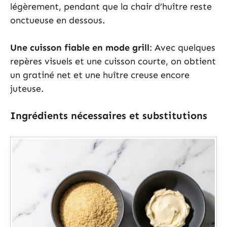
légèrement, pendant que la chair d’huître reste
onctueuse en dessous.
Une cuisson fiable en mode grill
: Avec quelques
repères visuels et une cuisson courte, on obtient
un gratiné net et une huître creuse encore
juteuse.
Ingrédients nécessaires et substitutions