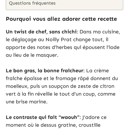
Questions fréquentes
Pourquoi vous allez adorer cette recette
Un twist de chef, sans chichi
: Dans ma cuisine,
le déglaçage au Noilly Prat change tout, il
apporte des notes d’herbes qui épousent l’iode
au lieu de le masquer.
Le bon gras, la bonne fraîcheur
: La crème
fraîche épaisse et le fromage râpé donnent du
moelleux, puis un soupçon de zeste de citron
vert à la fin réveille le tout d’un coup, comme
une brise marine.
Le contraste qui fait “waouh”
: J’adore ce
moment où le dessus gratine, croustille