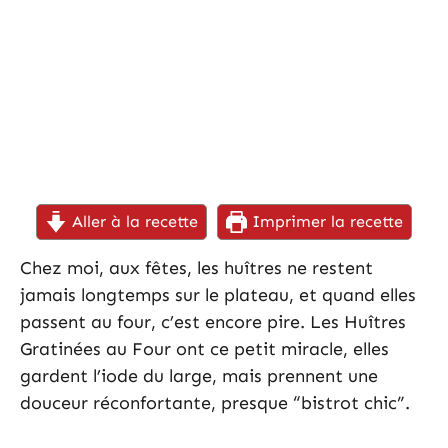
Aller à la recette
Imprimer la recette
Chez moi, aux fêtes, les huîtres ne restent
jamais longtemps sur le plateau, et quand elles
passent au four, c’est encore pire. Les Huîtres
Gratinées au Four ont ce petit miracle, elles
gardent l’iode du large, mais prennent une
douceur réconfortante, presque “bistrot chic”.