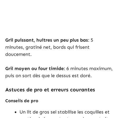
Gril puissant, huîtres un peu plus bas
: 5
minutes, gratiné net, bords qui frisent
doucement.
Gril moyen ou four timide
: 6 minutes maximum,
puis on sort dès que le dessus est doré.
Astuces de pro et erreurs courantes
Conseils de pro
Un lit de gros sel stabilise les coquilles et