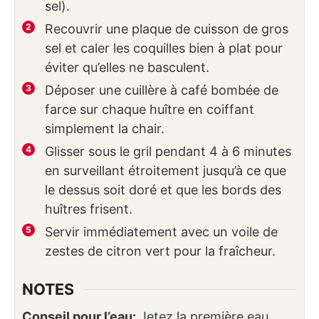
sel).
Recouvrir une plaque de cuisson de gros
sel et caler les coquilles bien à plat pour
éviter qu’elles ne basculent.
Déposer une cuillère à café bombée de
farce sur chaque huître en coiffant
simplement la chair.
Glisser sous le gril pendant 4 à 6 minutes
en surveillant étroitement jusqu’à ce que
le dessus soit doré et que les bords des
huîtres frisent.
Servir immédiatement avec un voile de
zestes de citron vert pour la fraîcheur.
NOTES
Conseil pour l’eau:
Jetez la première eau