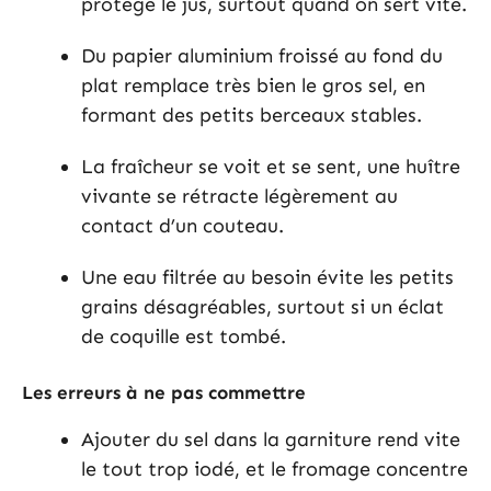
protège le jus, surtout quand on sert vite.
Du papier aluminium froissé au fond du
plat remplace très bien le gros sel, en
formant des petits berceaux stables.
La fraîcheur se voit et se sent, une huître
vivante se rétracte légèrement au
contact d’un couteau.
Une eau filtrée au besoin évite les petits
grains désagréables, surtout si un éclat
de coquille est tombé.
Les erreurs à ne pas commettre
Ajouter du sel dans la garniture rend vite
le tout trop iodé, et le fromage concentre