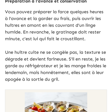
Préparation à l’avance et conservation
Vous pouvez préparer la farce quelques heures
à l’avance et la garder au frais, puis ouvrir les
huîtres en amont en les couvrant d’un linge
humide. En revanche, le gratinage doit rester
minute, c’est lui qui fait le croustillant.
Une huître cuite ne se congèle pas, la texture se
dégrade et devient farineuse. S’il en reste, je les
garde au réfrigérateur et je les mange froides le
lendemain, mais honnêtement, elles sont à leur
apogée à la sortie du gril.