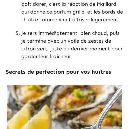
doit dorer, c’est la réaction de Maillard
qui donne ce parfum grillé, et les bords de
l’huître commencent à friser légèrement.
Je sers immédiatement, bien chaud, puis
je termine avec un voile de zestes de
citron vert, juste au dernier moment pour
garder leur fraîcheur.
Secrets de perfection pour vos huîtres