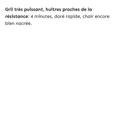
Gril très puissant, huîtres proches de la
résistance
: 4 minutes, doré rapide, chair encore
bien nacrée.