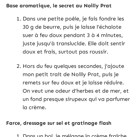
Base aromatique, le secret au Noilly Prat
Dans une petite poêle, je fais fondre les
30 g de beurre, puis je laisse l’échalote
suer à feu doux pendant 3 à 4 minutes,
juste jusqu’à translucide. Elle doit sentir
doux et frais, surtout pas roussir.
Hors du feu quelques secondes, j’ajoute
mon petit trait de Noilly Prat, puis je
remets sur feu doux et je laisse réduire.
On veut une odeur d’herbes et de mer, et
un fond presque sirupeux qui va parfumer
la crème.
Farce, dressage sur sel et gratinage flash
Dans un bol, je mélange la crème fraîche,