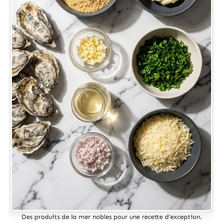
Des produits de la mer nobles pour une recette d’exception.