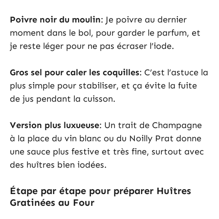
Poivre noir du moulin
: Je poivre au dernier
moment dans le bol, pour garder le parfum, et
je reste léger pour ne pas écraser l’iode.
Gros sel pour caler les coquilles
: C’est l’astuce la
plus simple pour stabiliser, et ça évite la fuite
de jus pendant la cuisson.
Version plus luxueuse
: Un trait de Champagne
à la place du vin blanc ou du Noilly Prat donne
une sauce plus festive et très fine, surtout avec
des huîtres bien iodées.
Étape par étape pour préparer Huîtres
Gratinées au Four