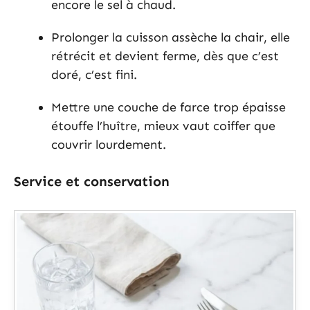
encore le sel à chaud.
Prolonger la cuisson assèche la chair, elle
rétrécit et devient ferme, dès que c’est
doré, c’est fini.
Mettre une couche de farce trop épaisse
étouffe l’huître, mieux vaut coiffer que
couvrir lourdement.
Service et conservation