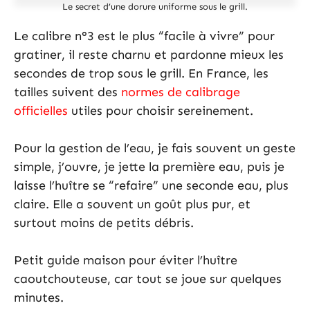
Le secret d’une dorure uniforme sous le grill.
Le calibre n°3 est le plus “facile à vivre” pour
gratiner, il reste charnu et pardonne mieux les
secondes de trop sous le grill. En France, les
tailles suivent des
normes de calibrage
officielles
utiles pour choisir sereinement.
Pour la gestion de l’eau, je fais souvent un geste
simple, j’ouvre, je jette la première eau, puis je
laisse l’huître se “refaire” une seconde eau, plus
claire. Elle a souvent un goût plus pur, et
surtout moins de petits débris.
Petit guide maison pour éviter l’huître
caoutchouteuse, car tout se joue sur quelques
minutes.