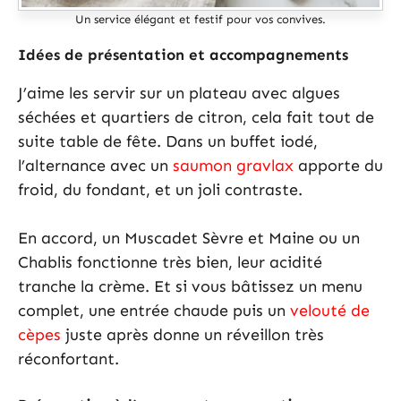
Un service élégant et festif pour vos convives.
Idées de présentation et accompagnements
J’aime les servir sur un plateau avec algues
séchées et quartiers de citron, cela fait tout de
suite table de fête. Dans un buffet iodé,
l’alternance avec un
saumon gravlax
apporte du
froid, du fondant, et un joli contraste.
En accord, un Muscadet Sèvre et Maine ou un
Chablis fonctionne très bien, leur acidité
tranche la crème. Et si vous bâtissez un menu
complet, une entrée chaude puis un
velouté de
cèpes
juste après donne un réveillon très
réconfortant.