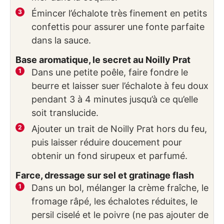
Émincer l’échalote très finement en petits
confettis pour assurer une fonte parfaite
dans la sauce.
Base aromatique, le secret au Noilly Prat
Dans une petite poêle, faire fondre le
beurre et laisser suer l’échalote à feu doux
pendant 3 à 4 minutes jusqu’à ce qu’elle
soit translucide.
Ajouter un trait de Noilly Prat hors du feu,
puis laisser réduire doucement pour
obtenir un fond sirupeux et parfumé.
Farce, dressage sur sel et gratinage flash
Dans un bol, mélanger la crème fraîche, le
fromage râpé, les échalotes réduites, le
persil ciselé et le poivre (ne pas ajouter de