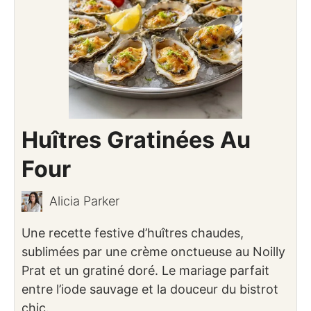
Huîtres Gratinées Au
Four
Alicia Parker
Une recette festive d’huîtres chaudes,
sublimées par une crème onctueuse au Noilly
Prat et un gratiné doré. Le mariage parfait
entre l’iode sauvage et la douceur du bistrot
chic.