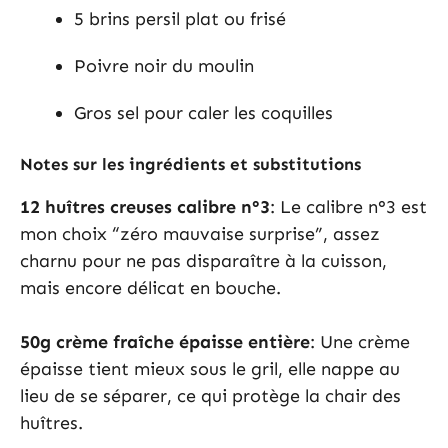
5 brins persil plat ou frisé
Poivre noir du moulin
Gros sel pour caler les coquilles
Notes sur les ingrédients et substitutions
12 huîtres creuses calibre n°3
: Le calibre n°3 est
mon choix “zéro mauvaise surprise”, assez
charnu pour ne pas disparaître à la cuisson,
mais encore délicat en bouche.
50g crème fraîche épaisse entière
: Une crème
épaisse tient mieux sous le gril, elle nappe au
lieu de se séparer, ce qui protège la chair des
huîtres.