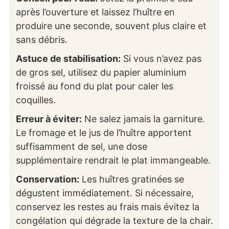
après l’ouverture et laissez l’huître en
produire une seconde, souvent plus claire et
sans débris.
Astuce de stabilisation:
Si vous n’avez pas
de gros sel, utilisez du papier aluminium
froissé au fond du plat pour caler les
coquilles.
Erreur à éviter:
Ne salez jamais la garniture.
Le fromage et le jus de l’huître apportent
suffisamment de sel, une dose
supplémentaire rendrait le plat immangeable.
Conservation:
Les huîtres gratinées se
dégustent immédiatement. Si nécessaire,
conservez les restes au frais mais évitez la
congélation qui dégrade la texture de la chair.