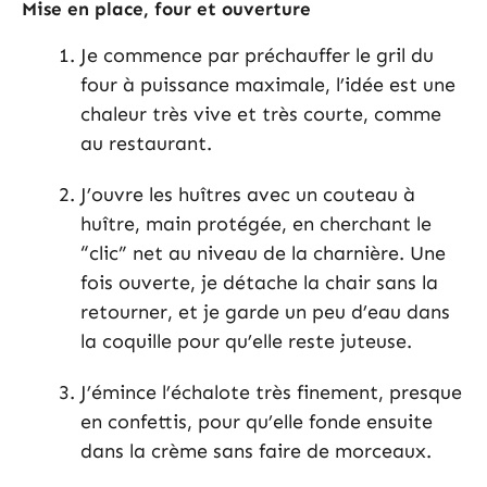
Mise en place, four et ouverture
Je commence par préchauffer le gril du
four à puissance maximale, l’idée est une
chaleur très vive et très courte, comme
au restaurant.
J’ouvre les huîtres avec un couteau à
huître, main protégée, en cherchant le
“clic” net au niveau de la charnière. Une
fois ouverte, je détache la chair sans la
retourner, et je garde un peu d’eau dans
la coquille pour qu’elle reste juteuse.
J’émince l’échalote très finement, presque
en confettis, pour qu’elle fonde ensuite
dans la crème sans faire de morceaux.