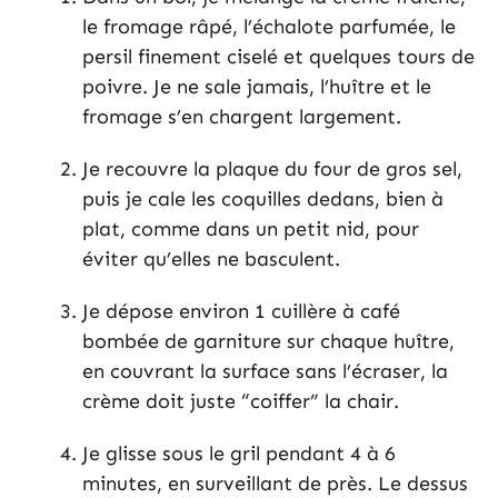
le fromage râpé, l’échalote parfumée, le
persil finement ciselé et quelques tours de
poivre. Je ne sale jamais, l’huître et le
fromage s’en chargent largement.
Je recouvre la plaque du four de gros sel,
puis je cale les coquilles dedans, bien à
plat, comme dans un petit nid, pour
éviter qu’elles ne basculent.
Je dépose environ 1 cuillère à café
bombée de garniture sur chaque huître,
en couvrant la surface sans l’écraser, la
crème doit juste “coiffer” la chair.
Je glisse sous le gril pendant 4 à 6
minutes, en surveillant de près. Le dessus