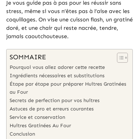
Je vous guide pas à pas pour les réussir sans
stress, même si vous n’êtes pas à l’aise avec les
coquillages. On vise une cuisson flash, un gratiné
doré, et une chair qui reste nacrée, tendre,
jamais caoutchouteuse.
SOMMAIRE
Pourquoi vous allez adorer cette recette
Ingrédients nécessaires et substitutions
Étape par étape pour préparer Huîtres Gratinées
au Four
Secrets de perfection pour vos huîtres
Astuces de pro et erreurs courantes
Service et conservation
Huîtres Gratinées Au Four
Conclusion