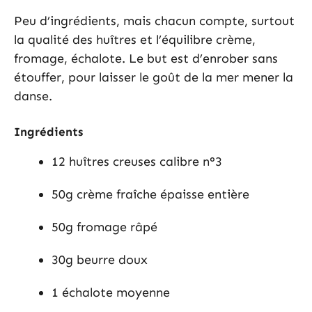
Peu d’ingrédients, mais chacun compte, surtout
la qualité des huîtres et l’équilibre crème,
fromage, échalote. Le but est d’enrober sans
étouffer, pour laisser le goût de la mer mener la
danse.
Ingrédients
12 huîtres creuses calibre n°3
50g crème fraîche épaisse entière
50g fromage râpé
30g beurre doux
1 échalote moyenne