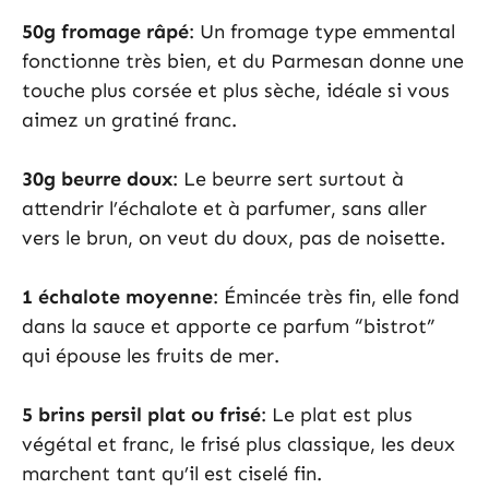
50g fromage râpé
: Un fromage type emmental
fonctionne très bien, et du Parmesan donne une
touche plus corsée et plus sèche, idéale si vous
aimez un gratiné franc.
30g beurre doux
: Le beurre sert surtout à
attendrir l’échalote et à parfumer, sans aller
vers le brun, on veut du doux, pas de noisette.
1 échalote moyenne
: Émincée très fin, elle fond
dans la sauce et apporte ce parfum “bistrot”
qui épouse les fruits de mer.
5 brins persil plat ou frisé
: Le plat est plus
végétal et franc, le frisé plus classique, les deux
marchent tant qu’il est ciselé fin.