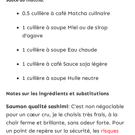
Sauce au matcha:
0.5 cuillère à café Matcha culinaire
1 cuillère à soupe Miel ou de sirop
d’agave
1 cuillère à soupe Eau chaude
1 cuillère à café Sauce soja légère
1 cuillère à soupe Huile neutre
Notes sur les ingrédients et substitutions
Saumon qualité sashimi
: C’est non négociable
pour un cœur cru, je le choisis très frais, à la
chair ferme et brillante, sans odeur forte. Pour
un point de repère sur la sécurité, les
risques