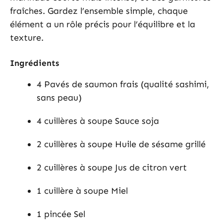
fraîches. Gardez l’ensemble simple, chaque
élément a un rôle précis pour l’équilibre et la
texture.
Ingrédients
4 Pavés de saumon frais (qualité sashimi,
sans peau)
4 cuillères à soupe Sauce soja
2 cuillères à soupe Huile de sésame grillé
2 cuillères à soupe Jus de citron vert
1 cuillère à soupe Miel
1 pincée Sel