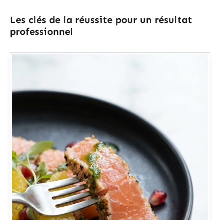
Les clés de la réussite pour un résultat
professionnel