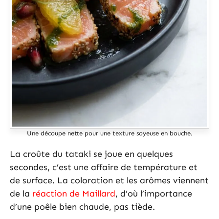
Une découpe nette pour une texture soyeuse en bouche.
La croûte du tataki se joue en quelques
secondes, c’est une affaire de température et
de surface. La coloration et les arômes viennent
de la
réaction de Maillard
, d’où l’importance
d’une poêle bien chaude, pas tiède.