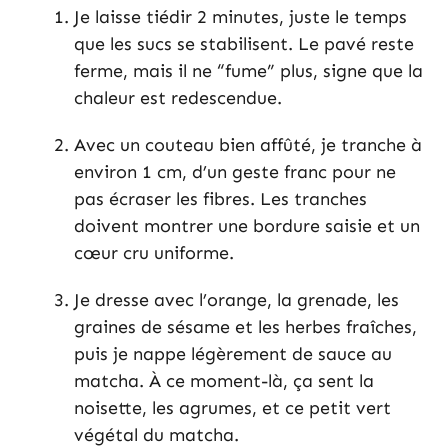
Je laisse tiédir 2 minutes, juste le temps
que les sucs se stabilisent. Le pavé reste
ferme, mais il ne “fume” plus, signe que la
chaleur est redescendue.
Avec un couteau bien affûté, je tranche à
environ 1 cm, d’un geste franc pour ne
pas écraser les fibres. Les tranches
doivent montrer une bordure saisie et un
cœur cru uniforme.
Je dresse avec l’orange, la grenade, les
graines de sésame et les herbes fraîches,
puis je nappe légèrement de sauce au
matcha. À ce moment-là, ça sent la
noisette, les agrumes, et ce petit vert
végétal du matcha.