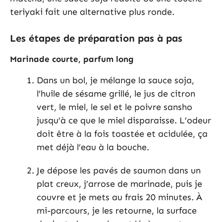
teriyaki fait une alternative plus ronde.
Les étapes de préparation pas à pas
Marinade courte, parfum long
Dans un bol, je mélange la sauce soja,
l’huile de sésame grillé, le jus de citron
vert, le miel, le sel et le poivre sansho
jusqu’à ce que le miel disparaisse. L’odeur
doit être à la fois toastée et acidulée, ça
met déjà l’eau à la bouche.
Je dépose les pavés de saumon dans un
plat creux, j’arrose de marinade, puis je
couvre et je mets au frais 20 minutes. À
mi-parcours, je les retourne, la surface