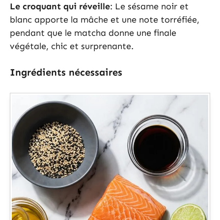
Le croquant qui réveille
: Le sésame noir et
blanc apporte la mâche et une note torréfiée,
pendant que le matcha donne une finale
végétale, chic et surprenante.
Ingrédients nécessaires