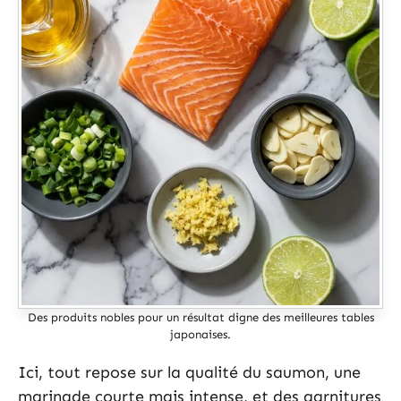
Des produits nobles pour un résultat digne des meilleures tables
japonaises.
Ici, tout repose sur la qualité du saumon, une
marinade courte mais intense, et des garnitures