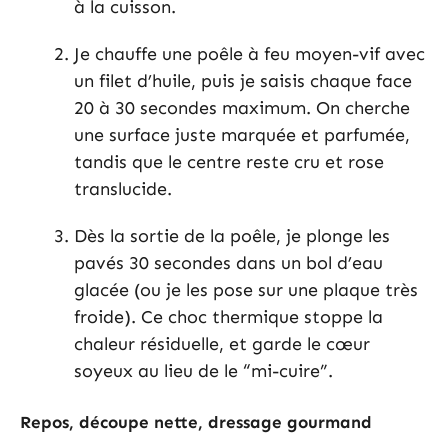
à la cuisson.
Je chauffe une poêle à feu moyen-vif avec
un filet d’huile, puis je saisis chaque face
20 à 30 secondes maximum. On cherche
une surface juste marquée et parfumée,
tandis que le centre reste cru et rose
translucide.
Dès la sortie de la poêle, je plonge les
pavés 30 secondes dans un bol d’eau
glacée (ou je les pose sur une plaque très
froide). Ce choc thermique stoppe la
chaleur résiduelle, et garde le cœur
soyeux au lieu de le “mi-cuire”.
Repos, découpe nette, dressage gourmand