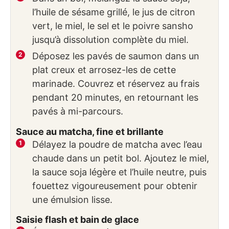
l’huile de sésame grillé, le jus de citron
vert, le miel, le sel et le poivre sansho
jusqu’à dissolution complète du miel.
Déposez les pavés de saumon dans un
plat creux et arrosez-les de cette
marinade. Couvrez et réservez au frais
pendant 20 minutes, en retournant les
pavés à mi-parcours.
Sauce au matcha, fine et brillante
Délayez la poudre de matcha avec l’eau
chaude dans un petit bol. Ajoutez le miel,
la sauce soja légère et l’huile neutre, puis
fouettez vigoureusement pour obtenir
une émulsion lisse.
Saisie flash et bain de glace