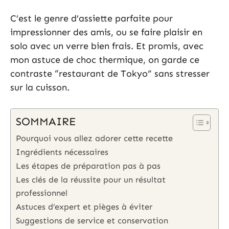
C’est le genre d’assiette parfaite pour
impressionner des amis, ou se faire plaisir en
solo avec un verre bien frais. Et promis, avec
mon astuce de choc thermique, on garde ce
contraste “restaurant de Tokyo” sans stresser
sur la cuisson.
SOMMAIRE
Pourquoi vous allez adorer cette recette
Ingrédients nécessaires
Les étapes de préparation pas à pas
Les clés de la réussite pour un résultat
professionnel
Astuces d’expert et pièges à éviter
Suggestions de service et conservation