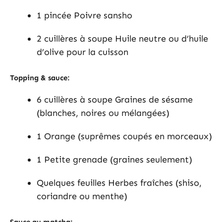
1 pincée Poivre sansho
2 cuillères à soupe Huile neutre ou d’huile
d’olive pour la cuisson
Topping & sauce:
6 cuillères à soupe Graines de sésame
(blanches, noires ou mélangées)
1 Orange (suprêmes coupés en morceaux)
1 Petite grenade (graines seulement)
Quelques feuilles Herbes fraîches (shiso,
coriandre ou menthe)