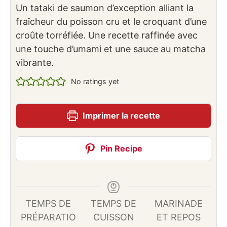
Un tataki de saumon d’exception alliant la
fraîcheur du poisson cru et le croquant d’une
croûte torréfiée. Une recette raffinée avec
une touche d’umami et une sauce au matcha
vibrante.
No ratings yet
Imprimer la recette
Pin Recipe
TEMPS DE
TEMPS DE
MARINADE
PRÉPARATIO
CUISSON
ET REPOS