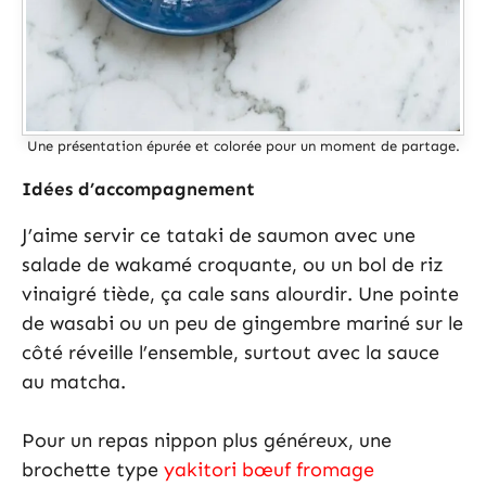
Une présentation épurée et colorée pour un moment de partage.
Idées d’accompagnement
J’aime servir ce tataki de saumon avec une
salade de wakamé croquante, ou un bol de riz
vinaigré tiède, ça cale sans alourdir. Une pointe
de wasabi ou un peu de gingembre mariné sur le
côté réveille l’ensemble, surtout avec la sauce
au matcha.
Pour un repas nippon plus généreux, une
brochette type
yakitori bœuf fromage