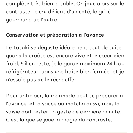
complète très bien la table. On joue alors sur le
contraste, le cru délicat d’un côté, le grillé
gourmand de l’autre.
Conservation et préparation à l’avance
Le tataki se déguste idéalement tout de suite,
quand la croûte est encore vive et le cœur bien
froid. S’il en reste, je le garde maximum 24 h au
réfrigérateur, dans une boîte bien fermée, et je
n’essaie pas de le réchauffer.
Pour anticiper, la marinade peut se préparer à
l’avance, et la sauce au matcha aussi, mais la
saisie doit rester un geste de dernière minute.
C’est là que se joue la magie du contraste.