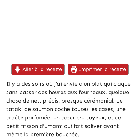
Aller à la recette
Imprimer la recette
Il y a des soirs où j’ai envie d’un plat qui claque
sans passer des heures aux fourneaux, quelque
chose de net, précis, presque cérémonial. Le
tataki de saumon coche toutes les cases, une
croûte parfumée, un cœur cru soyeux, et ce
petit frisson d’umami qui fait saliver avant
même la première bouchée.