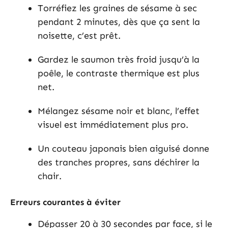
Torréfiez les graines de sésame à sec
pendant 2 minutes, dès que ça sent la
noisette, c’est prêt.
Gardez le saumon très froid jusqu’à la
poêle, le contraste thermique est plus
net.
Mélangez sésame noir et blanc, l’effet
visuel est immédiatement plus pro.
Un couteau japonais bien aiguisé donne
des tranches propres, sans déchirer la
chair.
Erreurs courantes à éviter
Dépasser 20 à 30 secondes par face, si le