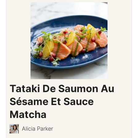
Tataki De Saumon Au
Sésame Et Sauce
Matcha
Alicia Parker