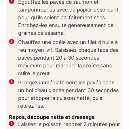
Égouttez les pavés de saumon et
tamponnez-les avec du papier absorbant
pour qu’ils soient parfaitement secs.
Enrobez-les ensuite généreusement de
graines de sésame.
Chauffez une poêle avec un filet d’huile à
feu moyen-vif. Saisissez chaque face des
pavés pendant 20 à 30 secondes
maximum pour marquer la croûte sans
cuire le cœur.
Plongez immédiatement les pavés dans
un bol d’eau glacée pendant 30 secondes
pour stopper la cuisson nette, puis
retirez-les.
Repos, découpe nette et dressage
Laissez le poisson reposer 2 minutes pour