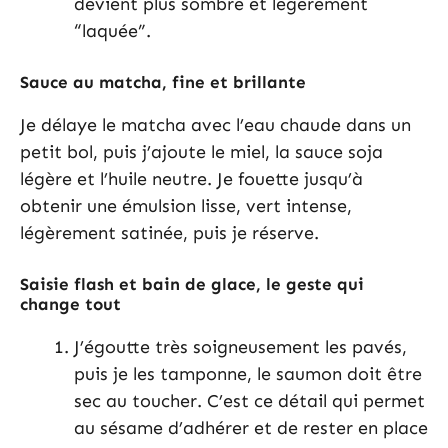
devient plus sombre et légèrement
“laquée”.
Sauce au matcha, fine et brillante
Je délaye le matcha avec l’eau chaude dans un
petit bol, puis j’ajoute le miel, la sauce soja
légère et l’huile neutre. Je fouette jusqu’à
obtenir une émulsion lisse, vert intense,
légèrement satinée, puis je réserve.
Saisie flash et bain de glace, le geste qui
change tout
J’égoutte très soigneusement les pavés,
puis je les tamponne, le saumon doit être
sec au toucher. C’est ce détail qui permet
au sésame d’adhérer et de rester en place