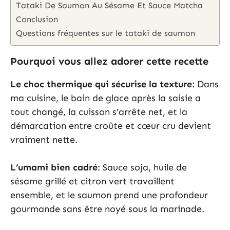
Tataki De Saumon Au Sésame Et Sauce Matcha
Conclusion
Questions fréquentes sur le tataki de saumon
Pourquoi vous allez adorer cette recette
Le choc thermique qui sécurise la texture
: Dans
ma cuisine, le bain de glace après la saisie a
tout changé, la cuisson s’arrête net, et la
démarcation entre croûte et cœur cru devient
vraiment nette.
L’umami bien cadré
: Sauce soja, huile de
sésame grillé et citron vert travaillent
ensemble, et le saumon prend une profondeur
gourmande sans être noyé sous la marinade.