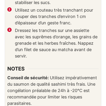
stabiliser les sucs.
Utilisez un couteau très tranchant pour
couper des tranches d’environ 1 cm
d’épaisseur d’un geste franc.
Dressez les tranches sur une assiette
avec les suprêmes d’orange, les grains de
grenade et les herbes fraîches. Nappez
d’un filet de sauce au matcha avant de
servir.
NOTES
Conseil de sécurité:
Utilisez impérativement
du saumon de qualité sashimi très frais. Une
congélation préalable de 24h à -20°C est
recommandée pour limiter les risques
parasitaires.