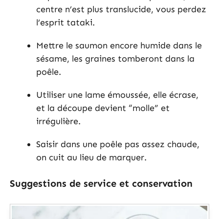
centre n’est plus translucide, vous perdez
l’esprit tataki.
Mettre le saumon encore humide dans le
sésame, les graines tomberont dans la
poêle.
Utiliser une lame émoussée, elle écrase,
et la découpe devient “molle” et
irrégulière.
Saisir dans une poêle pas assez chaude,
on cuit au lieu de marquer.
Suggestions de service et conservation