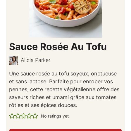
Sauce Rosée Au Tofu
Alicia Parker
Une sauce rosée au tofu soyeux, onctueuse
et sans lactose. Parfaite pour enrober vos
pennes, cette recette végétalienne offre des
saveurs riches et umami grâce aux tomates
rôties et ses épices douces.
No ratings yet