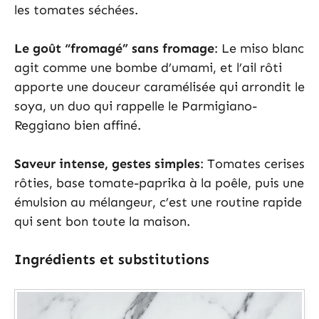
les tomates séchées.
Le goût “fromagé” sans fromage
: Le miso blanc
agit comme une bombe d’umami, et l’ail rôti
apporte une douceur caramélisée qui arrondit le
soya, un duo qui rappelle le Parmigiano-
Reggiano bien affiné.
Saveur intense, gestes simples
: Tomates cerises
rôties, base tomate-paprika à la poêle, puis une
émulsion au mélangeur, c’est une routine rapide
qui sent bon toute la maison.
Ingrédients et substitutions