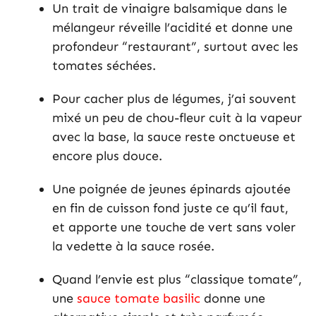
Un trait de vinaigre balsamique dans le
mélangeur réveille l’acidité et donne une
profondeur “restaurant”, surtout avec les
tomates séchées.
Pour cacher plus de légumes, j’ai souvent
mixé un peu de chou-fleur cuit à la vapeur
avec la base, la sauce reste onctueuse et
encore plus douce.
Une poignée de jeunes épinards ajoutée
en fin de cuisson fond juste ce qu’il faut,
et apporte une touche de vert sans voler
la vedette à la sauce rosée.
Quand l’envie est plus “classique tomate”,
une
sauce tomate basilic
donne une