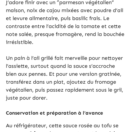
J’adore finir avec un “parmesan végétalien”
maison, noix de cajou mixées avec poudre d’ail
et levure alimentaire, puis basilic frais. Le
contraste entre l’acidité de la tomate et cette
note salée, presque fromagère, rend la bouchée
irrésistible.
Un pain à l’ail grillé fait merveille pour nettoyer
l’assiette, surtout quand la sauce s’accroche
bien aux pennes. Et pour une version gratinée,
transférez dans un plat, ajoutez du fromage
végétalien, puis passez rapidement sous le gril,
juste pour dorer.
Conservation et préparation à l’avance
Au réfrigérateur, cette sauce rosée au tofu se