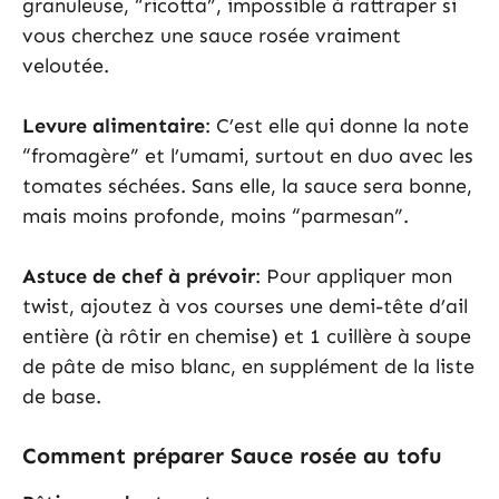
granuleuse, “ricotta”, impossible à rattraper si
vous cherchez une sauce rosée vraiment
veloutée.
Levure alimentaire
: C’est elle qui donne la note
“fromagère” et l’umami, surtout en duo avec les
tomates séchées. Sans elle, la sauce sera bonne,
mais moins profonde, moins “parmesan”.
Astuce de chef à prévoir
: Pour appliquer mon
twist, ajoutez à vos courses une demi-tête d’ail
entière (à rôtir en chemise) et 1 cuillère à soupe
de pâte de miso blanc, en supplément de la liste
de base.
Comment préparer Sauce rosée au tofu