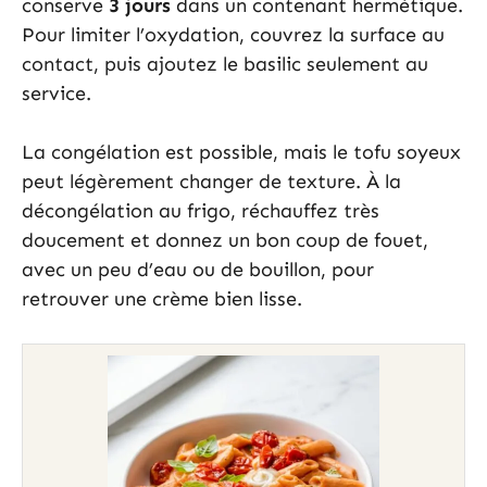
conserve
3 jours
dans un contenant hermétique.
Pour limiter l’oxydation, couvrez la surface au
contact, puis ajoutez le basilic seulement au
service.
La congélation est possible, mais le tofu soyeux
peut légèrement changer de texture. À la
décongélation au frigo, réchauffez très
doucement et donnez un bon coup de fouet,
avec un peu d’eau ou de bouillon, pour
retrouver une crème bien lisse.