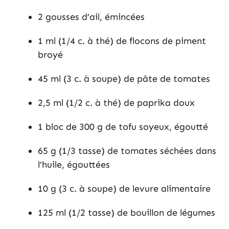
2 gousses d’ail, émincées
1 ml (1/4 c. à thé) de flocons de piment
broyé
45 ml (3 c. à soupe) de pâte de tomates
2,5 ml (1/2 c. à thé) de paprika doux
1 bloc de 300 g de tofu soyeux, égoutté
65 g (1/3 tasse) de tomates séchées dans
l’huile, égouttées
10 g (3 c. à soupe) de levure alimentaire
125 ml (1/2 tasse) de bouillon de légumes