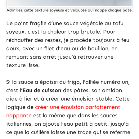
Admirez cette texture soyeuse et veloutée qui nappe chaque pâte.
Le point fragile d’une sauce végétale au tofu
soyeux, c’est la chaleur trop brutale. Pour
réchauffer des restes, je procède toujours à feu
doux, avec un filet d’eau ou de bouillon, en
remuant sans arrêt jusqu’à retrouver une
texture lisse.
Si la sauce a épaissi au frigo, l’alliée numéro un,
c’est l’
Eau de cuisson
des pâtes, son amidon
aide à lier et à créer une émulsion stable. Cette
logique de
créer une émulsion parfaitement
nappante
est la même que dans les sauces
italiennes, on ajoute l’eau petit à petit, jusqu’à
ce que la cuillère laisse une trace qui se referme