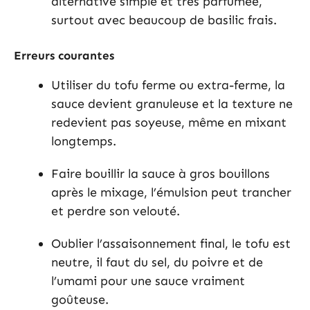
alternative simple et très parfumée,
surtout avec beaucoup de basilic frais.
Erreurs courantes
Utiliser du tofu ferme ou extra-ferme, la
sauce devient granuleuse et la texture ne
redevient pas soyeuse, même en mixant
longtemps.
Faire bouillir la sauce à gros bouillons
après le mixage, l’émulsion peut trancher
et perdre son velouté.
Oublier l’assaisonnement final, le tofu est
neutre, il faut du sel, du poivre et de
l’umami pour une sauce vraiment
goûteuse.