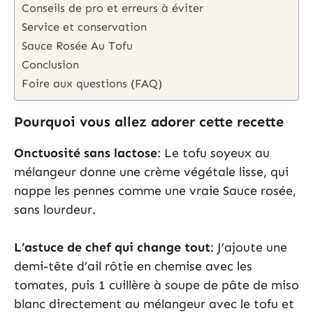
Conseils de pro et erreurs à éviter
Service et conservation
Sauce Rosée Au Tofu
Conclusion
Foire aux questions (FAQ)
Pourquoi vous allez adorer cette recette
Onctuosité sans lactose
: Le tofu soyeux au
mélangeur donne une crème végétale lisse, qui
nappe les pennes comme une vraie Sauce rosée,
sans lourdeur.
L’astuce de chef qui change tout
: J’ajoute une
demi-tête d’ail rôtie en chemise avec les
tomates, puis 1 cuillère à soupe de pâte de miso
blanc directement au mélangeur avec le tofu et