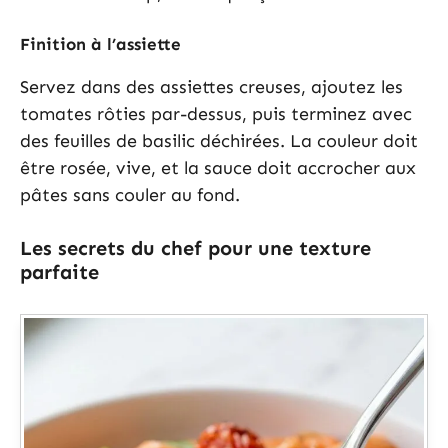
Finition à l’assiette
Servez dans des assiettes creuses, ajoutez les
tomates rôties par-dessus, puis terminez avec
des feuilles de basilic déchirées. La couleur doit
être rosée, vive, et la sauce doit accrocher aux
pâtes sans couler au fond.
Les secrets du chef pour une texture
parfaite