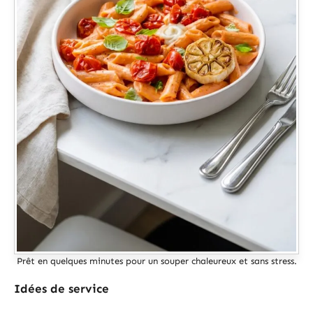
Prêt en quelques minutes pour un souper chaleureux et sans stress.
Idées de service