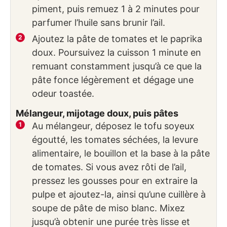
piment, puis remuez 1 à 2 minutes pour
parfumer l’huile sans brunir l’ail.
Ajoutez la pâte de tomates et le paprika
doux. Poursuivez la cuisson 1 minute en
remuant constamment jusqu’à ce que la
pâte fonce légèrement et dégage une
odeur toastée.
Mélangeur, mijotage doux, puis pâtes
Au mélangeur, déposez le tofu soyeux
égoutté, les tomates séchées, la levure
alimentaire, le bouillon et la base à la pâte
de tomates. Si vous avez rôti de l’ail,
pressez les gousses pour en extraire la
pulpe et ajoutez-la, ainsi qu’une cuillère à
soupe de pâte de miso blanc. Mixez
jusqu’à obtenir une purée très lisse et