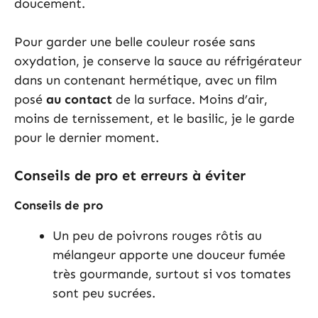
doucement.
Pour garder une belle couleur rosée sans
oxydation, je conserve la sauce au réfrigérateur
dans un contenant hermétique, avec un film
posé
au contact
de la surface. Moins d’air,
moins de ternissement, et le basilic, je le garde
pour le dernier moment.
Conseils de pro et erreurs à éviter
Conseils de pro
Un peu de poivrons rouges rôtis au
mélangeur apporte une douceur fumée
très gourmande, surtout si vos tomates
sont peu sucrées.