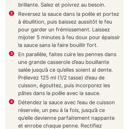
brillante. Salez et poivrez au besoin.
Reversez la sauce dans la poêle et portez
à ébullition, puis baissez aussitôt le feu
pour garder un frémissement. Laissez
mijoter 5 minutes à feu doux pour épaissir
la sauce sans la faire bouillir fort.
En parallèle, faites cuire les pennes dans
une grande casserole d’eau bouillante
salée jusqu’à ce qu’elles soient al dente.
Prélevez 125 ml (1/2 tasse) d’eau de
cuisson, égouttez, puis incorporez les
pâtes dans la poêle avec la sauce.
Détendez la sauce avec l’eau de cuisson
réservée, un peu à la fois, jusqu’à ce
qu’elle devienne parfaitement nappante
et enrobe chaque penne. Rectifiez