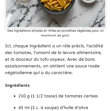
Des ingrédients simples et riches en protéines végétales pour un
maximum de goût.
Ici, chaque ingrédient a un rôle précis, l’acidité
des tomates, l’umami de la levure alimentaire,
et la douceur du tofu soyeux. Avec de bons
assaisonnements, on obtient une sauce rosée
végétalienne qui a du caractère.
Ingrédients
210 g (1 1/2 tasse) de tomates cerises
45 ml (3 c. à soupe) d’huile d’olive