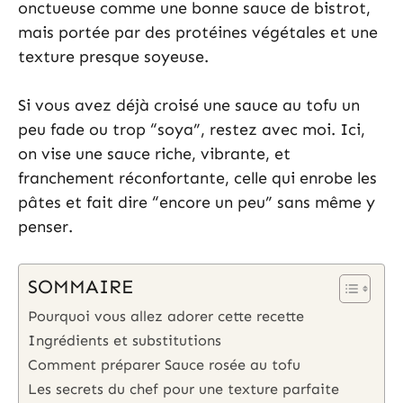
onctueuse comme une bonne sauce de bistrot,
mais portée par des protéines végétales et une
texture presque soyeuse.
Si vous avez déjà croisé une sauce au tofu un
peu fade ou trop “soya”, restez avec moi. Ici,
on vise une sauce riche, vibrante, et
franchement réconfortante, celle qui enrobe les
pâtes et fait dire “encore un peu” sans même y
penser.
SOMMAIRE
Pourquoi vous allez adorer cette recette
Ingrédients et substitutions
Comment préparer Sauce rosée au tofu
Les secrets du chef pour une texture parfaite