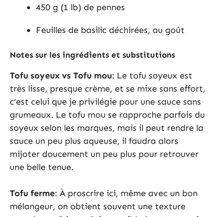
450 g (1 lb) de pennes
Feuilles de basilic déchirées, au goût
Notes sur les ingrédients et substitutions
Tofu soyeux vs Tofu mou
: Le tofu soyeux est
très lisse, presque crème, et se mixe sans effort,
c’est celui que je privilégie pour une sauce sans
grumeaux. Le tofu mou se rapproche parfois du
soyeux selon les marques, mais il peut rendre la
sauce un peu plus aqueuse, il faudra alors
mijoter doucement un peu plus pour retrouver
une belle tenue.
Tofu ferme
: À proscrire ici, même avec un bon
mélangeur, on obtient souvent une texture