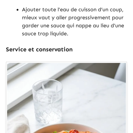
Ajouter toute l’eau de cuisson d’un coup,
mieux vaut y aller progressivement pour
garder une sauce qui nappe au lieu d’une
sauce trop liquide.
Service et conservation