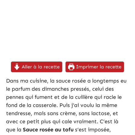
Aller à la recette
Imprimer la recette
Dans ma cuisine, la sauce rosée a longtemps eu
le parfum des dimanches pressés, celui des
pennes qui fument et de la cuillère qui racle le
fond de la casserole. Puis j’ai voulu la même
tendresse, mais sans crème, sans lactose, et
avec ce petit plus qui cale vraiment. C’est là
que la
Sauce rosée au tofu
s’est imposée,