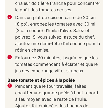
chaleur doit être franche pour concentrer
le goût des tomates cerises.
Dans un plat de cuisson carré de 20 cm
(8 po), enrobez les tomates avec 30 ml
(2 c. à soupe) d’huile d’olive. Salez et
poivrez. Si vous suivez l’astuce du chef,
ajoutez une demi-tête d’ail coupée pour la
rôtir en chemise.
Enfournez 20 minutes, jusqu’à ce que les
tomates commencent à éclater et que le
jus devienne rouge vif et sirupeux.
Base tomate et épices à la poêle
Pendant que le four travaille, faites
chauffer une grande poêle à haut rebord
à feu moyen avec le reste de l’huile.
Ajoutez l’ail émincé et les flocons de