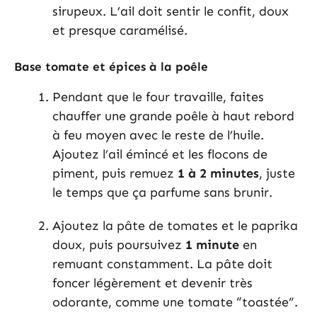
sirupeux. L’ail doit sentir le confit, doux
et presque caramélisé.
Base tomate et épices à la poêle
Pendant que le four travaille, faites
chauffer une grande poêle à haut rebord
à feu moyen avec le reste de l’huile.
Ajoutez l’ail émincé et les flocons de
piment, puis remuez
1 à 2 minutes
, juste
le temps que ça parfume sans brunir.
Ajoutez la pâte de tomates et le paprika
doux, puis poursuivez
1 minute
en
remuant constamment. La pâte doit
foncer légèrement et devenir très
odorante, comme une tomate “toastée”.