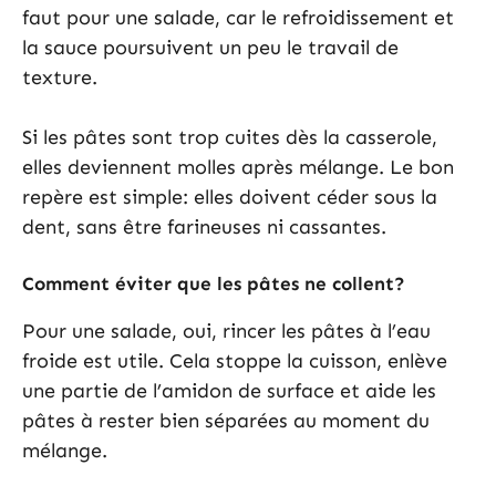
faut pour une salade, car le refroidissement et
la sauce poursuivent un peu le travail de
texture.
Si les pâtes sont trop cuites dès la casserole,
elles deviennent molles après mélange. Le bon
repère est simple: elles doivent céder sous la
dent, sans être farineuses ni cassantes.
Comment éviter que les pâtes ne collent?
Pour une salade, oui, rincer les pâtes à l’eau
froide est utile. Cela stoppe la cuisson, enlève
une partie de l’amidon de surface et aide les
pâtes à rester bien séparées au moment du
mélange.