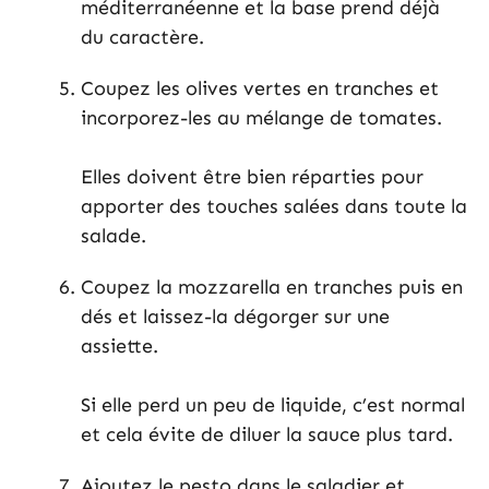
méditerranéenne et la base prend déjà
du caractère.
Coupez les olives vertes en tranches et
incorporez-les au mélange de tomates.
Elles doivent être bien réparties pour
apporter des touches salées dans toute la
salade.
Coupez la mozzarella en tranches puis en
dés et laissez-la dégorger sur une
assiette.
Si elle perd un peu de liquide, c’est normal
et cela évite de diluer la sauce plus tard.
Ajoutez le pesto dans le saladier et