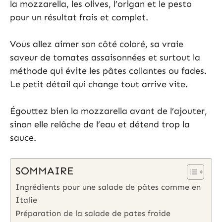
la mozzarella, les olives, l’origan et le pesto
pour un résultat frais et complet.
Vous allez aimer son côté coloré, sa vraie
saveur de tomates assaisonnées et surtout la
méthode qui évite les pâtes collantes ou fades.
Le petit détail qui change tout arrive vite.
Égouttez bien la mozzarella avant de l’ajouter,
sinon elle relâche de l’eau et détend trop la
sauce.
SOMMAIRE
Ingrédients pour une salade de pâtes comme en
Italie
Préparation de la salade de pates froide