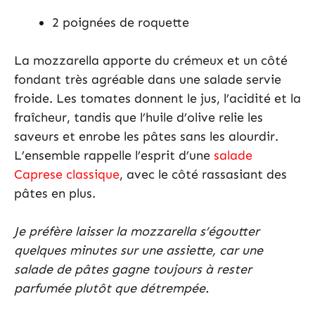
2 poignées de roquette
La mozzarella apporte du crémeux et un côté
fondant très agréable dans une salade servie
froide. Les tomates donnent le jus, l’acidité et la
fraîcheur, tandis que l’huile d’olive relie les
saveurs et enrobe les pâtes sans les alourdir.
L’ensemble rappelle l’esprit d’une
salade
Caprese classique
, avec le côté rassasiant des
pâtes en plus.
Je préfère laisser la mozzarella s’égoutter
quelques minutes sur une assiette, car une
salade de pâtes gagne toujours à rester
parfumée plutôt que détrempée.