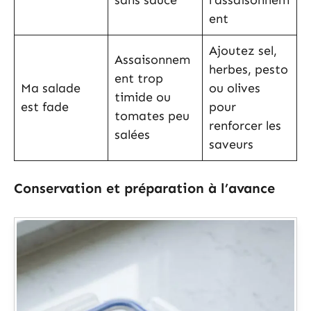
ent
Ajoutez sel,
Assaisonnem
herbes, pesto
ent trop
Ma salade
ou olives
timide ou
est fade
pour
tomates peu
renforcer les
salées
saveurs
Conservation et préparation à l’avance