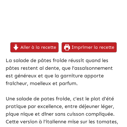
Aller à la recette
Imprimer la recette
La salade de pâtes froide réussit quand les
pâtes restent al dente, que l’assaisonnement
est généreux et que la garniture apporte
fraîcheur, moelleux et parfum.
Une salade de pates froide, c’est le plat d’été
pratique par excellence, entre déjeuner léger,
pique nique et dîner sans cuisson compliquée.
Cette version à l’italienne mise sur les tomates,