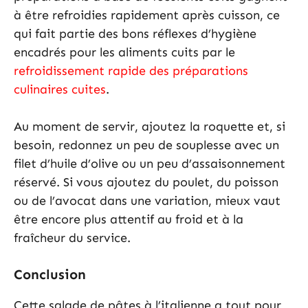
à être refroidies rapidement après cuisson, ce
qui fait partie des bons réflexes d’hygiène
encadrés pour les aliments cuits par le
refroidissement rapide des préparations
culinaires cuites
.
Au moment de servir, ajoutez la roquette et, si
besoin, redonnez un peu de souplesse avec un
filet d’huile d’olive ou un peu d’assaisonnement
réservé. Si vous ajoutez du poulet, du poisson
ou de l’avocat dans une variation, mieux vaut
être encore plus attentif au froid et à la
fraîcheur du service.
Conclusion
Cette salade de pâtes à l’italienne a tout pour