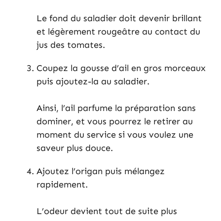
Le fond du saladier doit devenir brillant
et légèrement rougeâtre au contact du
jus des tomates.
Coupez la gousse d’ail en gros morceaux
puis ajoutez-la au saladier.
Ainsi, l’ail parfume la préparation sans
dominer, et vous pourrez le retirer au
moment du service si vous voulez une
saveur plus douce.
Ajoutez l’origan puis mélangez
rapidement.
L’odeur devient tout de suite plus