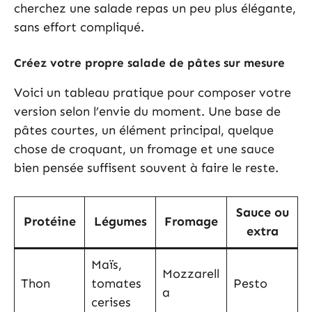
cherchez une salade repas un peu plus élégante,
sans effort compliqué.
Créez votre propre salade de pâtes sur mesure
Voici un tableau pratique pour composer votre
version selon l’envie du moment. Une base de
pâtes courtes, un élément principal, quelque
chose de croquant, un fromage et une sauce
bien pensée suffisent souvent à faire le reste.
Sauce ou
Protéine
Légumes
Fromage
extra
Maïs,
Mozzarell
Thon
tomates
Pesto
a
cerises