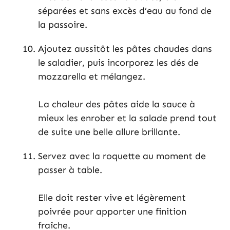
séparées et sans excès d’eau au fond de
la passoire.
Ajoutez aussitôt les pâtes chaudes dans
le saladier, puis incorporez les dés de
mozzarella et mélangez.
La chaleur des pâtes aide la sauce à
mieux les enrober et la salade prend tout
de suite une belle allure brillante.
Servez avec la roquette au moment de
passer à table.
Elle doit rester vive et légèrement
poivrée pour apporter une finition
fraîche.