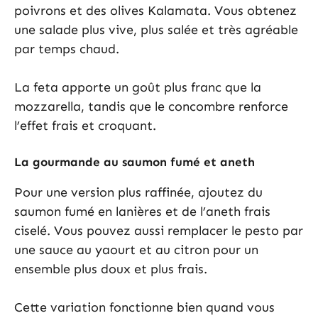
poivrons et des olives Kalamata. Vous obtenez
une salade plus vive, plus salée et très agréable
par temps chaud.
La feta apporte un goût plus franc que la
mozzarella, tandis que le concombre renforce
l’effet frais et croquant.
La gourmande au saumon fumé et aneth
Pour une version plus raffinée, ajoutez du
saumon fumé en lanières et de l’aneth frais
ciselé. Vous pouvez aussi remplacer le pesto par
une sauce au yaourt et au citron pour un
ensemble plus doux et plus frais.
Cette variation fonctionne bien quand vous