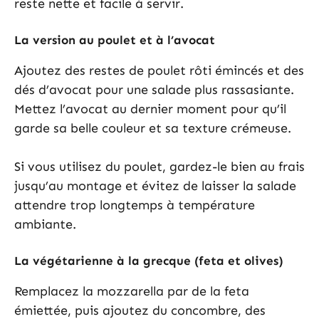
reste nette et facile à servir.
La version au poulet et à l’avocat
Ajoutez des restes de poulet rôti émincés et des
dés d’avocat pour une salade plus rassasiante.
Mettez l’avocat au dernier moment pour qu’il
garde sa belle couleur et sa texture crémeuse.
Si vous utilisez du poulet, gardez-le bien au frais
jusqu’au montage et évitez de laisser la salade
attendre trop longtemps à température
ambiante.
La végétarienne à la grecque (feta et olives)
Remplacez la mozzarella par de la feta
émiettée, puis ajoutez du concombre, des