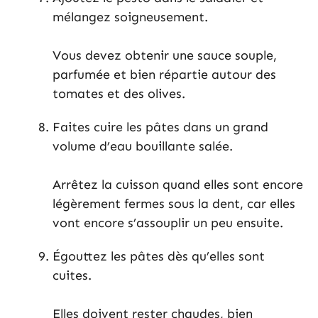
mélangez soigneusement.
Vous devez obtenir une sauce souple,
parfumée et bien répartie autour des
tomates et des olives.
Faites cuire les pâtes dans un grand
volume d’eau bouillante salée.
Arrêtez la cuisson quand elles sont encore
légèrement fermes sous la dent, car elles
vont encore s’assouplir un peu ensuite.
Égouttez les pâtes dès qu’elles sont
cuites.
Elles doivent rester chaudes, bien