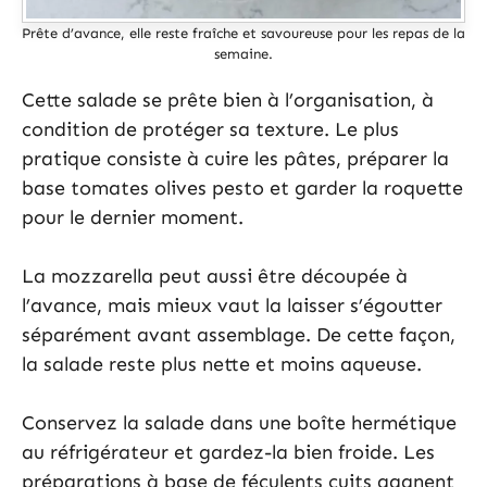
Prête d’avance, elle reste fraîche et savoureuse pour les repas de la
semaine.
Cette salade se prête bien à l’organisation, à
condition de protéger sa texture. Le plus
pratique consiste à cuire les pâtes, préparer la
base tomates olives pesto et garder la roquette
pour le dernier moment.
La mozzarella peut aussi être découpée à
l’avance, mais mieux vaut la laisser s’égoutter
séparément avant assemblage. De cette façon,
la salade reste plus nette et moins aqueuse.
Conservez la salade dans une boîte hermétique
au réfrigérateur et gardez-la bien froide. Les
préparations à base de féculents cuits gagnent