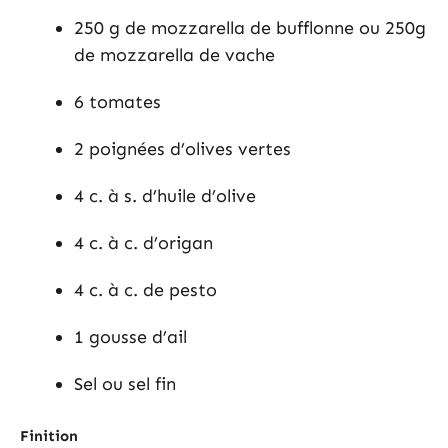
250 g de mozzarella de bufflonne ou 250g
de mozzarella de vache
6 tomates
2 poignées d’olives vertes
4 c. à s. d’huile d’olive
4 c. à c. d’origan
4 c. à c. de pesto
1 gousse d’ail
Sel ou sel fin
Finition