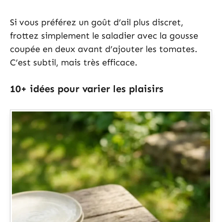
Si vous préférez un goût d’ail plus discret,
frottez simplement le saladier avec la gousse
coupée en deux avant d’ajouter les tomates.
C’est subtil, mais très efficace.
10+ idées pour varier les plaisirs