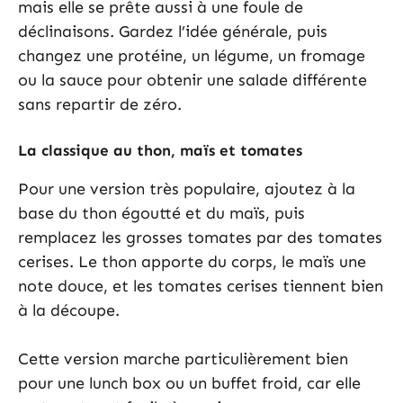
mais elle se prête aussi à une foule de
déclinaisons. Gardez l’idée générale, puis
changez une protéine, un légume, un fromage
ou la sauce pour obtenir une salade différente
sans repartir de zéro.
La classique au thon, maïs et tomates
Pour une version très populaire, ajoutez à la
base du thon égoutté et du maïs, puis
remplacez les grosses tomates par des tomates
cerises. Le thon apporte du corps, le maïs une
note douce, et les tomates cerises tiennent bien
à la découpe.
Cette version marche particulièrement bien
pour une lunch box ou un buffet froid, car elle