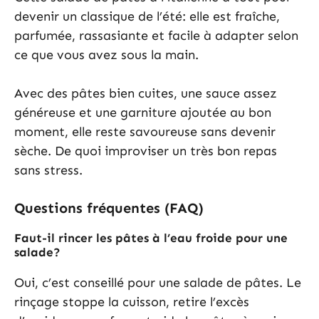
devenir un classique de l’été: elle est fraîche,
parfumée, rassasiante et facile à adapter selon
ce que vous avez sous la main.
Avec des pâtes bien cuites, une sauce assez
généreuse et une garniture ajoutée au bon
moment, elle reste savoureuse sans devenir
sèche. De quoi improviser un très bon repas
sans stress.
Questions fréquentes (FAQ)
Faut-il rincer les pâtes à l’eau froide pour une
salade?
Oui, c’est conseillé pour une salade de pâtes. Le
rinçage stoppe la cuisson, retire l’excès