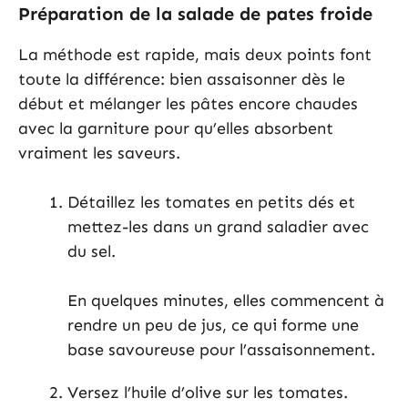
Préparation de la salade de pates froide
La méthode est rapide, mais deux points font
toute la différence: bien assaisonner dès le
début et mélanger les pâtes encore chaudes
avec la garniture pour qu’elles absorbent
vraiment les saveurs.
Détaillez les tomates en petits dés et
mettez-les dans un grand saladier avec
du sel.
En quelques minutes, elles commencent à
rendre un peu de jus, ce qui forme une
base savoureuse pour l’assaisonnement.
Versez l’huile d’olive sur les tomates.