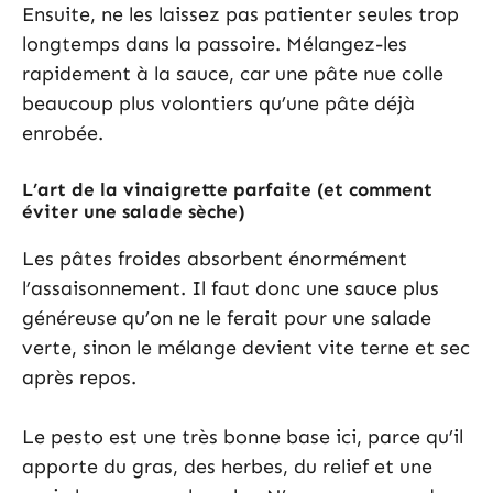
Ensuite, ne les laissez pas patienter seules trop
longtemps dans la passoire. Mélangez-les
rapidement à la sauce, car une pâte nue colle
beaucoup plus volontiers qu’une pâte déjà
enrobée.
L’art de la vinaigrette parfaite (et comment
éviter une salade sèche)
Les pâtes froides absorbent énormément
l’assaisonnement. Il faut donc une sauce plus
généreuse qu’on ne le ferait pour une salade
verte, sinon le mélange devient vite terne et sec
après repos.
Le pesto est une très bonne base ici, parce qu’il
apporte du gras, des herbes, du relief et une