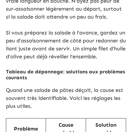
vraie longueur en bouche. N’ayez pas peur de
sur-assaisonner légèrement au départ, surtout
si la salade doit attendre un peu au frais.
Si vous préparez la salade à l’avance, gardez un
peu d’assaisonnement de côté pour redonner du
liant juste avant de servir. Un simple filet d’huile
d’olive peut déjà réveiller l’ensemble.
Tableau de dépannage: solutions aux problèmes
courants
Quand une salade de pâtes déçoit, la cause est
souvent très identifiable. Voici les réglages les
plus utiles.
Cause
Solution
Problème