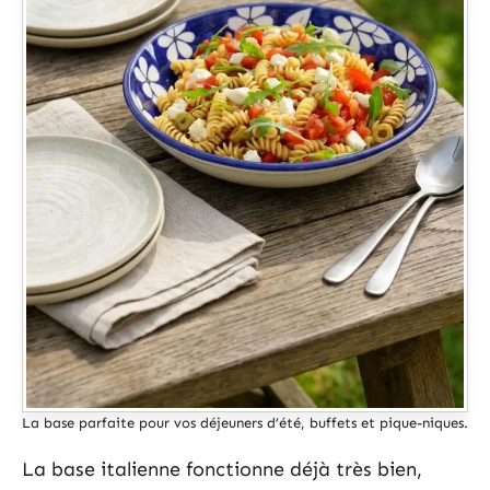
La base parfaite pour vos déjeuners d’été, buffets et pique-niques.
La base italienne fonctionne déjà très bien,