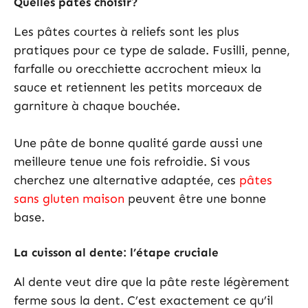
Quelles pâtes choisir?
Les pâtes courtes à reliefs sont les plus
pratiques pour ce type de salade. Fusilli, penne,
farfalle ou orecchiette accrochent mieux la
sauce et retiennent les petits morceaux de
garniture à chaque bouchée.
Une pâte de bonne qualité garde aussi une
meilleure tenue une fois refroidie. Si vous
cherchez une alternative adaptée, ces
pâtes
sans gluten maison
peuvent être une bonne
base.
La cuisson al dente: l’étape cruciale
Al dente veut dire que la pâte reste légèrement
ferme sous la dent. C’est exactement ce qu’il