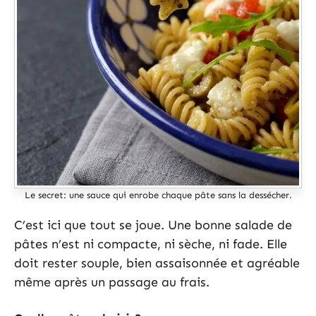
Le secret: une sauce qui enrobe chaque pâte sans la dessécher.
C’est ici que tout se joue. Une bonne salade de
pâtes n’est ni compacte, ni sèche, ni fade. Elle
doit rester souple, bien assaisonnée et agréable
même après un passage au frais.