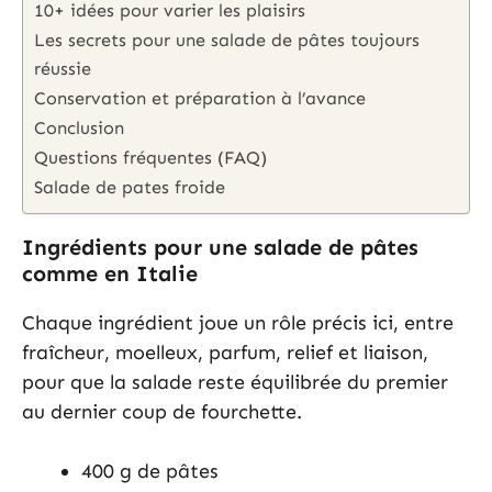
10+ idées pour varier les plaisirs
Les secrets pour une salade de pâtes toujours
réussie
Conservation et préparation à l’avance
Conclusion
Questions fréquentes (FAQ)
Salade de pates froide
Ingrédients pour une salade de pâtes
comme en Italie
Chaque ingrédient joue un rôle précis ici, entre
fraîcheur, moelleux, parfum, relief et liaison,
pour que la salade reste équilibrée du premier
au dernier coup de fourchette.
400 g de pâtes