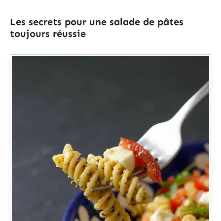
Les secrets pour une salade de pâtes
toujours réussie