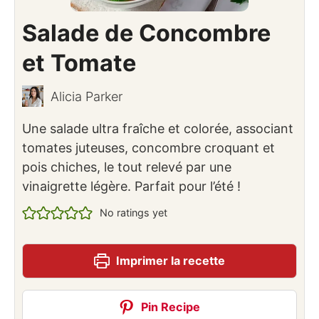
Salade de Concombre
et Tomate
Alicia Parker
Une salade ultra fraîche et colorée, associant
tomates juteuses, concombre croquant et
pois chiches, le tout relevé par une
vinaigrette légère. Parfait pour l’été !
No ratings yet
Imprimer la recette
Pin Recipe