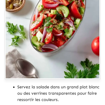
Servez la salade dans un grand plat blanc
ou des verrines transparentes pour faire
ressortir les couleurs.