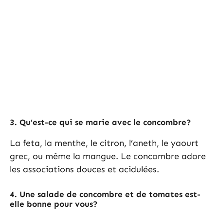
3.
Qu’est-ce qui se marie avec le concombre?
La feta, la menthe, le citron, l’aneth, le yaourt
grec, ou même la mangue. Le concombre adore
les associations douces et acidulées.
4.
Une salade de concombre et de tomates est-
elle bonne pour vous?