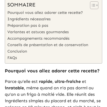
SOMMAIRE
Pourquoi vous allez adorer cette recette?
Ingrédients nécessaires
Préparation pas à pas
Variantes et astuces gourmandes
Accompagnements recommandés
Conseils de présentation et de conservation
Conclusion
FAQs
Pourquoi vous allez adorer cette recette?
Parce qu’elle est
rapide
,
ultra-fraîche
et
inratable
, même quand on n’a pas dormi ou
qu’on a un frigo à moitié vide. Elle réunit des
ingrédients simples du placard et du marché, se