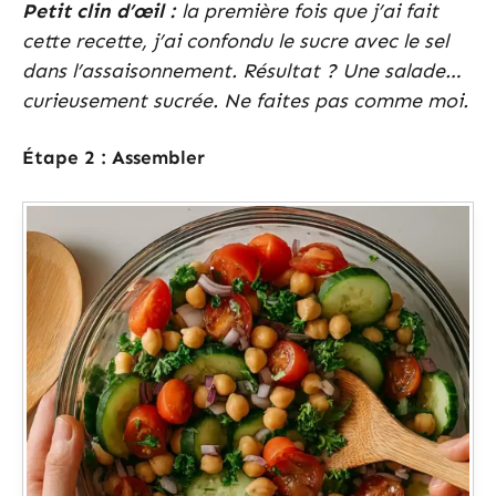
Petit clin d’œil :
la première fois que j’ai fait
cette recette, j’ai confondu le sucre avec le sel
dans l’assaisonnement. Résultat ? Une salade…
curieusement sucrée. Ne faites pas comme moi.
Étape 2 : Assembler