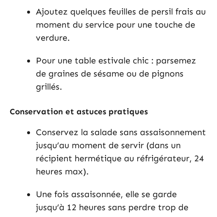
Ajoutez quelques feuilles de persil frais au
moment du service pour une touche de
verdure.
Pour une table estivale chic : parsemez
de graines de sésame ou de pignons
grillés.
Conservation et astuces pratiques
Conservez la salade sans assaisonnement
jusqu’au moment de servir (dans un
récipient hermétique au réfrigérateur, 24
heures max).
Une fois assaisonnée, elle se garde
jusqu’à 12 heures sans perdre trop de