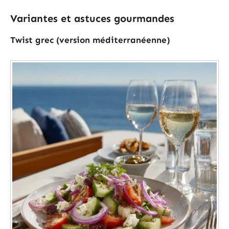
Variantes et astuces gourmandes
Twist grec (version méditerranéenne)