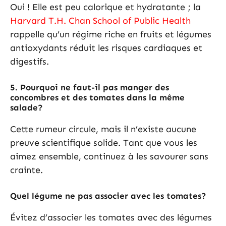
Oui ! Elle est peu calorique et hydratante ; la
Harvard T.H. Chan School of Public Health
rappelle qu’un régime riche en fruits et légumes
antioxydants réduit les risques cardiaques et
digestifs.
5.
Pourquoi ne faut-il pas manger des
concombres et des tomates dans la même
salade?
Cette rumeur circule, mais il n’existe aucune
preuve scientifique solide. Tant que vous les
aimez ensemble, continuez à les savourer sans
crainte.
Quel légume ne pas associer avec les tomates?
Évitez d’associer les tomates avec des légumes