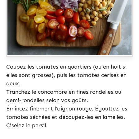
Coupez les tomates en quartiers (ou en huit si
elles sont grosses), puis les tomates cerises en
deux.
Tranchez le concombre en fines rondelles ou
demi-rondelles selon vos goûts.
Émincez finement l’oignon rouge. Égouttez les
tomates séchées et découpez-les en lamelles.
Ciselez le persil.