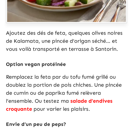
Ajoutez des dés de feta, quelques olives noires
de Kalamata, une pincée d’origan séché… et
vous voilà transporté en terrasse à Santorin.
Option vegan protéinée
Remplacez la feta par du tofu fumé grillé ou
doublez la portion de pois chiches. Une pincée
de cumin ou de paprika fumé relèvera
l’ensemble. Ou testez ma
salade d’endives
croquante
pour varier les plaisirs.
Envie d’un peu de peps?