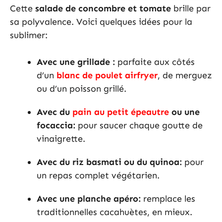
Cette
salade de concombre et tomate
brille par
sa polyvalence. Voici quelques idées pour la
sublimer:
Avec une grillade :
parfaite aux côtés
d’un
blanc de poulet airfryer
, de merguez
ou d’un poisson grillé.
Avec du
pain au petit épeautre
ou une
focaccia:
pour saucer chaque goutte de
vinaigrette.
Avec du riz basmati ou du quinoa:
pour
un repas complet végétarien.
Avec une planche apéro:
remplace les
traditionnelles cacahuètes, en mieux.