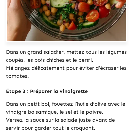
Dans un grand saladier, mettez tous les légumes
coupés, les pois chiches et le persil.
Mélangez délicatement pour éviter d’écraser les
tomates.
Étape 3 : Préparer la vinaigrette
Dans un petit bol, fouettez l’huile d’olive avec le
vinaigre balsamique, le sel et le poivre.
Versez la sauce sur la salade juste avant de
servir pour garder tout le croquant.