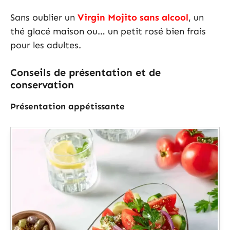
Sans oublier un
Virgin Mojito sans alcool
, un
thé glacé maison ou… un petit rosé bien frais
pour les adultes.
Conseils de présentation et de
conservation
Présentation appétissante