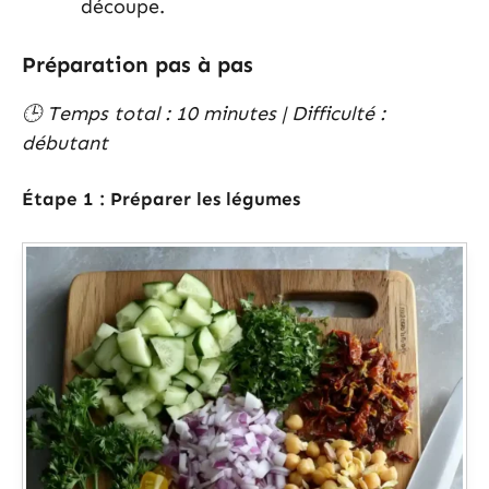
découpe.
Préparation pas à pas
🕒 Temps total : 10 minutes | Difficulté :
débutant
Étape 1 : Préparer les légumes