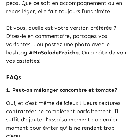
peps. Que ce soit en accompagnement ou en
repas léger, elle fait toujours l’unanimité.
Et vous, quelle est votre version préférée ?
Dites-le en commentaire, partagez vos
variantes… ou postez une photo avec le
hashtag
#MaSaladeFraîche
. On a hâte de voir
vos assiettes!
FAQs
1.
Peut-on mélanger concombre et tomate?
Oui, et c’est même délicieux ! Leurs textures
contrastées se complètent parfaitement. Il
suffit d’ajouter l’assaisonnement au dernier
moment pour éviter qu’ils ne rendent trop
d’eau.