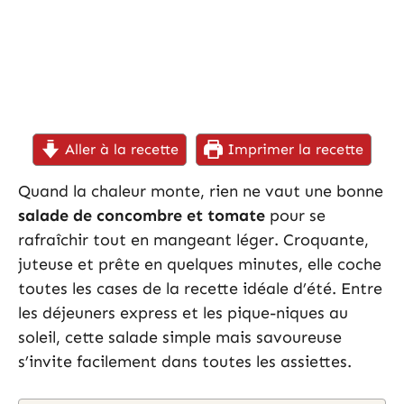
Aller à la recette
Imprimer la recette
Quand la chaleur monte, rien ne vaut une bonne
salade de concombre et tomate
pour se
rafraîchir tout en mangeant léger. Croquante,
juteuse et prête en quelques minutes, elle coche
toutes les cases de la recette idéale d’été. Entre
les déjeuners express et les pique-niques au
soleil, cette salade simple mais savoureuse
s’invite facilement dans toutes les assiettes.