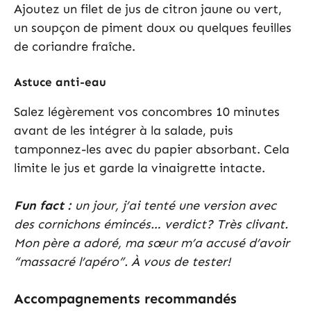
Ajoutez un filet de jus de citron jaune ou vert,
un soupçon de piment doux ou quelques feuilles
de coriandre fraîche.
Astuce anti-eau
Salez légèrement vos concombres 10 minutes
avant de les intégrer à la salade, puis
tamponnez-les avec du papier absorbant. Cela
limite le jus et garde la vinaigrette intacte.
Fun fact :
un jour, j’ai tenté une version avec
des cornichons émincés… verdict? Très clivant.
Mon père a adoré, ma sœur m’a accusé d’avoir
“massacré l’apéro”. À vous de tester!
Accompagnements recommandés