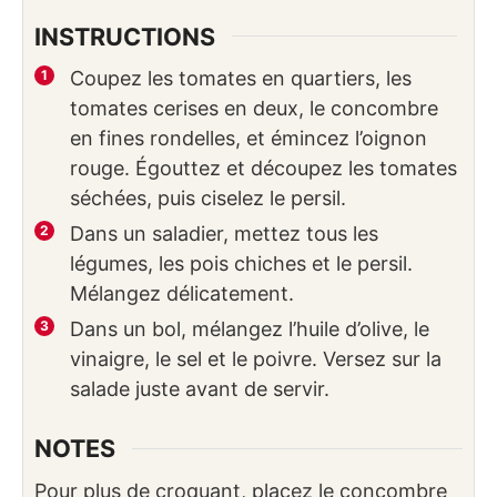
INSTRUCTIONS
Coupez les tomates en quartiers, les
tomates cerises en deux, le concombre
en fines rondelles, et émincez l’oignon
rouge. Égouttez et découpez les tomates
séchées, puis ciselez le persil.
Dans un saladier, mettez tous les
légumes, les pois chiches et le persil.
Mélangez délicatement.
Dans un bol, mélangez l’huile d’olive, le
vinaigre, le sel et le poivre. Versez sur la
salade juste avant de servir.
NOTES
Pour plus de croquant, placez le concombre