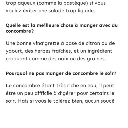
trop aqueux (comme la pastèque) si vous
voulez éviter une salade trop liquide.
Quelle est la meilleure chose à manger avec du
concombre?
Une bonne vinaigrette à base de citron ou de
yaourt, des herbes fraîches, et un ingrédient
croquant comme des noix ou des graines.
Pourquoi ne pas manger de concombre le soir?
Le concombre étant très riche en eau, il peut
être un peu difficile à digérer pour certains le
soir. Mais si vous le tolérez bien, aucun souci!