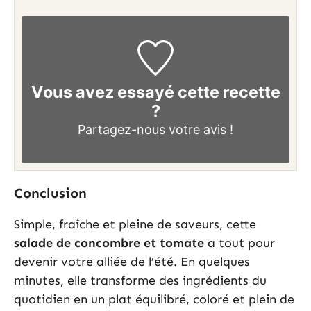
Vous avez essayé cette recette
?
Partagez-nous
votre avis !
Conclusion
Simple, fraîche et pleine de saveurs, cette
salade de concombre et tomate
a tout pour
devenir votre alliée de l’été. En quelques
minutes, elle transforme des ingrédients du
quotidien en un plat équilibré, coloré et plein de