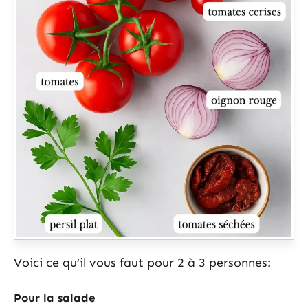
Voici ce qu’il vous faut pour 2 à 3 personnes:
Pour la salade