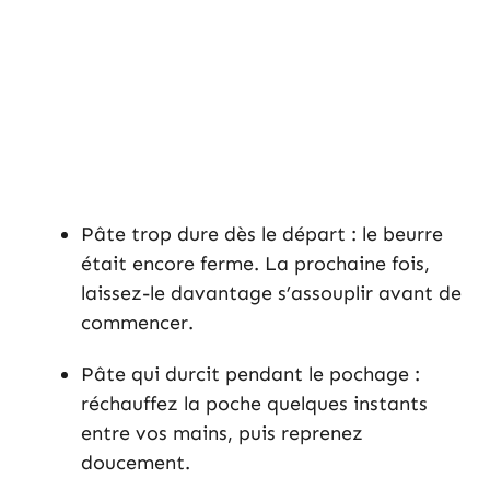
Pâte trop dure dès le départ : le beurre
était encore ferme. La prochaine fois,
laissez-le davantage s’assouplir avant de
commencer.
Pâte qui durcit pendant le pochage :
réchauffez la poche quelques instants
entre vos mains, puis reprenez
doucement.