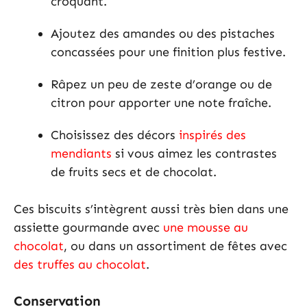
croquant.
Ajoutez des amandes ou des pistaches
concassées pour une finition plus festive.
Râpez un peu de zeste d’orange ou de
citron pour apporter une note fraîche.
Choisissez des décors
inspirés des
mendiants
si vous aimez les contrastes
de fruits secs et de chocolat.
Ces biscuits s’intègrent aussi très bien dans une
assiette gourmande avec
une mousse au
chocolat
, ou dans un assortiment de fêtes avec
des truffes au chocolat
.
Conservation