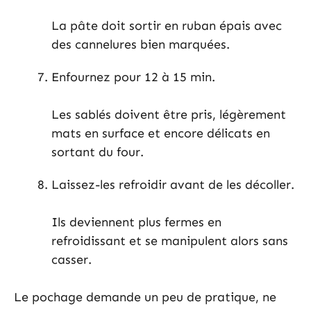
La pâte doit sortir en ruban épais avec
des cannelures bien marquées.
Enfournez pour 12 à 15 min.
Les sablés doivent être pris, légèrement
mats en surface et encore délicats en
sortant du four.
Laissez-les refroidir avant de les décoller.
Ils deviennent plus fermes en
refroidissant et se manipulent alors sans
casser.
Le pochage demande un peu de pratique, ne