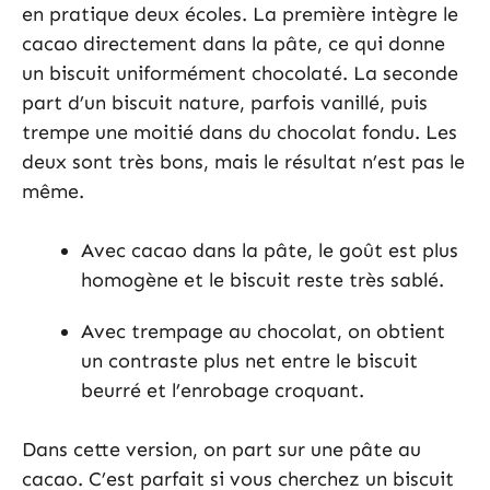
en pratique deux écoles. La première intègre le
cacao directement dans la pâte, ce qui donne
un biscuit uniformément chocolaté. La seconde
part d’un biscuit nature, parfois vanillé, puis
trempe une moitié dans du chocolat fondu. Les
deux sont très bons, mais le résultat n’est pas le
même.
Avec cacao dans la pâte, le goût est plus
homogène et le biscuit reste très sablé.
Avec trempage au chocolat, on obtient
un contraste plus net entre le biscuit
beurré et l’enrobage croquant.
Dans cette version, on part sur une pâte au
cacao. C’est parfait si vous cherchez un biscuit