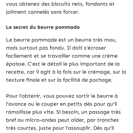
vous obtenez des biscuits nets, fondants et
joliment cannelés sans forcer.
Le secret du beurre pommade
Le beurre pommade est un beurre très mou,
mais surtout pas fondu. Il doit s’écraser
facilement et se travailler comme une crème
épaisse. C’est le détail le plus important de la
recette, car il agit à la fois sur le crémage, sur la
texture finale et sur la facilité de pochage.
Pour l’obtenir, vous pouvez sortir le beurre à
l’avance ou le couper en petits dés pour qu’il
ramollisse plus vite. Si besoin, un passage très
bref au micro-ondes peut aider, par tranches
très courtes, juste pour l’assouplir. Dès qu’il