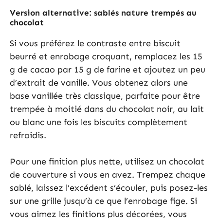
Version alternative: sablés nature trempés au
chocolat
Si vous préférez le contraste entre biscuit
beurré et enrobage croquant, remplacez les 15
g de cacao par 15 g de farine et ajoutez un peu
d’extrait de vanille. Vous obtenez alors une
base vanillée très classique, parfaite pour être
trempée à moitié dans du chocolat noir, au lait
ou blanc une fois les biscuits complètement
refroidis.
Pour une finition plus nette, utilisez un chocolat
de couverture si vous en avez. Trempez chaque
sablé, laissez l’excédent s’écouler, puis posez-les
sur une grille jusqu’à ce que l’enrobage fige. Si
vous aimez les finitions plus décorées, vous