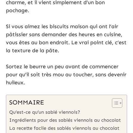
charme, et il vient simplement d’un bon
pochage.
Si vous aimez les biscuits maison qui ont l’air
pâtissier sans demander des heures en cuisine,
vous êtes au bon endroit. Le vrai point clé, c’est
la texture de la pâte.
Sortez le beurre un peu avant de commencer
pour qu’il soit très mou au toucher, sans devenir
huileux.
SOMMAIRE
Qu’est-ce qu’un sablé viennois?
Ingrédients pour des sablés viennois au chocolat
La recette facile des sablés viennois au chocolat