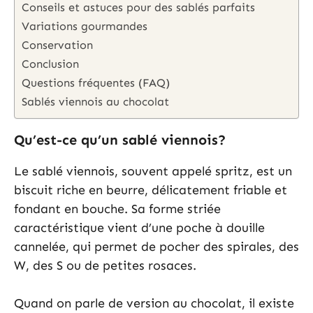
Conseils et astuces pour des sablés parfaits
Variations gourmandes
Conservation
Conclusion
Questions fréquentes (FAQ)
Sablés viennois au chocolat
Qu’est-ce qu’un sablé viennois?
Le sablé viennois, souvent appelé spritz, est un
biscuit riche en beurre, délicatement friable et
fondant en bouche. Sa forme striée
caractéristique vient d’une poche à douille
cannelée, qui permet de pocher des spirales, des
W, des S ou de petites rosaces.
Quand on parle de version au chocolat, il existe