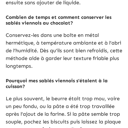
ensuite sans ajouter de liquide.
Combien de temps et comment conserver les
sablés viennois au chocolat?
Conservez-les dans une boîte en métal
hermétique, à température ambiante et à l’abri
de l’humidité. Dès qu’ils sont bien refroidis, cette
méthode aide à garder leur texture friable plus
longtemps.
Pourquoi mes sablés viennois s’étalent à la
cuisson?
Le plus souvent, le beurre était trop mou, voire
un peu fondu, ou la pâte a été trop travaillée
après l’ajout de la farine. Si la pâte semble trop
souple, pochez les biscuits puis laissez la plaque