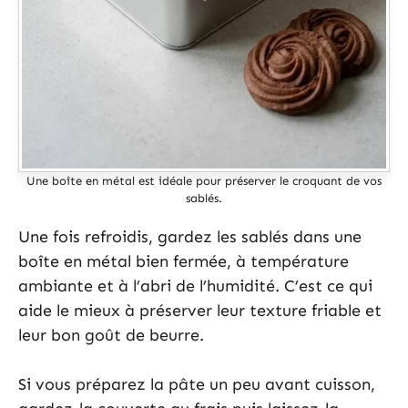
Une boîte en métal est idéale pour préserver le croquant de vos
sablés.
Une fois refroidis, gardez les sablés dans une
boîte en métal bien fermée, à température
ambiante et à l’abri de l’humidité. C’est ce qui
aide le mieux à préserver leur texture friable et
leur bon goût de beurre.
Si vous préparez la pâte un peu avant cuisson,