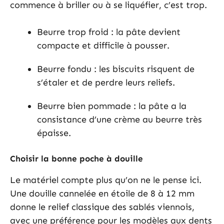
commence à briller ou à se liquéfier, c’est trop.
Beurre trop froid : la pâte devient
compacte et difficile à pousser.
Beurre fondu : les biscuits risquent de
s’étaler et de perdre leurs reliefs.
Beurre bien pommade : la pâte a la
consistance d’une crème au beurre très
épaisse.
Choisir la bonne poche à douille
Le matériel compte plus qu’on ne le pense ici.
Une douille cannelée en étoile de 8 à 12 mm
donne le relief classique des sablés viennois,
avec une préférence pour les modèles aux dents