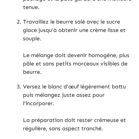
tenue.
Travaillez le beurre salé avec le sucre
glace jusqu’à obtenir une crème lisse et
souple.
Le mélange doit devenir homogène, plus
pâle et sans petits morceaux visibles de
beurre.
Versez le blanc d’œuf légèrement battu
puis mélangez juste assez pour
l’incorporer.
La préparation doit rester crémeuse et
régulière, sans aspect tranché.