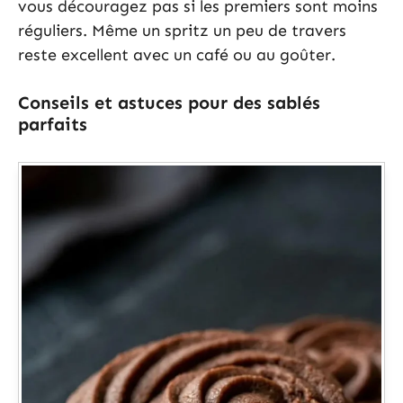
vous découragez pas si les premiers sont moins
réguliers. Même un spritz un peu de travers
reste excellent avec un café ou au goûter.
Conseils et astuces pour des sablés
parfaits