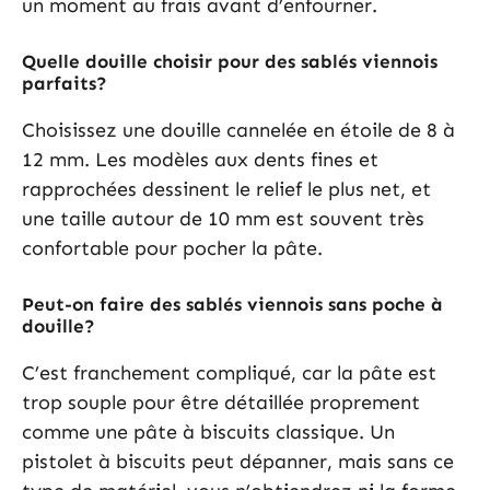
un moment au frais avant d’enfourner.
Quelle douille choisir pour des sablés viennois
parfaits?
Choisissez une douille cannelée en étoile de 8 à
12 mm. Les modèles aux dents fines et
rapprochées dessinent le relief le plus net, et
une taille autour de 10 mm est souvent très
confortable pour pocher la pâte.
Peut-on faire des sablés viennois sans poche à
douille?
C’est franchement compliqué, car la pâte est
trop souple pour être détaillée proprement
comme une pâte à biscuits classique. Un
pistolet à biscuits peut dépanner, mais sans ce