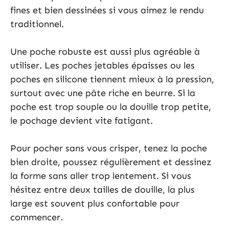
fines et bien dessinées si vous aimez le rendu
traditionnel.
Une poche robuste est aussi plus agréable à
utiliser. Les poches jetables épaisses ou les
poches en silicone tiennent mieux à la pression,
surtout avec une pâte riche en beurre. Si la
poche est trop souple ou la douille trop petite,
le pochage devient vite fatigant.
Pour pocher sans vous crisper, tenez la poche
bien droite, poussez régulièrement et dessinez
la forme sans aller trop lentement. Si vous
hésitez entre deux tailles de douille, la plus
large est souvent plus confortable pour
commencer.