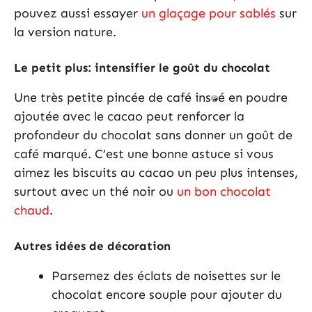
pouvez aussi essayer
un glaçage pour sablés
sur
la version nature.
Le petit plus: intensifier le goût du chocolat
Une très petite pincée de café instantané en poudre
ajoutée avec le cacao peut renforcer la
profondeur du chocolat sans donner un goût de
café marqué. C’est une bonne astuce si vous
aimez les biscuits au cacao un peu plus intenses,
surtout avec un thé noir ou
un bon chocolat
chaud
.
Autres idées de décoration
Parsemez des éclats de noisettes sur le
chocolat encore souple pour ajouter du