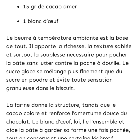
15 gr de cacao amer
1 blanc d’œuf
Le beurre à température ambiante est la base
de tout. Il apporte la richesse, la texture sablée
et surtout la souplesse nécessaire pour pocher
la pâte sans lutter contre la poche à douille. Le
sucre glace se mélange plus finement que du
sucre en poudre et évite toute sensation
granuleuse dans le biscuit.
La farine donne la structure, tandis que le
cacao colore et renforce l’amertume douce du
chocolat. Le blanc d’œuf, lui, lie l’ensemble et
aide la pâte à garder sa forme une fois pochée,
tout en conservant une certaine légèreté.