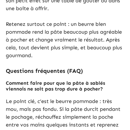
son petit effet sur une table de goûter ou dans
une boîte à offrir.
Retenez surtout ce point : un beurre bien
pommade rend la pâte beaucoup plus agréable
à pocher et change vraiment le résultat. Après
cela, tout devient plus simple, et beaucoup plus
gourmand.
Questions fréquentes (FAQ)
Comment faire pour que la pâte à sablés
viennois ne soit pas trop dure à pocher?
Le point clé, c’est le beurre pommade : très
mou, mais pas fondu. Si la pâte durcit pendant
le pochage, réchauffez simplement la poche
entre vos mains quelques instants et reprenez