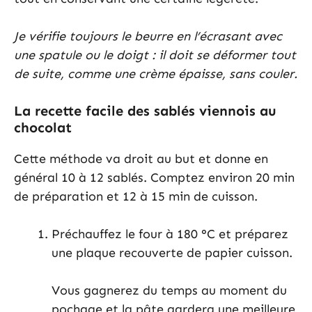
Je vérifie toujours le beurre en l’écrasant avec
une spatule ou le doigt : il doit se déformer tout
de suite, comme une crème épaisse, sans couler.
La recette facile des sablés viennois au
chocolat
Cette méthode va droit au but et donne en
général 10 à 12 sablés. Comptez environ 20 min
de préparation et 12 à 15 min de cuisson.
Préchauffez le four à 180 °C et préparez
une plaque recouverte de papier cuisson.
Vous gagnerez du temps au moment du
pochage et la pâte gardera une meilleure