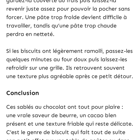
gardez-la couverte au frais puis laissez-la
revenir juste assez pour pouvoir la pocher sans
forcer. Une pâte trop froide devient difficile à
travailler, tandis qu’une pâte trop chaude
perdra en netteté.
Si les biscuits ont légèrement ramolli, passez-les
quelques minutes au four doux puis laissez-les
refroidir sur une grille. Ils retrouvent souvent
une texture plus agréable après ce petit détour.
Conclusion
Ces sablés au chocolat ont tout pour plaire :
une vraie saveur de beurre, un cacao bien
présent et une texture friable qui reste délicate.
C’est le genre de biscuit qui fait tout de suite