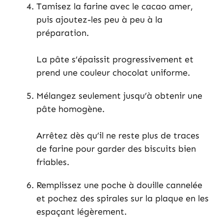
Tamisez la farine avec le cacao amer,
puis ajoutez-les peu à peu à la
préparation.
La pâte s’épaissit progressivement et
prend une couleur chocolat uniforme.
Mélangez seulement jusqu’à obtenir une
pâte homogène.
Arrêtez dès qu’il ne reste plus de traces
de farine pour garder des biscuits bien
friables.
Remplissez une poche à douille cannelée
et pochez des spirales sur la plaque en les
espaçant légèrement.