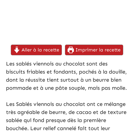
Aller à la recette
Imprimer la recette
Les sablés viennois au chocolat sont des
biscuits friables et fondants, pochés à la douille,
dont la réussite tient surtout à un beurre bien
pommade et à une pâte souple, mais pas molle.
Les Sablés viennois au chocolat ont ce mélange
très agréable de beurre, de cacao et de texture
sablée qui fond presque dès la première
bouchée. Leur relief cannelé fait tout leur