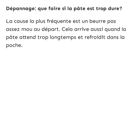
Dépannage: que faire si la pâte est trop dure?
La cause la plus fréquente est un beurre pas
assez mou au départ. Cela arrive aussi quand la
pâte attend trop longtemps et refroidit dans la
poche.