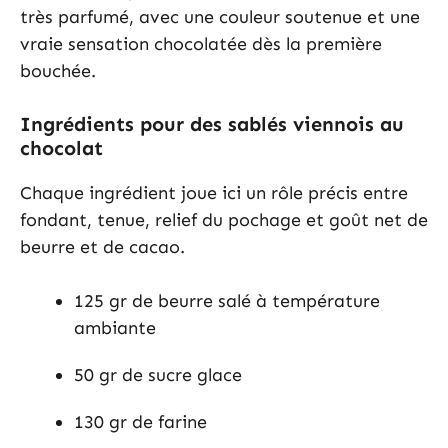
très parfumé, avec une couleur soutenue et une
vraie sensation chocolatée dès la première
bouchée.
Ingrédients pour des sablés viennois au
chocolat
Chaque ingrédient joue ici un rôle précis entre
fondant, tenue, relief du pochage et goût net de
beurre et de cacao.
125 gr de beurre salé à température
ambiante
50 gr de sucre glace
130 gr de farine