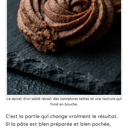
Le secret d’un sablé réussi: des cannelures nettes et une texture qui
fond en bouche.
C’est la partie qui change vraiment le résultat.
Si la pâte est bien préparée et bien pochée,