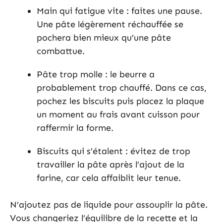
Main qui fatigue vite : faites une pause.
Une pâte légèrement réchauffée se
pochera bien mieux qu’une pâte
combattue.
Pâte trop molle : le beurre a
probablement trop chauffé. Dans ce cas,
pochez les biscuits puis placez la plaque
un moment au frais avant cuisson pour
raffermir la forme.
Biscuits qui s’étalent : évitez de trop
travailler la pâte après l’ajout de la
farine, car cela affaiblit leur tenue.
N’ajoutez pas de liquide pour assouplir la pâte.
Vous changeriez l’équilibre de la recette et la