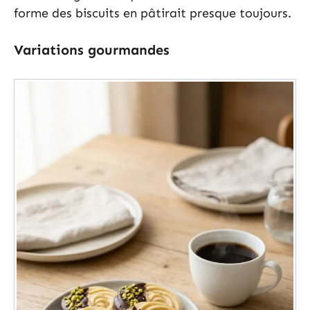
forme des biscuits en pâtirait presque toujours.
Variations gourmandes