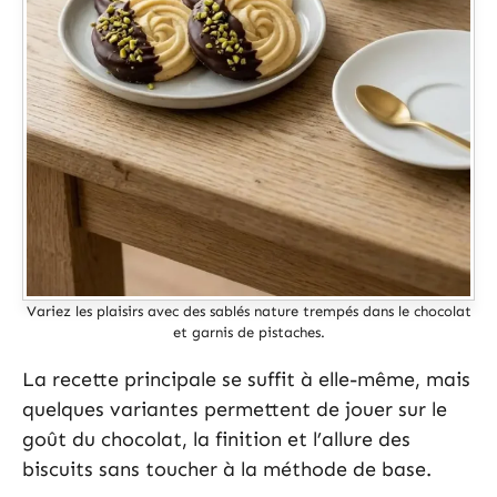
Variez les plaisirs avec des sablés nature trempés dans le chocolat
et garnis de pistaches.
La recette principale se suffit à elle-même, mais
quelques variantes permettent de jouer sur le
goût du chocolat, la finition et l’allure des
biscuits sans toucher à la méthode de base.