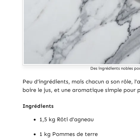
Des ingrédients nobles po
Peu d’ingrédients, mais chacun a son rôle, l’
boire le jus, et une aromatique simple pour
Ingrédients
1,5 kg Rôti d’agneau
1 kg Pommes de terre