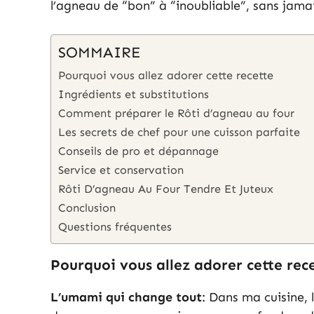
l’agneau de “bon” à “inoubliable”, sans jamai
SOMMAIRE
Pourquoi vous allez adorer cette recette
Ingrédients et substitutions
Comment préparer le Rôti d’agneau au four
Les secrets de chef pour une cuisson parfaite
Conseils de pro et dépannage
Service et conservation
Rôti D’agneau Au Four Tendre Et Juteux
Conclusion
Questions fréquentes
Pourquoi vous allez adorer cette rec
L’umami qui change tout
: Dans ma cuisine, 