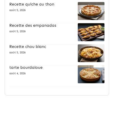
Recette quiche au thon
août 5, 2026
Recette des empanadas
août 5, 2026
Recette chou blanc
août 5, 2026
tarte bourdaloue
août 4, 2026