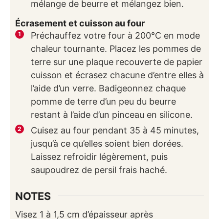
mélange de beurre et mélangez bien.
Écrasement et cuisson au four
Préchauffez votre four à 200°C en mode
chaleur tournante. Placez les pommes de
terre sur une plaque recouverte de papier
cuisson et écrasez chacune d’entre elles à
l’aide d’un verre. Badigeonnez chaque
pomme de terre d’un peu du beurre
restant à l’aide d’un pinceau en silicone.
Cuisez au four pendant 35 à 45 minutes,
jusqu’à ce qu’elles soient bien dorées.
Laissez refroidir légèrement, puis
saupoudrez de persil frais haché.
NOTES
Visez 1 à 1,5 cm d’épaisseur après