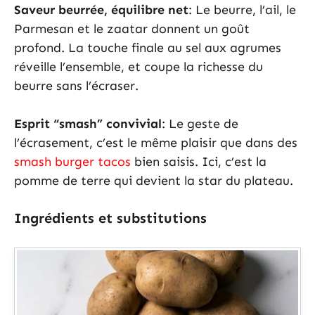
Saveur beurrée, équilibre net
: Le beurre, l’ail, le
Parmesan et le zaatar donnent un goût
profond. La touche finale au sel aux agrumes
réveille l’ensemble, et coupe la richesse du
beurre sans l’écraser.
Esprit “smash” convivial
: Le geste de
l’écrasement, c’est le même plaisir que dans des
smash burger tacos
bien saisis. Ici, c’est la
pomme de terre qui devient la star du plateau.
Ingrédients et substitutions