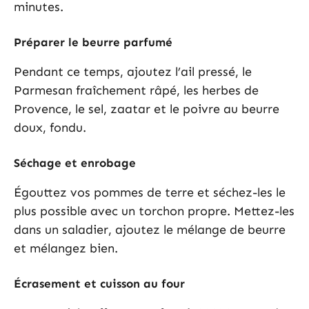
minutes.
Préparer le beurre parfumé
Pendant ce temps, ajoutez l’ail pressé, le
Parmesan fraîchement râpé, les herbes de
Provence, le sel, zaatar et le poivre au beurre
doux, fondu.
Séchage et enrobage
Égouttez vos pommes de terre et séchez-les le
plus possible avec un torchon propre. Mettez-les
dans un saladier, ajoutez le mélange de beurre
et mélangez bien.
Écrasement et cuisson au four