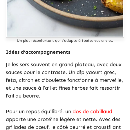
Un plat réconfortant qui s’adapte à toutes vos envies.
Idées d’accompagnements
Je les sers souvent en grand plateau, avec deux
sauces pour le contraste. Un dip yaourt grec,
feta, citron et ciboulette fonctionne à merveille,
et une sauce à l’ail et fines herbes fait ressortir
l’ail du beurre.
Pour un repas équilibré, un
dos de cabillaud
apporte une protéine légère et nette. Avec des
grillades de bœuf, le côté beurré et croustillant