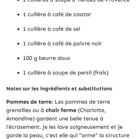
1 cuillère à café de zaatar
1 cuillère à café de sel
1 cuillère à café de poivre noir
100 g beurre doux
1 cuillère à soupe de persil (frais)
Notes sur les ingrédients et substitutions
Pommes de terre
: Les pommes de terre
grenailles ou à
chair ferme
(Charlotte,
Amandine) gardent une belle tenue à
l’écrasement. Je les lave soigneusement et je
garde la peau, c’est elle qui “arme” la structure