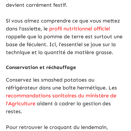
devient carrément festif.
Si vous aimez comprendre ce que vous mettez
dans l’assiette, le
profil nutritionnel officiel
rappelle que la pomme de terre est surtout une
base de féculent. Ici, l’essentiel se joue sur la
technique et la quantité de matière grasse.
Conservation et réchauffage
Conservez les smashed potatoes au
réfrigérateur dans une boîte hermétique. Les
recommandations sanitaires du ministère de
l’Agriculture
aident à cadrer la gestion des
restes.
Pour retrouver le croquant du lendemain,