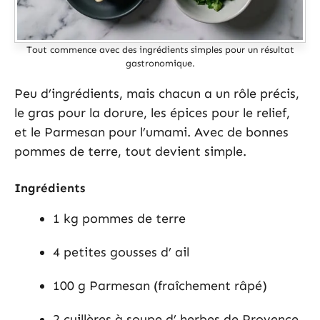
Tout commence avec des ingrédients simples pour un résultat
gastronomique.
Peu d’ingrédients, mais chacun a un rôle précis,
le gras pour la dorure, les épices pour le relief,
et le Parmesan pour l’umami. Avec de bonnes
pommes de terre, tout devient simple.
Ingrédients
1 kg pommes de terre
4 petites gousses d’ ail
100 g Parmesan (fraîchement râpé)
2 cuillères à soupe d’ herbes de Provence