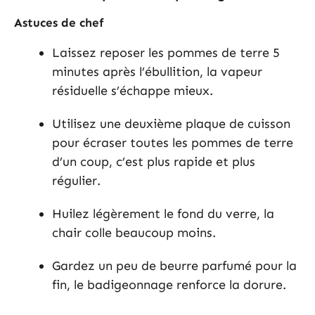
Astuces de chef
Laissez reposer les pommes de terre 5
minutes après l’ébullition, la vapeur
résiduelle s’échappe mieux.
Utilisez une deuxième plaque de cuisson
pour écraser toutes les pommes de terre
d’un coup, c’est plus rapide et plus
régulier.
Huilez légèrement le fond du verre, la
chair colle beaucoup moins.
Gardez un peu de beurre parfumé pour la
fin, le badigeonnage renforce la dorure.