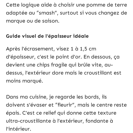
Cette logique aide à choisir une pomme de terre
adaptée au “smash”, surtout si vous changez de
marque ou de saison.
Guide visuel de l’épaisseur idéale
Après l’écrasement, visez 1 à 1,5 cm
d’épaisseur, c’est le point d’or. En dessous, ça
devient une chips fragile qui brûle vite, au-
dessus, l’extérieur dore mais le croustillant est
moins marqué.
Dans ma cuisine, je regarde les bords, ils
doivent s’évaser et “fleurir”, mais le centre reste
épais. C’est ce relief qui donne cette texture
ultra-croustillante à l’extérieur, fondante à
l’intérieur.