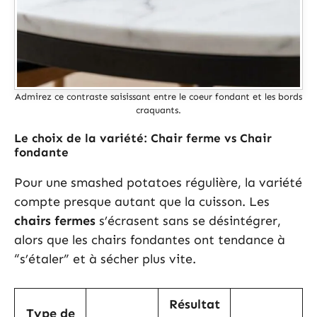
Admirez ce contraste saisissant entre le coeur fondant et les bords
craquants.
Le choix de la variété: Chair ferme vs Chair
fondante
Pour une smashed potatoes régulière, la variété
compte presque autant que la cuisson. Les
chairs fermes
s’écrasent sans se désintégrer,
alors que les chairs fondantes ont tendance à
“s’étaler” et à sécher plus vite.
Résultat
Type de