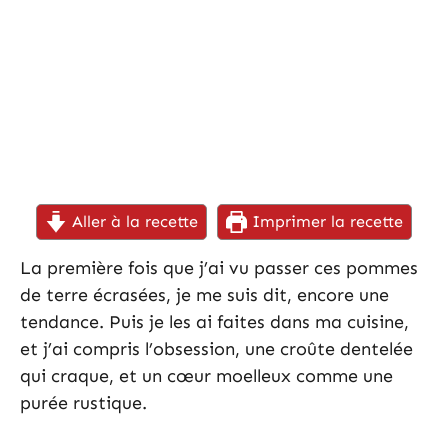
Aller à la recette
Imprimer la recette
La première fois que j’ai vu passer ces pommes
de terre écrasées, je me suis dit, encore une
tendance. Puis je les ai faites dans ma cuisine,
et j’ai compris l’obsession, une croûte dentelée
qui craque, et un cœur moelleux comme une
purée rustique.