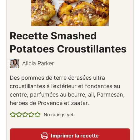
Recette Smashed
Potatoes Croustillantes
Alicia Parker
Des pommes de terre écrasées ultra
croustillantes à l’extérieur et fondantes au
centre, parfumées au beurre, ail, Parmesan,
herbes de Provence et zaatar.
No ratings yet
Imprimer la recette