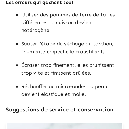
Les erreurs qui gâchent tout
Utiliser des pommes de terre de tailles
différentes, la cuisson devient
hétérogène.
Sauter l’étape du séchage au torchon,
l’humidité empêche le croustillant.
Écraser trop finement, elles brunissent
trop vite et finissent brûlées.
Réchauffer au micro-ondes, la peau
devient élastique et molle.
Suggestions de service et conservation