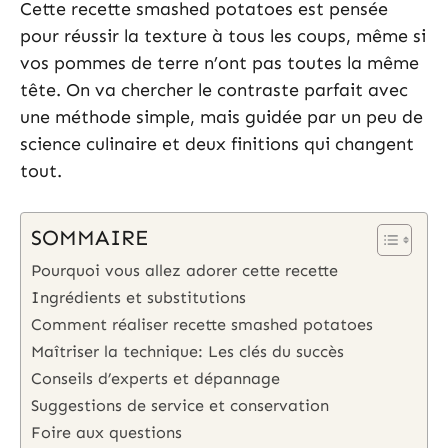
Cette recette smashed potatoes est pensée
pour réussir la texture à tous les coups, même si
vos pommes de terre n’ont pas toutes la même
tête. On va chercher le contraste parfait avec
une méthode simple, mais guidée par un peu de
science culinaire et deux finitions qui changent
tout.
SOMMAIRE
Pourquoi vous allez adorer cette recette
Ingrédients et substitutions
Comment réaliser recette smashed potatoes
Maîtriser la technique: Les clés du succès
Conseils d’experts et dépannage
Suggestions de service et conservation
Foire aux questions