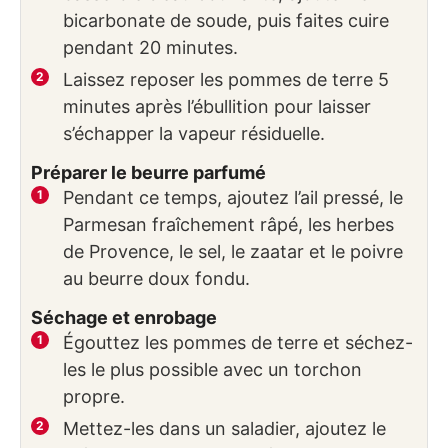
bicarbonate de soude, puis faites cuire
pendant 20 minutes.
Laissez reposer les pommes de terre 5
minutes après l’ébullition pour laisser
s’échapper la vapeur résiduelle.
Préparer le beurre parfumé
Pendant ce temps, ajoutez l’ail pressé, le
Parmesan fraîchement râpé, les herbes
de Provence, le sel, le zaatar et le poivre
au beurre doux fondu.
Séchage et enrobage
Égouttez les pommes de terre et séchez-
les le plus possible avec un torchon
propre.
Mettez-les dans un saladier, ajoutez le