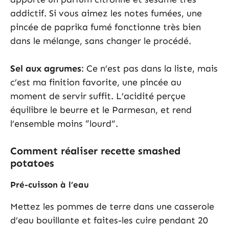
addictif. Si vous aimez les notes fumées, une
pincée de paprika fumé fonctionne très bien
dans le mélange, sans changer le procédé.
Sel aux agrumes
: Ce n’est pas dans la liste, mais
c’est ma finition favorite, une pincée au
moment de servir suffit. L’acidité perçue
équilibre le beurre et le Parmesan, et rend
l’ensemble moins “lourd”.
Comment réaliser recette smashed
potatoes
Pré-cuisson à l’eau
Mettez les pommes de terre dans une casserole
d’eau bouillante et faites-les cuire pendant 20