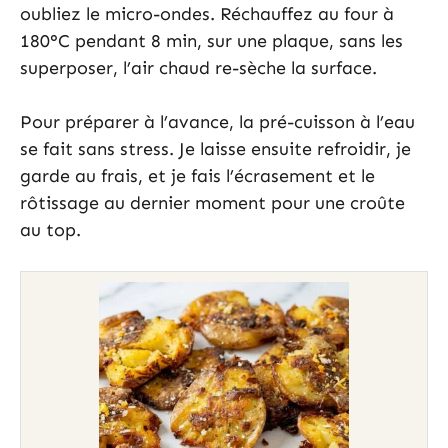
oubliez le micro-ondes. Réchauffez au four à
180°C pendant 8 min, sur une plaque, sans les
superposer, l’air chaud re-sèche la surface.
Pour préparer à l’avance, la pré-cuisson à l’eau
se fait sans stress. Je laisse ensuite refroidir, je
garde au frais, et je fais l’écrasement et le
rôtissage au dernier moment pour une croûte
au top.