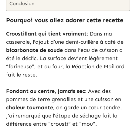
Conclusion
Pourquoi vous allez adorer cette recette
Croustillant qui tient vraiment
: Dans ma
casserole, l’ajout d’une demi-cuillère à café de
bicarbonate de soude
dans l’eau de cuisson a
été le déclic. La surface devient légèrement
“farineuse”, et au four, la Réaction de Maillard
fait le reste.
Fondant au centre, jamais sec
: Avec des
pommes de terre grenailles et une cuisson en
chaleur tournante
, on garde un cœur tendre.
J’ai remarqué que l’étape de séchage fait la
différence entre “crousti” et “mou”.