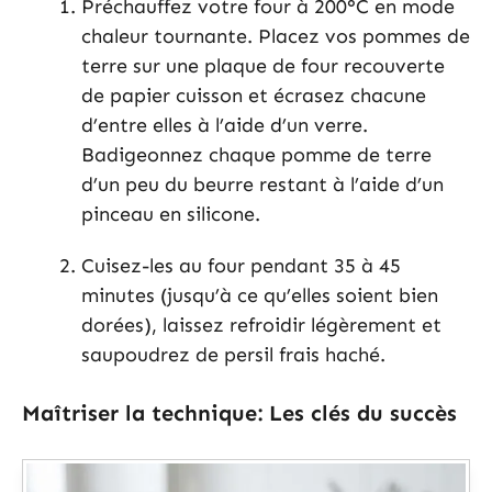
Préchauffez votre four à 200°C en mode
chaleur tournante. Placez vos pommes de
terre sur une plaque de four recouverte
de papier cuisson et écrasez chacune
d’entre elles à l’aide d’un verre.
Badigeonnez chaque pomme de terre
d’un peu du beurre restant à l’aide d’un
pinceau en silicone.
Cuisez-les au four pendant 35 à 45
minutes (jusqu’à ce qu’elles soient bien
dorées), laissez refroidir légèrement et
saupoudrez de persil frais haché.
Maîtriser la technique: Les clés du succès