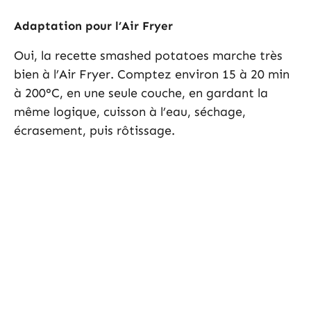
Adaptation pour l’Air Fryer
Oui, la recette smashed potatoes marche très
bien à l’Air Fryer. Comptez environ 15 à 20 min
à 200°C, en une seule couche, en gardant la
même logique, cuisson à l’eau, séchage,
écrasement, puis rôtissage.