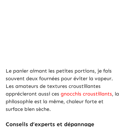
Le panier aimant les petites portions, je fais
souvent deux fournées pour éviter la vapeur.
Les amateurs de textures croustillantes
apprécieront aussi ces
gnocchis croustillants
, la
philosophie est la même, chaleur forte et
surface bien sèche.
Conseils d’experts et dépannage