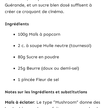
Guérande, et un sucre bien dosé suffisent à
créer ce croquant de cinéma.
Ingrédients
100g Maïs à popcorn
2 c. à soupe Huile neutre (tournesol)
80g Sucre en poudre
25g Beurre (doux ou demi-sel)
1 pincée Fleur de sel
Notes sur les ingrédients et substitutions
Maïs à éclater
: Le type “Mushroom” donne des