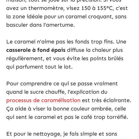
avez un thermomètre, visez 150 à 155°C, c’est
la zone idéale pour un caramel croquant, sans
basculer dans l’amertume.
Le caramel n’aime pas les fonds trop fins. Une
casserole à fond épais
diffuse la chaleur plus
régulièrement, et vous évite les points brûlés
qui parfument tout le lot.
Pour comprendre ce qui se passe vraiment
quand le sucre chauffe, l’explication du
processus de caramélisation
est très éclairante.
Ça aide à viser la bonne couleur ambrée, celle
qui sent le caramel et pas le café trop torréfié.
Et pour le nettoyage, je fais simple et sans