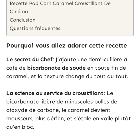
Recette Pop Corn Caramel Croustillant De
Cinéma
Conclusion
Questions fréquentes
Pourquoi vous allez adorer cette recette
Le secret du Chef
: J’ajoute une demi-cuillère à
café de
bicarbonate de soude
en toute fin de
caramel, et la texture change du tout au tout.
La science au service du croustillant
: Le
bicarbonate libère de minuscules bulles de
dioxyde de carbone, le caramel devient
mousseux, plus aérien, et s’étale en voile plutôt
qu’en bloc.