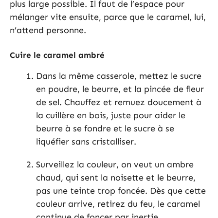
plus large possible. Il faut de l’espace pour
mélanger vite ensuite, parce que le caramel, lui,
n’attend personne.
Cuire le caramel ambré
Dans la même casserole, mettez le sucre
en poudre, le beurre, et la pincée de fleur
de sel. Chauffez et remuez doucement à
la cuillère en bois, juste pour aider le
beurre à se fondre et le sucre à se
liquéfier sans cristalliser.
Surveillez la couleur, on veut un ambre
chaud, qui sent la noisette et le beurre,
pas une teinte trop foncée. Dès que cette
couleur arrive, retirez du feu, le caramel
continue de foncer par inertie.