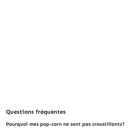
Questions fréquentes
Pourquoi mes pop-corn ne sont pas croustillants?