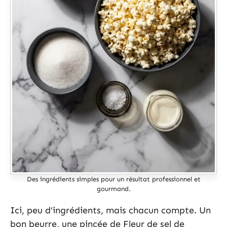
Des ingrédients simples pour un résultat professionnel et
gourmand.
Ici, peu d’ingrédients, mais chacun compte. Un
bon beurre, une pincée de Fleur de sel de