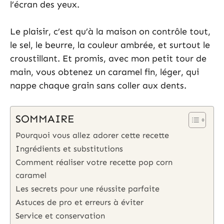
l’écran des yeux.
Le plaisir, c’est qu’à la maison on contrôle tout,
le sel, le beurre, la couleur ambrée, et surtout le
croustillant. Et promis, avec mon petit tour de
main, vous obtenez un caramel fin, léger, qui
nappe chaque grain sans coller aux dents.
SOMMAIRE
Pourquoi vous allez adorer cette recette
Ingrédients et substitutions
Comment réaliser votre recette pop corn
caramel
Les secrets pour une réussite parfaite
Astuces de pro et erreurs à éviter
Service et conservation