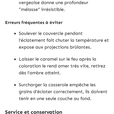
vergeoise donne une profondeur
“mélasse” irrésistible.
Erreurs fréquentes à éviter
Soulever le couvercle pendant
l’éclatement fait chuter la température et
expose aux projections brûlantes.
Laisser le caramel sur le feu après la
coloration le rend amer très vite, retirez
dès l’ambre atteint.
Surcharger la casserole empêche les
grains d’éclater correctement, ils doivent
tenir en une seule couche au fond.
Service et conservation