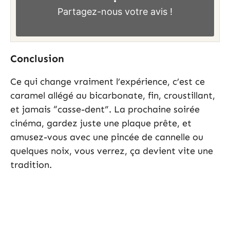
Partagez-nous
votre avis !
Conclusion
Ce qui change vraiment l’expérience, c’est ce
caramel allégé au bicarbonate, fin, croustillant,
et jamais “casse-dent”. La prochaine soirée
cinéma, gardez juste une plaque prête, et
amusez-vous avec une pincée de cannelle ou
quelques noix, vous verrez, ça devient vite une
tradition.