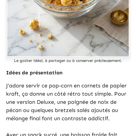
Le goûter idéal, à partager ou à conserver précieusement.
Idées de présentation
J’adore servir ce pop-corn en cornets de papier
kraft, ça donne un côté rétro tout simple. Pour
une version Deluxe, une poignée de noix de
pécan ou quelques bretzels salés ajoutés au
mélange final font un contraste addictif.
Avec un snack sucré, une boisson froide fait