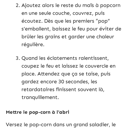
Ajoutez alors le reste du maïs à popcorn
en une seule couche, couvrez, puis
écoutez. Dès que les premiers “pop”
s’emballent, baissez le feu pour éviter de
brûler les grains et garder une chaleur
régulière.
Quand les éclatements ralentissent,
coupez le feu et laissez le couvercle en
place. Attendez que ça se taise, puis
gardez encore 30 secondes, les
retardataires finissent souvent là,
tranquillement.
Mettre le pop-corn à l’abri
Versez le pop-corn dans un grand saladier, le