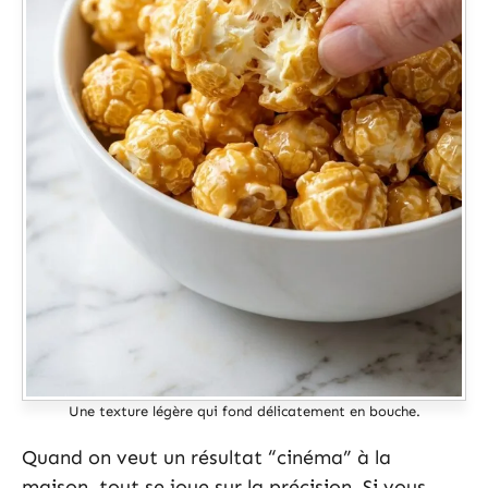
Une texture légère qui fond délicatement en bouche.
Quand on veut un résultat “cinéma” à la
maison, tout se joue sur la précision. Si vous