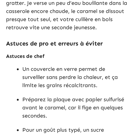
gratter. Je verse un peu d’eau bouillante dans la
casserole encore chaude, le caramel se dissout
presque tout seul, et votre cuillère en bois
retrouve vite une seconde jeunesse.
Astuces de pro et erreurs à éviter
Astuces de chef
Un couvercle en verre permet de
surveiller sans perdre la chaleur, et ça
limite les grains récalcitrants.
Préparez la plaque avec papier sulfurisé
avant le caramel, car il fige en quelques
secondes.
Pour un goût plus typé, un sucre