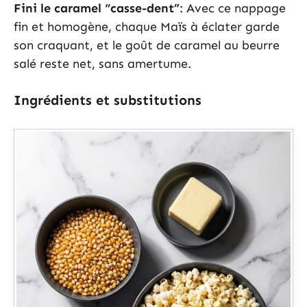
Fini le caramel “casse-dent”
: Avec ce nappage
fin et homogène, chaque Maïs à éclater garde
son craquant, et le goût de caramel au beurre
salé reste net, sans amertume.
Ingrédients et substitutions