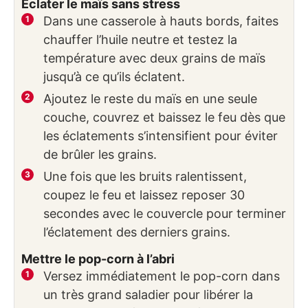
Éclater le maïs sans stress
Dans une casserole à hauts bords, faites
chauffer l’huile neutre et testez la
température avec deux grains de maïs
jusqu’à ce qu’ils éclatent.
Ajoutez le reste du maïs en une seule
couche, couvrez et baissez le feu dès que
les éclatements s’intensifient pour éviter
de brûler les grains.
Une fois que les bruits ralentissent,
coupez le feu et laissez reposer 30
secondes avec le couvercle pour terminer
l’éclatement des derniers grains.
Mettre le pop-corn à l’abri
Versez immédiatement le pop-corn dans
un très grand saladier pour libérer la