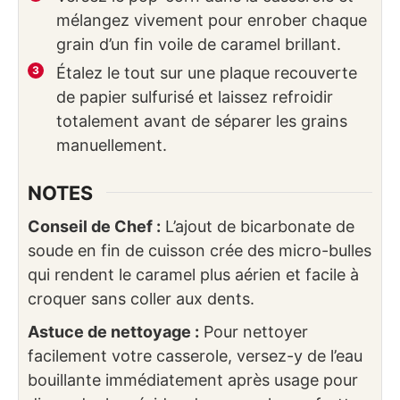
mélangez vivement pour enrober chaque
grain d’un fin voile de caramel brillant.
Étalez le tout sur une plaque recouverte
de papier sulfurisé et laissez refroidir
totalement avant de séparer les grains
manuellement.
NOTES
Conseil de Chef :
L’ajout de bicarbonate de
soude en fin de cuisson crée des micro-bulles
qui rendent le caramel plus aérien et facile à
croquer sans coller aux dents.
Astuce de nettoyage :
Pour nettoyer
facilement votre casserole, versez-y de l’eau
bouillante immédiatement après usage pour