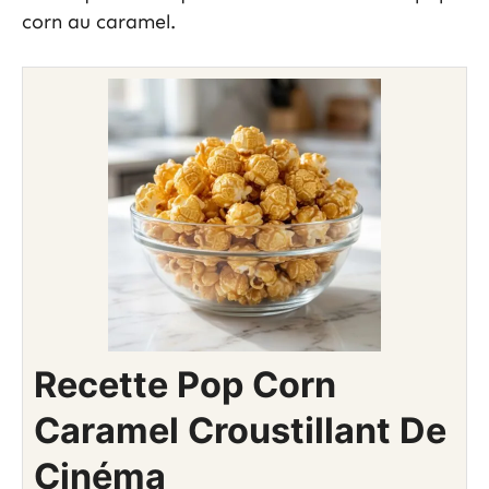
corn au caramel.
Recette Pop Corn
Caramel Croustillant De
Cinéma