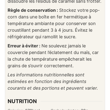
dissoudre les résidus de caramel sans frotter.
Règle de conservation :
Stockez votre pop-
corn dans une boîte en fer hermétique à
température ambiante pour conserver son
croustillant pendant 3 à 4 jours. Évitez le
réfrigérateur qui ramollit le sucre.
Erreur à éviter :
Ne soulevez jamais le
couvercle pendant l’éclatement du maïs, car
la chute de température empêcherait les
grains de s’ouvrir correctement.
Les informations nutritionnelles sont
estimées en fonction des ingrédients
courants et des portions et peuvent varier.
NUTRITION