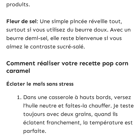
produits.
Fleur de sel
: Une simple pincée réveille tout,
surtout si vous utilisez du beurre doux. Avec un
beurre demi-sel, elle reste bienvenue si vous
aimez le contraste sucré-salé.
Comment réaliser votre recette pop corn
caramel
Éclater le maïs sans stress
Dans une casserole à hauts bords, versez
l’huile neutre et faites-la chauffer. Je teste
toujours avec deux grains, quand ils
éclatent franchement, la température est
parfaite.