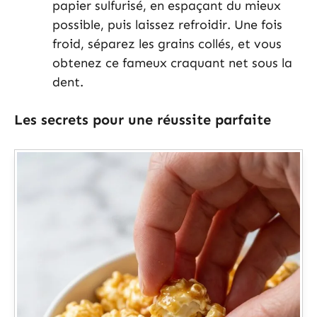
papier sulfurisé, en espaçant du mieux
possible, puis laissez refroidir. Une fois
froid, séparez les grains collés, et vous
obtenez ce fameux craquant net sous la
dent.
Les secrets pour une réussite parfaite