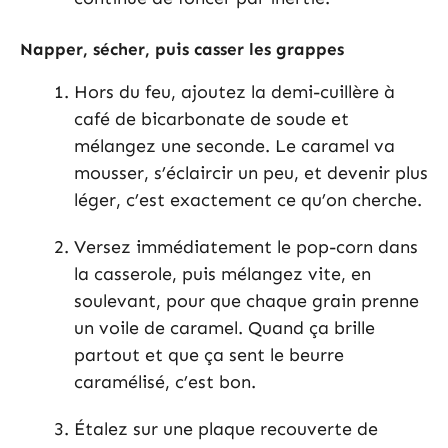
Napper, sécher, puis casser les grappes
Hors du feu, ajoutez la demi-cuillère à
café de bicarbonate de soude et
mélangez une seconde. Le caramel va
mousser, s’éclaircir un peu, et devenir plus
léger, c’est exactement ce qu’on cherche.
Versez immédiatement le pop-corn dans
la casserole, puis mélangez vite, en
soulevant, pour que chaque grain prenne
un voile de caramel. Quand ça brille
partout et que ça sent le beurre
caramélisé, c’est bon.
Étalez sur une plaque recouverte de