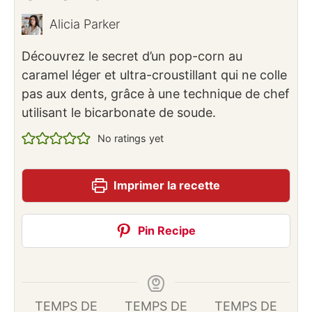
Alicia Parker
Découvrez le secret d’un pop-corn au
caramel léger et ultra-croustillant qui ne colle
pas aux dents, grâce à une technique de chef
utilisant le bicarbonate de soude.
No ratings yet
Imprimer la recette
Pin Recipe
TEMPS DE
TEMPS DE
TEMPS DE