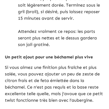
soit légèrement dorée. Terminez sous le
gril (broil), si désiré, puis laissez reposer
15 minutes avant de servir.
Attendez vraiment ce repos: les parts
seront plus nettes et le dessus gardera
son joli gratiné.
Un petit ajout pour une béchamel plus vive
Si vous aimez une finition plus fraîche et plus
salée, vous pouvez ajouter un peu de zeste de
citron frais et de feta émiettée dans la
béchamel. Ce n’est pas requis et la base reste
excellente telle quelle, mais j’avoue que ce petit
twist fonctionne très bien avec l’aubergine.