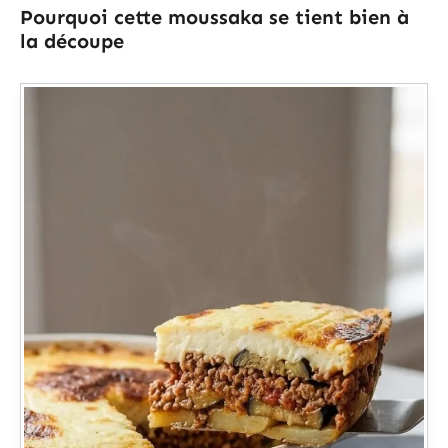
Pourquoi cette moussaka se tient bien à
la découpe