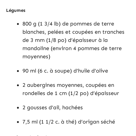
Légumes
800 g (1 3/4 lb) de pommes de terre
blanches, pelées et coupées en tranches
de 3 mm (1/8 po) d’épaisseur à la
mandoline (environ 4 pommes de terre
moyennes)
90 ml (6 c. à soupe) d’huile d’olive
2 aubergines moyennes, coupées en
rondelles de 1 cm (1/2 po) d’épaisseur
2 gousses d’ail, hachées
7,5 ml (1 1/2 c. à thé) d’origan séché