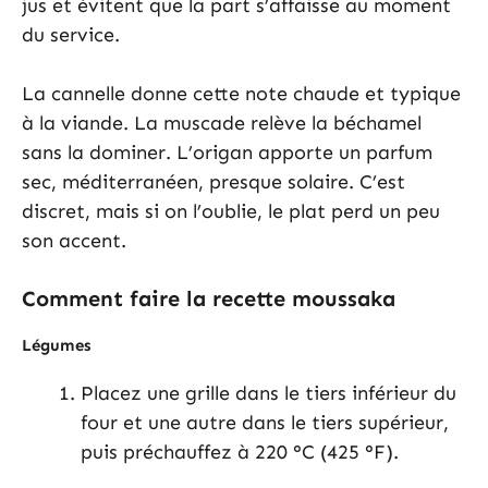
jus et évitent que la part s’affaisse au moment
du service.
La cannelle donne cette note chaude et typique
à la viande. La muscade relève la béchamel
sans la dominer. L’origan apporte un parfum
sec, méditerranéen, presque solaire. C’est
discret, mais si on l’oublie, le plat perd un peu
son accent.
Comment faire la recette moussaka
Légumes
Placez une grille dans le tiers inférieur du
four et une autre dans le tiers supérieur,
puis préchauffez à 220 °C (425 °F).