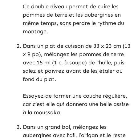
Ce double niveau permet de cuire les
pommes de terre et les aubergines en
même temps, sans perdre le rythme du
montage.
Dans un plat de cuisson de 33 x 23 cm (13
x 9 po), mélangez les pommes de terre
avec 15 ml (1 c. à soupe) de l’huile, puis
salez et poivrez avant de les étaler au
fond du plat.
Essayez de former une couche régulière,
car c’est elle qui donnera une belle assise
à la moussaka.
Dans un grand bol, mélangez les
aubergines avec l’ail, l’origan et le reste