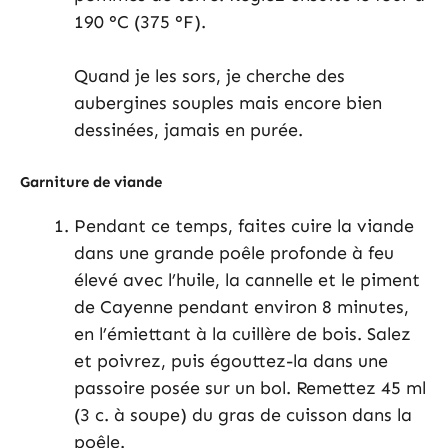
190 °C (375 °F).
Quand je les sors, je cherche des
aubergines souples mais encore bien
dessinées, jamais en purée.
Garniture de viande
Pendant ce temps, faites cuire la viande
dans une grande poêle profonde à feu
élevé avec l’huile, la cannelle et le piment
de Cayenne pendant environ 8 minutes,
en l’émiettant à la cuillère de bois. Salez
et poivrez, puis égouttez-la dans une
passoire posée sur un bol. Remettez 45 ml
(3 c. à soupe) du gras de cuisson dans la
poêle.