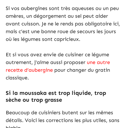
Si vos aubergines sont très aqueuses ou un peu
amères, un dégorgement au sel peut aider
avant cuisson. Je ne le rends pas obligatoire ici,
mais c’est une bonne roue de secours les jours
où les légumes sont capricieux.
Et si vous avez envie de cuisiner ce légume
autrement, j’aime aussi proposer
une autre
recette d’aubergine
pour changer du gratin
classique.
Si la moussaka est trop liquide, trop
sèche ou trop grasse
Beaucoup de cuisiniers butent sur les mêmes
détails. Voici les corrections les plus utiles, sans