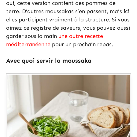
oui, cette version contient des pommes de
terre. D’autres moussakas s’en passent, mais ici
elles participent vraiment à la structure. Si vous
aimez ce registre de saveurs, vous pouvez aussi
garder sous la main
une autre recette
méditerranéenne
pour un prochain repas.
Avec quoi servir la moussaka