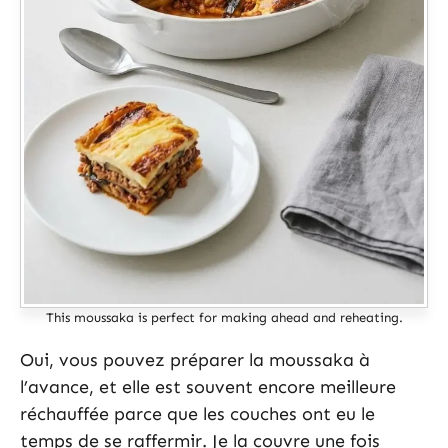
This moussaka is perfect for making ahead and reheating.
Oui, vous pouvez préparer la moussaka à
l’avance, et elle est souvent encore meilleure
réchauffée parce que les couches ont eu le
temps de se raffermir. Je la couvre une fois