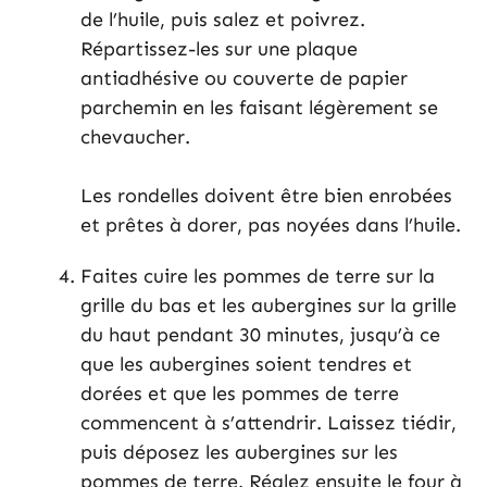
de l’huile, puis salez et poivrez.
Répartissez-les sur une plaque
antiadhésive ou couverte de papier
parchemin en les faisant légèrement se
chevaucher.
Les rondelles doivent être bien enrobées
et prêtes à dorer, pas noyées dans l’huile.
Faites cuire les pommes de terre sur la
grille du bas et les aubergines sur la grille
du haut pendant 30 minutes, jusqu’à ce
que les aubergines soient tendres et
dorées et que les pommes de terre
commencent à s’attendrir. Laissez tiédir,
puis déposez les aubergines sur les
pommes de terre. Réglez ensuite le four à