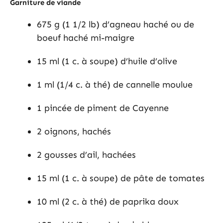
Garniture de viande
675 g (1 1/2 lb) d’agneau haché ou de
boeuf haché mi-maigre
15 ml (1 c. à soupe) d’huile d’olive
1 ml (1/4 c. à thé) de cannelle moulue
1 pincée de piment de Cayenne
2 oignons, hachés
2 gousses d’ail, hachées
15 ml (1 c. à soupe) de pâte de tomates
10 ml (2 c. à thé) de paprika doux