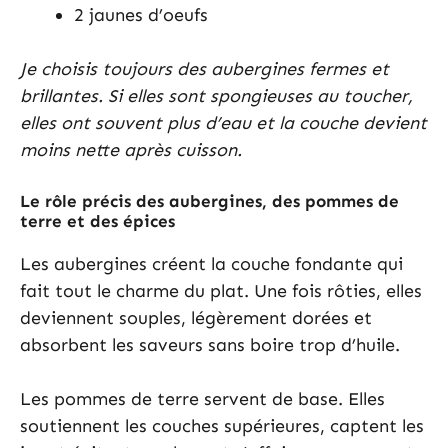
2 jaunes d’oeufs
Je choisis toujours des aubergines fermes et
brillantes. Si elles sont spongieuses au toucher,
elles ont souvent plus d’eau et la couche devient
moins nette après cuisson.
Le rôle précis des aubergines, des pommes de
terre et des épices
Les aubergines créent la couche fondante qui
fait tout le charme du plat. Une fois rôties, elles
deviennent souples, légèrement dorées et
absorbent les saveurs sans boire trop d’huile.
Les pommes de terre servent de base. Elles
soutiennent les couches supérieures, captent les