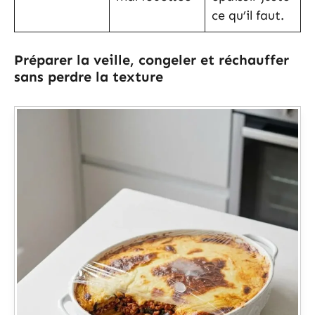
ce qu’il faut.
Préparer la veille, congeler et réchauffer
sans perdre la texture