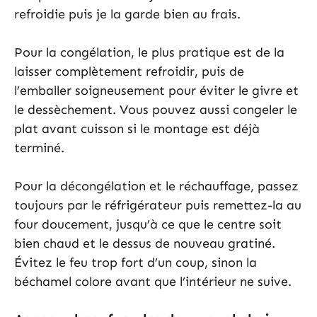
refroidie puis je la garde bien au frais.
Pour la congélation, le plus pratique est de la
laisser complètement refroidir, puis de
l’emballer soigneusement pour éviter le givre et
le dessèchement. Vous pouvez aussi congeler le
plat avant cuisson si le montage est déjà
terminé.
Pour la décongélation et le réchauffage, passez
toujours par le réfrigérateur puis remettez-la au
four doucement, jusqu’à ce que le centre soit
bien chaud et le dessus de nouveau gratiné.
Évitez le feu trop fort d’un coup, sinon la
béchamel colore avant que l’intérieur ne suive.