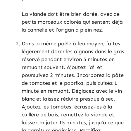
La viande doit être bien dorée, avec de
petits morceaux colorés qui sentent déjà
la cannelle et l’origan à plein nez.
Dans la même poêle à feu moyen, faites
légèrement dorer les oignons dans le gras
réservé pendant environ 5 minutes en
remuant souvent. Ajoutez l’ail et
poursuivez 2 minutes. Incorporez la pâte
de tomates et le paprika, puis cuisez 1
minute en remuant. Déglacez avec le vin
blanc et laissez réduire presque à sec.
Ajoutez les tomates, écrasez-les à la
cuillère de bois, remettez la viande et
laissez mijoter 15 minutes, jusqu’à ce que
la garniture épaississe. Rectifiez