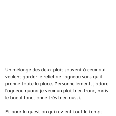
Un mélange des deux plaît souvent à ceux qui
veulent garder le relief de l’agneau sans qu’il
prenne toute la place. Personnellement, j’adore
l’agneau quand je veux un plat bien franc, mais
le boeuf fonctionne très bien aussi.
Et pour la question qui revient tout le temps,