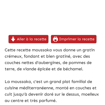
Aller à la recette
Imprimer la recette
Cette recette moussaka vous donne un gratin
crémeux, fondant et bien gratiné, avec des
couches nettes d’aubergines, de pommes de
terre, de viande épicée et de béchamel.
La moussaka, c’est un grand plat familial de
cuisine méditerranéenne, monté en couches et
cuit jusqu’à devenir doré sur le dessus, moelleux
au centre et très parfumé.