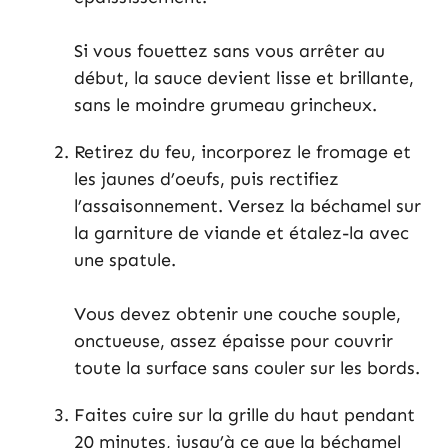
Si vous fouettez sans vous arrêter au
début, la sauce devient lisse et brillante,
sans le moindre grumeau grincheux.
Retirez du feu, incorporez le fromage et
les jaunes d’oeufs, puis rectifiez
l’assaisonnement. Versez la béchamel sur
la garniture de viande et étalez-la avec
une spatule.
Vous devez obtenir une couche souple,
onctueuse, assez épaisse pour couvrir
toute la surface sans couler sur les bords.
Faites cuire sur la grille du haut pendant
20 minutes, jusqu’à ce que la béchamel