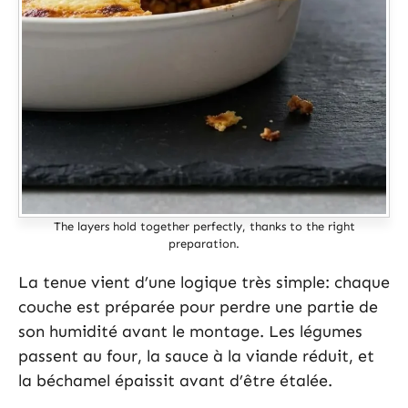
The layers hold together perfectly, thanks to the right
preparation.
La tenue vient d’une logique très simple: chaque
couche est préparée pour perdre une partie de
son humidité avant le montage. Les légumes
passent au four, la sauce à la viande réduit, et
la béchamel épaissit avant d’être étalée.