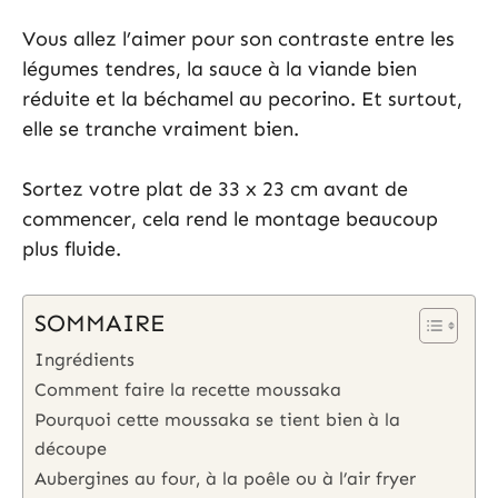
Vous allez l’aimer pour son contraste entre les
légumes tendres, la sauce à la viande bien
réduite et la béchamel au pecorino. Et surtout,
elle se tranche vraiment bien.
Sortez votre plat de 33 x 23 cm avant de
commencer, cela rend le montage beaucoup
plus fluide.
SOMMAIRE
Ingrédients
Comment faire la recette moussaka
Pourquoi cette moussaka se tient bien à la
découpe
Aubergines au four, à la poêle ou à l’air fryer