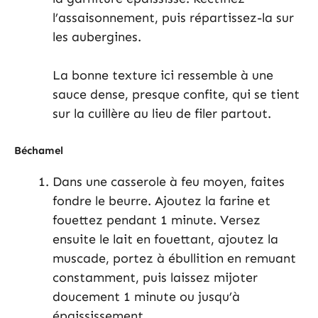
l’assaisonnement, puis répartissez-la sur
les aubergines.
La bonne texture ici ressemble à une
sauce dense, presque confite, qui se tient
sur la cuillère au lieu de filer partout.
Béchamel
Dans une casserole à feu moyen, faites
fondre le beurre. Ajoutez la farine et
fouettez pendant 1 minute. Versez
ensuite le lait en fouettant, ajoutez la
muscade, portez à ébullition en remuant
constamment, puis laissez mijoter
doucement 1 minute ou jusqu’à
épaississement.