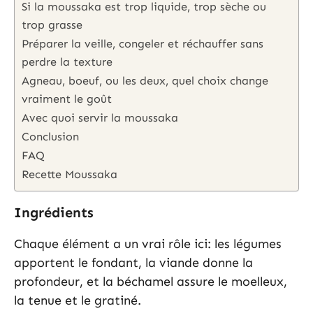
Si la moussaka est trop liquide, trop sèche ou
trop grasse
Préparer la veille, congeler et réchauffer sans
perdre la texture
Agneau, boeuf, ou les deux, quel choix change
vraiment le goût
Avec quoi servir la moussaka
Conclusion
FAQ
Recette Moussaka
Ingrédients
Chaque élément a un vrai rôle ici: les légumes
apportent le fondant, la viande donne la
profondeur, et la béchamel assure le moelleux,
la tenue et le gratiné.