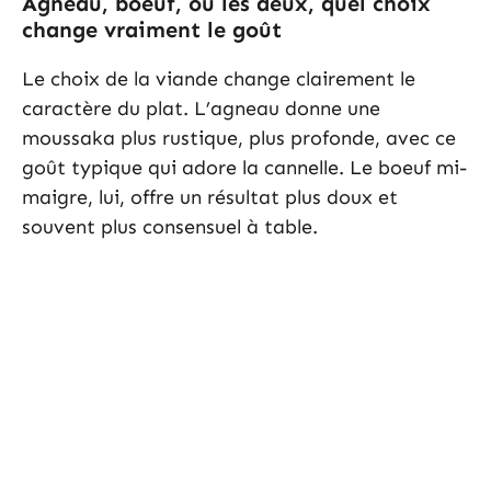
Agneau, boeuf, ou les deux, quel choix
change vraiment le goût
Le choix de la viande change clairement le
caractère du plat. L’agneau donne une
moussaka plus rustique, plus profonde, avec ce
goût typique qui adore la cannelle. Le boeuf mi-
maigre, lui, offre un résultat plus doux et
souvent plus consensuel à table.