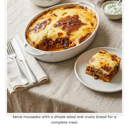
Serve moussaka with a simple salad and crusty bread for a
complete meal.