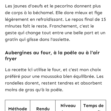
Les jaunes d’oeufs et le pecorino donnent plus
de corps à la béchamel. Elle dore mieux et fige
légèrement en refroidissant. Le repos final de 15
minutes fait le reste. Franchement, c’est le
geste qui change tout entre une belle part et un
gratin qui glisse dans l’assiette.
Aubergines au four, à la poêle ou à l’air
fryer
La recette ici utilise le four, et c’est mon choix
préféré pour une moussaka bien équilibrée. Les
rondelles dorent, restent tendres et absorbent
moins de gras qu’à la poêle.
Niveau
Temps de
Méthode
Rendu