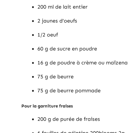
200 ml de lait entier
2 jaunes d’oeufs
1/2 oeuf
60 g de sucre en poudre
16 g de poudre à crème ou maïzena
75 g de beurre
75 g de beurre pommade
Pour la garniture fraises
200 g de purée de fraises