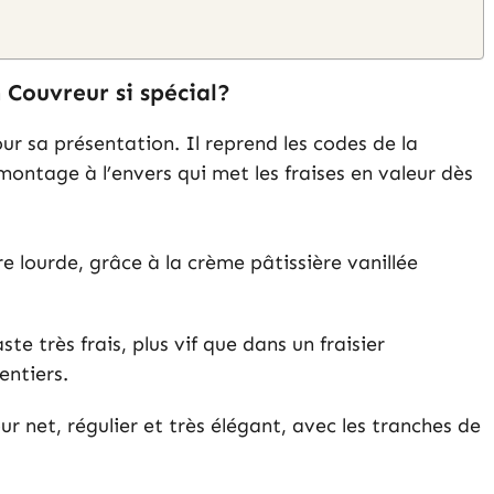
n Couvreur si spécial?
ur sa présentation. Il reprend les codes de la
montage à l’envers qui met les fraises en valeur dès
e lourde, grâce à la crème pâtissière vanillée
e très frais, plus vif que dans un fraisier
entiers.
 net, régulier et très élégant, avec les tranches de