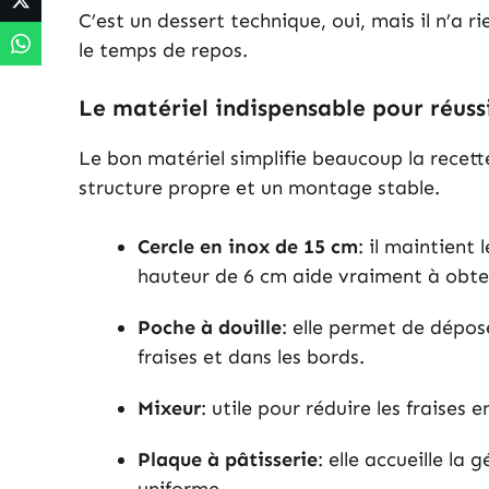
C’est un dessert technique, oui, mais il n’a 
le temps de repos.
Le matériel indispensable pour réuss
Le bon matériel simplifie beaucoup la recette. I
structure propre et un montage stable.
Cercle en inox de 15 cm
: il maintient
hauteur de 6 cm aide vraiment à obten
Poche à douille
: elle permet de dépos
fraises et dans les bords.
Mixeur
: utile pour réduire les fraises
Plaque à pâtisserie
: elle accueille la