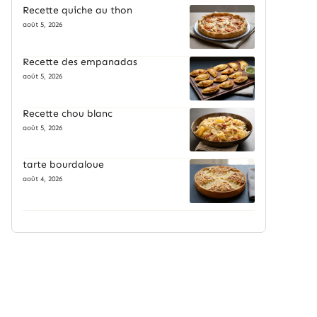
Recette quiche au thon
août 5, 2026
Recette des empanadas
août 5, 2026
Recette chou blanc
août 5, 2026
tarte bourdaloue
août 4, 2026