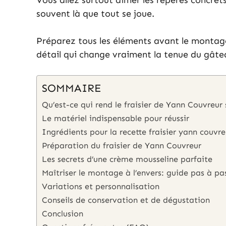
Vous allez surtout aimer les repères concret
souvent là que tout se joue.
Préparez tous les éléments avant le montage 
détail qui change vraiment la tenue du gâte
SOMMAIRE
Qu’est-ce qui rend le fraisier de Yann Couvreur 
Le matériel indispensable pour réussir
Ingrédients pour la recette fraisier yann couvre
Préparation du fraisier de Yann Couvreur
Les secrets d’une crème mousseline parfaite
Maîtriser le montage à l’envers: guide pas à pa
Variations et personnalisation
Conseils de conservation et de dégustation
Conclusion