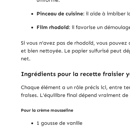
uniforme.
Pinceau de cuisine
: il aide à imbiber
Film rhodoïd
: il favorise un démoulage
Si vous n’avez pas de rhodoïd, vous pouvez d
et bien nettoyée. Le papier sulfurisé peut d
net.
Ingrédients pour la recette fraisier 
Chaque élément a un rôle précis ici, entre te
fraises. L’équilibre final dépend vraiment de
Pour la crème mousseline
1 gousse de vanille