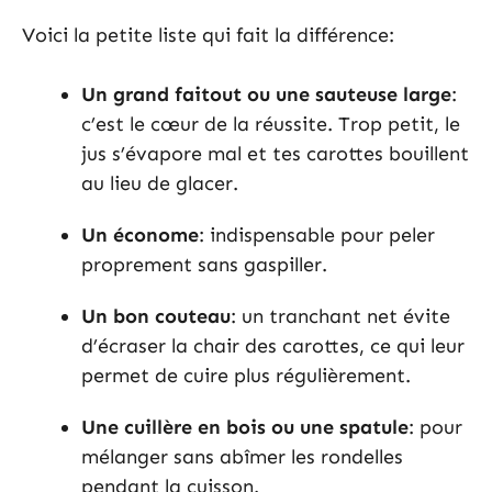
Voici la petite liste qui fait la différence:
Un grand faitout ou une sauteuse large
:
c’est le cœur de la réussite. Trop petit, le
jus s’évapore mal et tes carottes bouillent
au lieu de glacer.
Un économe
: indispensable pour peler
proprement sans gaspiller.
Un bon couteau
: un tranchant net évite
d’écraser la chair des carottes, ce qui leur
permet de cuire plus régulièrement.
Une cuillère en bois ou une spatule
: pour
mélanger sans abîmer les rondelles
pendant la cuisson.