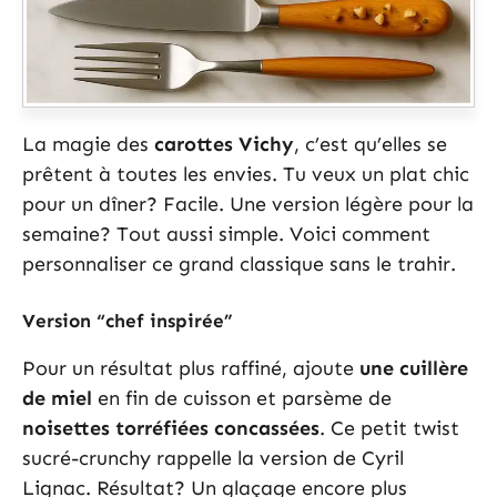
La magie des
carottes Vichy
, c’est qu’elles se
prêtent à toutes les envies. Tu veux un plat chic
pour un dîner? Facile. Une version légère pour la
semaine? Tout aussi simple. Voici comment
personnaliser ce grand classique sans le trahir.
Version “chef inspirée”
Pour un résultat plus raffiné, ajoute
une cuillère
de miel
en fin de cuisson et parsème de
noisettes torréfiées concassées
. Ce petit twist
sucré-crunchy rappelle la version de Cyril
Lignac. Résultat? Un glaçage encore plus