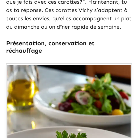
que je fais avec ces carottes?”. Maintenant, tu
as ta réponse. Ces carottes Vichy s’adaptent à
toutes les envies, qu’elles accompagnent un plat
du dimanche ou un dîner rapide de semaine.
Présentation, conservation et
réchauffage