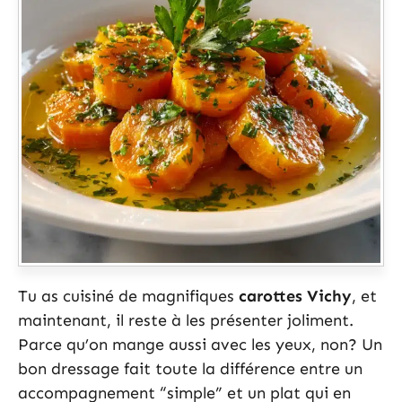
Tu as cuisiné de magnifiques
carottes Vichy
, et
maintenant, il reste à les présenter joliment.
Parce qu’on mange aussi avec les yeux, non? Un
bon dressage fait toute la différence entre un
accompagnement “simple” et un plat qui en