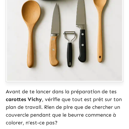
Avant de te lancer dans la préparation de tes
carottes Vichy
, vérifie que tout est prêt sur ton
plan de travail. Rien de pire que de chercher un
couvercle pendant que le beurre commence à
colorer, n’est-ce pas?