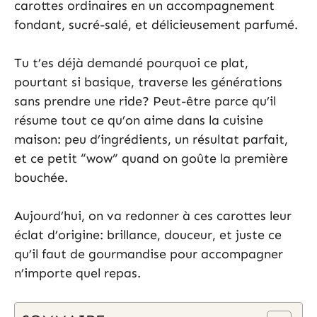
carottes ordinaires en un accompagnement
fondant, sucré-salé, et délicieusement parfumé.
Tu t’es déjà demandé pourquoi ce plat,
pourtant si basique, traverse les générations
sans prendre une ride? Peut-être parce qu’il
résume tout ce qu’on aime dans la cuisine
maison: peu d’ingrédients, un résultat parfait,
et ce petit “wow” quand on goûte la première
bouchée.
Aujourd’hui, on va redonner à ces carottes leur
éclat d’origine: brillance, douceur, et juste ce
qu’il faut de gourmandise pour accompagner
n’importe quel repas.