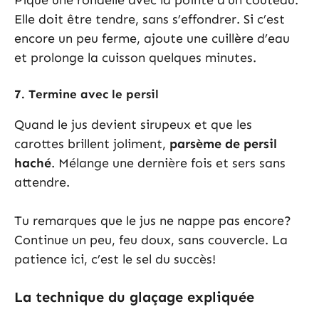
Pique une rondelle avec la pointe d’un couteau.
Elle doit être tendre, sans s’effondrer. Si c’est
encore un peu ferme, ajoute une cuillère d’eau
et prolonge la cuisson quelques minutes.
7. Termine avec le persil
Quand le jus devient sirupeux et que les
carottes brillent joliment,
parsème de persil
haché
. Mélange une dernière fois et sers sans
attendre.
Tu remarques que le jus ne nappe pas encore?
Continue un peu, feu doux, sans couvercle. La
patience ici, c’est le sel du succès!
La technique du glaçage expliquée