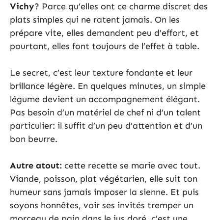
Vichy
? Parce qu’elles ont ce charme discret des
plats simples qui ne ratent jamais. On les
prépare vite, elles demandent peu d’effort, et
pourtant, elles font toujours de l’effet à table.
Le secret, c’est leur texture fondante et leur
brillance légère. En quelques minutes, un simple
légume devient un accompagnement élégant.
Pas besoin d’un matériel de chef ni d’un talent
particulier: il suffit d’un peu d’attention et d’un
bon beurre.
Autre atout:
cette recette se marie avec tout.
Viande, poisson, plat végétarien, elle suit ton
humeur sans jamais imposer la sienne. Et puis
soyons honnêtes, voir ses invités tremper un
morceau de pain dans le jus doré, c’est une