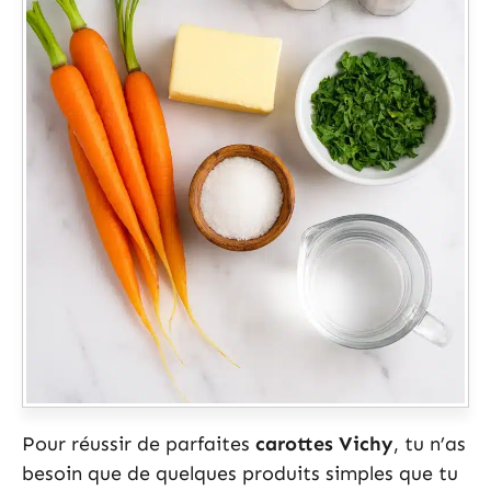
Pour réussir de parfaites
carottes Vichy
, tu n’as
besoin que de quelques produits simples que tu