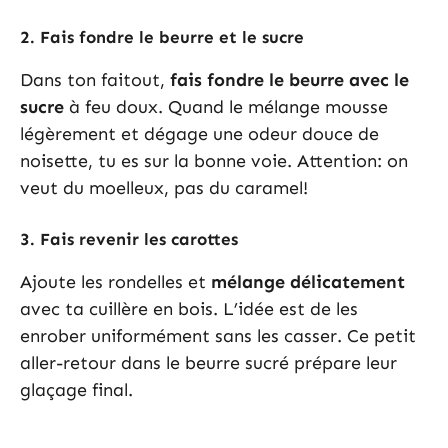
2. Fais fondre le beurre et le sucre
Dans ton faitout,
fais fondre le beurre avec le
sucre
à feu doux. Quand le mélange mousse
légèrement et dégage une odeur douce de
noisette, tu es sur la bonne voie. Attention: on
veut du moelleux, pas du caramel!
3. Fais revenir les carottes
Ajoute les rondelles et
mélange délicatement
avec ta cuillère en bois. L’idée est de les
enrober uniformément sans les casser. Ce petit
aller-retour dans le beurre sucré prépare leur
glaçage final.