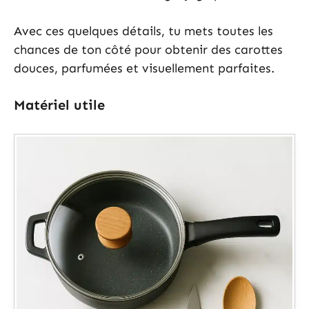
Avec ces quelques détails, tu mets toutes les
chances de ton côté pour obtenir des carottes
douces, parfumées et visuellement parfaites.
Matériel utile