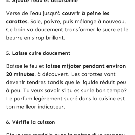
4. Ajoute l’eau et assaisonne
Verse de l’eau jusqu’à
couvrir à peine les
carottes
. Sale, poivre, puis mélange à nouveau.
Ce bain va doucement transformer le sucre et le
beurre en sirop brillant.
5. Laisse cuire doucement
Baisse le feu et
laisse mijoter pendant environ
20 minutes
, à découvert. Les carottes vont
devenir tendres tandis que le liquide réduit peu
à peu. Tu veux savoir si tu es sur le bon tempo?
Le parfum légèrement sucré dans la cuisine est
ton meilleur indicateur.
6. Vérifie la cuisson