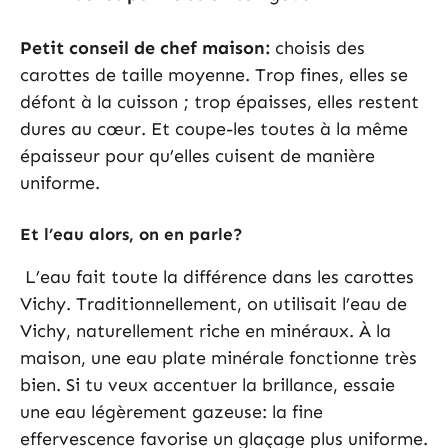
Petit conseil de chef maison:
choisis des
carottes de taille moyenne. Trop fines, elles se
défont à la cuisson ; trop épaisses, elles restent
dures au cœur. Et coupe-les toutes à la même
épaisseur pour qu’elles cuisent de manière
uniforme.
Et l’eau alors, on en parle?
L’eau fait toute la différence dans les carottes
Vichy. Traditionnellement, on utilisait l’eau de
Vichy, naturellement riche en minéraux. À la
maison, une eau plate minérale fonctionne très
bien. Si tu veux accentuer la brillance, essaie
une eau légèrement gazeuse: la fine
effervescence favorise un glaçage plus uniforme.