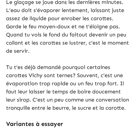
Le glaçage se joue dans les dernières minutes.
L’eau doit s’évaporer lentement, laissant juste
assez de liquide pour enrober les carottes.
Garde le feu moyen-doux et ne t’éloigne pas.
Quand tu vois le fond du faitout devenir un peu
collant et les carottes se lustrer, c’est le moment
de servir.
Tu t’es déjà demandé pourquoi certaines
carottes Vichy sont ternes? Souvent, c’est une
évaporation trop rapide ou un feu trop fort. Il
faut leur laisser le temps de boire doucement
leur sirop. C’est un peu comme une conversation
tranquille entre le beurre, le sucre et la carotte.
Variantes à essayer