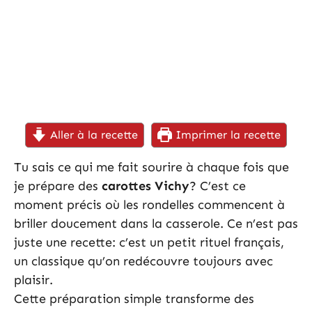
Aller à la recette
Imprimer la recette
Tu sais ce qui me fait sourire à chaque fois que
je prépare des
carottes Vichy
? C’est ce
moment précis où les rondelles commencent à
briller doucement dans la casserole. Ce n’est pas
juste une recette: c’est un petit rituel français,
un classique qu’on redécouvre toujours avec
plaisir.
Cette préparation simple transforme des