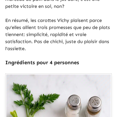
petite victoire en soi, non?
En résumé, les carottes Vichy plaisent parce
qu’elles allient trois promesses que peu de plats
tiennent: simplicité, rapidité et vraie
satisfaction. Pas de chichi, juste du plaisir dans
l’assiette.
Ingrédients pour 4 personnes