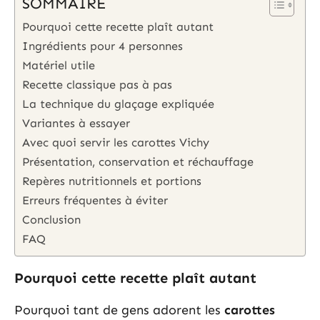
SOMMAIRE
Pourquoi cette recette plaît autant
Ingrédients pour 4 personnes
Matériel utile
Recette classique pas à pas
La technique du glaçage expliquée
Variantes à essayer
Avec quoi servir les carottes Vichy
Présentation, conservation et réchauffage
Repères nutritionnels et portions
Erreurs fréquentes à éviter
Conclusion
FAQ
Pourquoi cette recette plaît autant
Pourquoi tant de gens adorent les
carottes