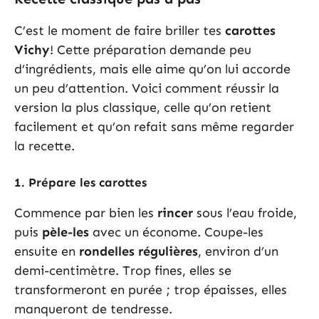
C’est le moment de faire briller tes
carottes
Vichy
! Cette préparation demande peu
d’ingrédients, mais elle aime qu’on lui accorde
un peu d’attention. Voici comment réussir la
version la plus classique, celle qu’on retient
facilement et qu’on refait sans même regarder
la recette.
1. Prépare les carottes
Commence par bien les
rincer
sous l’eau froide,
puis
pèle-les
avec un économe. Coupe-les
ensuite en
rondelles régulières
, environ d’un
demi-centimètre. Trop fines, elles se
transformeront en purée ; trop épaisses, elles
manqueront de tendresse.