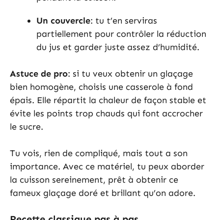
Un couvercle
: tu t’en serviras
partiellement pour contrôler la réduction
du jus et garder juste assez d’humidité.
Astuce de pro
: si tu veux obtenir un glaçage
bien homogène, choisis une casserole à fond
épais. Elle répartit la chaleur de façon stable et
évite les points trop chauds qui font accrocher
le sucre.
Tu vois, rien de compliqué, mais tout a son
importance. Avec ce matériel, tu peux aborder
la cuisson sereinement, prêt à obtenir ce
fameux glaçage doré et brillant qu’on adore.
Recette classique pas à pas