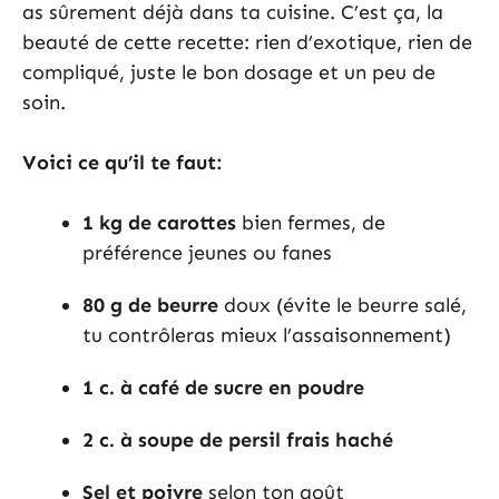
as sûrement déjà dans ta cuisine. C’est ça, la
beauté de cette recette: rien d’exotique, rien de
compliqué, juste le bon dosage et un peu de
soin.
Voici ce qu’il te faut:
1 kg de carottes
bien fermes, de
préférence jeunes ou fanes
80 g de beurre
doux (évite le beurre salé,
tu contrôleras mieux l’assaisonnement)
1 c. à café de sucre en poudre
2 c. à soupe de persil frais haché
Sel et poivre
selon ton goût