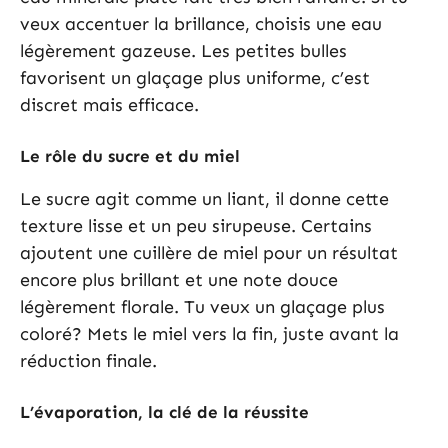
veux accentuer la brillance, choisis une eau
légèrement gazeuse. Les petites bulles
favorisent un glaçage plus uniforme, c’est
discret mais efficace.
Le rôle du sucre et du miel
Le sucre agit comme un liant, il donne cette
texture lisse et un peu sirupeuse. Certains
ajoutent une cuillère de miel pour un résultat
encore plus brillant et une note douce
légèrement florale. Tu veux un glaçage plus
coloré? Mets le miel vers la fin, juste avant la
réduction finale.
L’évaporation, la clé de la réussite