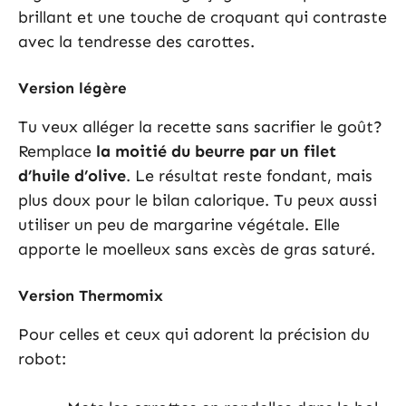
brillant et une touche de croquant qui contraste
avec la tendresse des carottes.
Version légère
Tu veux alléger la recette sans sacrifier le goût?
Remplace
la moitié du beurre par un filet
d’huile d’olive
. Le résultat reste fondant, mais
plus doux pour le bilan calorique. Tu peux aussi
utiliser un peu de margarine végétale. Elle
apporte le moelleux sans excès de gras saturé.
Version Thermomix
Pour celles et ceux qui adorent la précision du
robot: