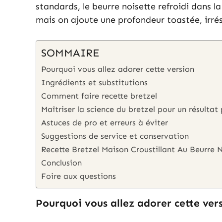
standards, le beurre noisette refroidi dans l
mais on ajoute une profondeur toastée, irrésis
SOMMAIRE
Pourquoi vous allez adorer cette version
Ingrédients et substitutions
Comment faire recette bretzel
Maîtriser la science du bretzel pour un résultat
Astuces de pro et erreurs à éviter
Suggestions de service et conservation
Recette Bretzel Maison Croustillant Au Beurre N
Conclusion
Foire aux questions
Pourquoi vous allez adorer cette ver