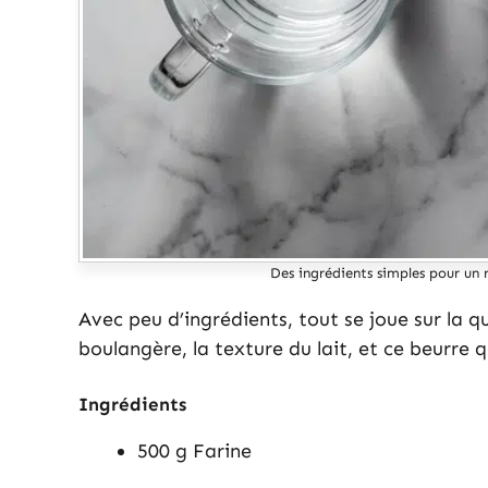
Des ingrédients simples pour un 
Avec peu d’ingrédients, tout se joue sur la qu
boulangère, la texture du lait, et ce beurre
Ingrédients
500 g Farine