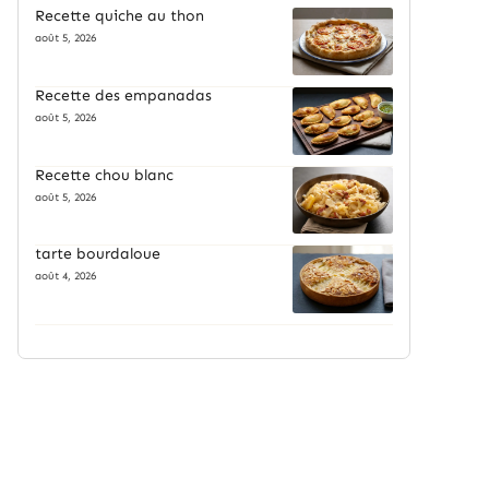
Recette quiche au thon
août 5, 2026
Recette des empanadas
août 5, 2026
Recette chou blanc
août 5, 2026
tarte bourdaloue
août 4, 2026