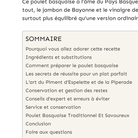
Ce poulet basquaise a l’âme du Pays Basque
tout, le jambon de Bayonne et le vinaigre de X
surtout plus équilibré qu’une version ordina
SOMMAIRE
Pourquoi vous allez adorer cette recette
Ingrédients et substitutions
Comment préparer le poulet basquaise
Les secrets de réussite pour un plat parfait
L’art du Piment d’Espelette et de la Piperade
Conservation et gestion des restes
Conseils d’expert et erreurs à éviter
Service et conservation
Poulet Basquaise Traditionnel Et Savoureux
Conclusion
Foire aux questions