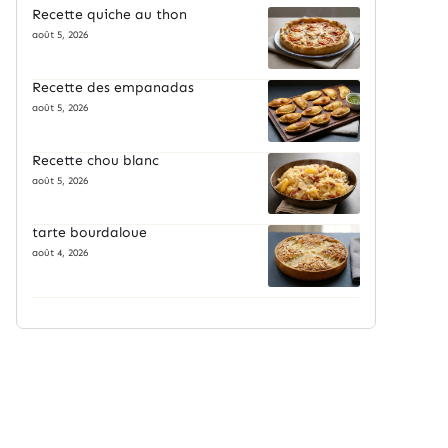
Recette quiche au thon
août 5, 2026
Recette des empanadas
août 5, 2026
Recette chou blanc
août 5, 2026
tarte bourdaloue
août 4, 2026