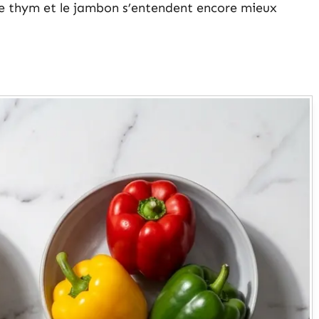
 le thym et le jambon s’entendent encore mieux