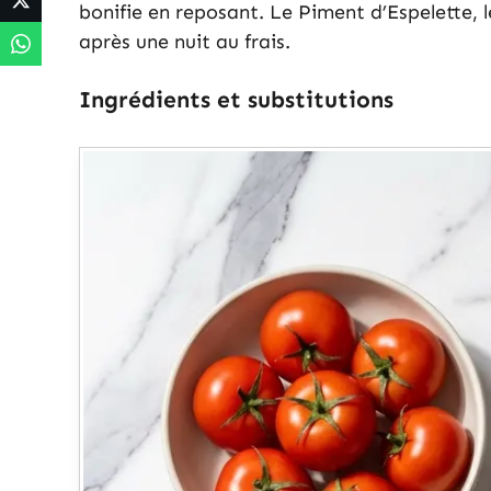
bonifie en reposant. Le Piment d’Espelette,
après une nuit au frais.
Ingrédients et substitutions