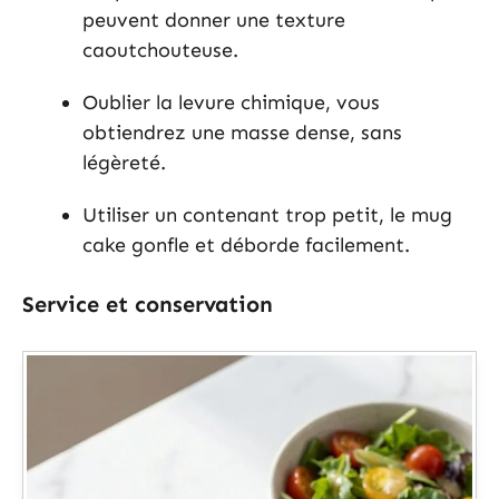
peuvent donner une texture
caoutchouteuse.
Oublier la levure chimique, vous
obtiendrez une masse dense, sans
légèreté.
Utiliser un contenant trop petit, le mug
cake gonfle et déborde facilement.
Service et conservation