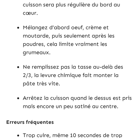
cuisson sera plus régulière du bord au
cœur.
Mélangez d’abord oeuf, crème et
moutarde, puis seulement après les
poudres, cela limite vraiment les
grumeaux.
Ne remplissez pas la tasse au-delà des
2/3, la levure chimique fait monter la
pâte très vite.
Arrêtez la cuisson quand le dessus est pris
mais encore un peu satiné au centre.
Erreurs fréquentes
Trop cuire, même 10 secondes de trop