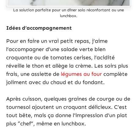
La solution parfaite pour un dîner solo réconfortant ou une
lunchbox.
Idées d’accompagnement
Pour en faire un vrai petit repas, j’aime
l’accompagner d’une salade verte bien
croquante ou de tomates cerises, l’acidité
réveille le thon et allège la crème. Les soirs plus
frais, une assiette de
légumes au four
complète
joliment avec du chaud et du fondant.
Après cuisson, quelques graines de courge ou de
tournesol ajoutent un croquant délicieux. C’est
tout bête, mais ça donne l’impression d’un plat
plus “chef”, même en lunchbox.