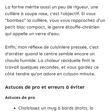
La farine mérite aussi un peu de rigueur, une
cuillère à soupe rase, c’est l’objectif. Si vous
“bombez” la cuillère, vous vous rapprochez d’un
petit bloc compact, le genre étouffe-chrétien
qui appelle un verre d’eau.
Enfin, mon réflexe de cuisinière pressée, c’est
d’arrêter quand le centre semble encore un
chouïa humide. La chaleur résiduelle finit le
travail quelques secondes, et vous gardez ce
côté tendre qu’on adore en cuisson minute.
Astuces de pro et erreurs à éviter
Astuces de pro
Choisissez un mug à bords droits, la