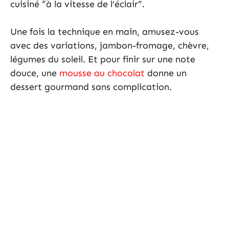
cuisiné “à la vitesse de l’éclair”.
Une fois la technique en main, amusez-vous
avec des variations, jambon-fromage, chèvre,
légumes du soleil. Et pour finir sur une note
douce, une
mousse au chocolat
donne un
dessert gourmand sans complication.