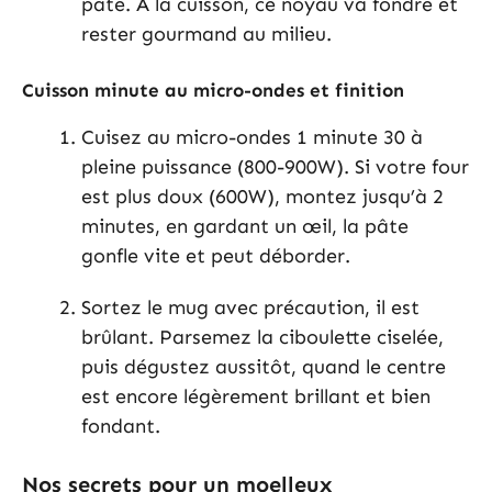
pâte. À la cuisson, ce noyau va fondre et
rester gourmand au milieu.
Cuisson minute au micro-ondes et finition
Cuisez au micro-ondes 1 minute 30 à
pleine puissance (800-900W). Si votre four
est plus doux (600W), montez jusqu’à 2
minutes, en gardant un œil, la pâte
gonfle vite et peut déborder.
Sortez le mug avec précaution, il est
brûlant. Parsemez la ciboulette ciselée,
puis dégustez aussitôt, quand le centre
est encore légèrement brillant et bien
fondant.
Nos secrets pour un moelleux