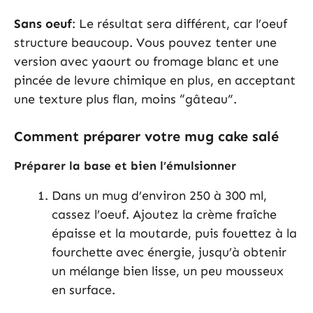
Sans oeuf
: Le résultat sera différent, car l’oeuf
structure beaucoup. Vous pouvez tenter une
version avec yaourt ou fromage blanc et une
pincée de levure chimique en plus, en acceptant
une texture plus flan, moins “gâteau”.
Comment préparer votre mug cake salé
Préparer la base et bien l’émulsionner
Dans un mug d’environ 250 à 300 ml,
cassez l’oeuf. Ajoutez la crème fraîche
épaisse et la moutarde, puis fouettez à la
fourchette avec énergie, jusqu’à obtenir
un mélange bien lisse, un peu mousseux
en surface.