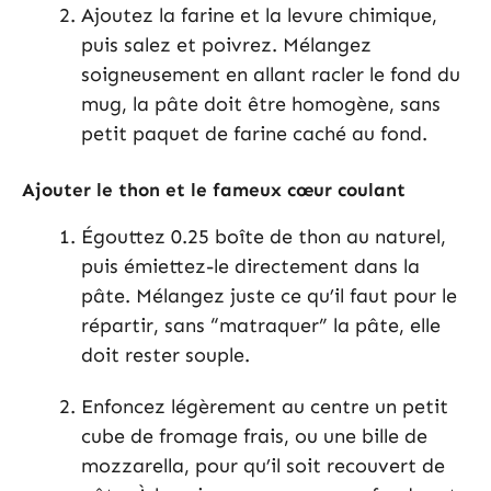
Ajoutez la farine et la levure chimique,
puis salez et poivrez. Mélangez
soigneusement en allant racler le fond du
mug, la pâte doit être homogène, sans
petit paquet de farine caché au fond.
Ajouter le thon et le fameux cœur coulant
Égouttez 0.25 boîte de thon au naturel,
puis émiettez-le directement dans la
pâte. Mélangez juste ce qu’il faut pour le
répartir, sans “matraquer” la pâte, elle
doit rester souple.
Enfoncez légèrement au centre un petit
cube de fromage frais, ou une bille de
mozzarella, pour qu’il soit recouvert de