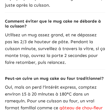
juste après la cuisson.
Comment éviter que le mug cake ne déborde à
la cuisson?
Utilisez un mug assez grand, et ne dépassez
pas les 2/3 de hauteur de pâte. Pendant la
cuisson minute, surveillez à travers la vitre, si ça
monte trop, ouvrez la porte 2 secondes pour
faire retomber, puis relancez.
Peut-on cuire un mug cake au four traditionnel?
Oui, mais on perd l’intérêt express, comptez
environ 15 à 20 minutes à 180°C dans un
ramequin. Pour une cuisson au four, un vrai
format familial comme ce
gâteau de chou-fleur