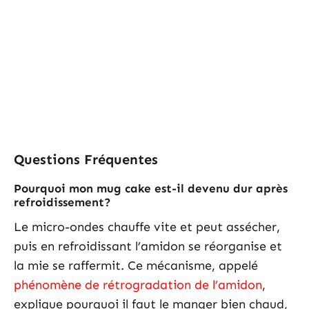
Questions Fréquentes
Pourquoi mon mug cake est-il devenu dur après
refroidissement?
Le micro-ondes chauffe vite et peut assécher,
puis en refroidissant l’amidon se réorganise et
la mie se raffermit. Ce mécanisme, appelé
phénomène de rétrogradation de l’amidon
,
explique pourquoi il faut le manger bien chaud,