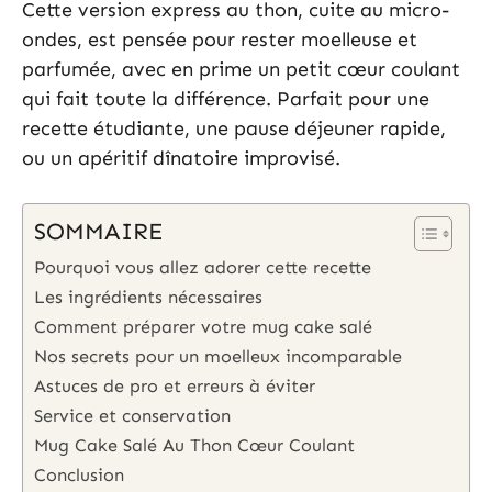
Cette version express au thon, cuite au micro-
ondes, est pensée pour rester moelleuse et
parfumée, avec en prime un petit cœur coulant
qui fait toute la différence. Parfait pour une
recette étudiante, une pause déjeuner rapide,
ou un apéritif dînatoire improvisé.
SOMMAIRE
Pourquoi vous allez adorer cette recette
Les ingrédients nécessaires
Comment préparer votre mug cake salé
Nos secrets pour un moelleux incomparable
Astuces de pro et erreurs à éviter
Service et conservation
Mug Cake Salé Au Thon Cœur Coulant
Conclusion