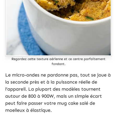
Regardez cette texture aérienne et ce centre parfaitement
fondant.
Le micro-ondes ne pardonne pas, tout se joue à
la seconde près et à la puissance réelle de
l’appareil. La plupart des modèles tournent
autour de 800 à 900W, mais un simple écart
peut faire passer votre mug cake salé de
moelleux à élastique.