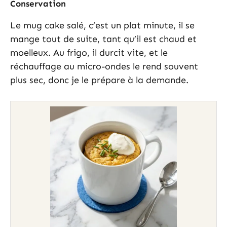
Conservation
Le mug cake salé, c’est un plat minute, il se
mange tout de suite, tant qu’il est chaud et
moelleux. Au frigo, il durcit vite, et le
réchauffage au micro-ondes le rend souvent
plus sec, donc je le prépare à la demande.