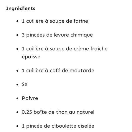
Ingrédients
1 cuillère à soupe de farine
3 pincées de levure chimique
1 cuillère à soupe de crème fraîche
épaisse
1 cuillère à café de moutarde
Sel
Poivre
0.25 boîte de thon au naturel
1 pincée de ciboulette ciselée