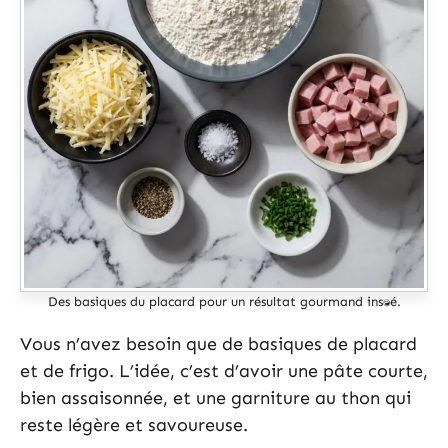
Des basiques du placard pour un résultat gourmand instantané.
Vous n’avez besoin que de basiques de placard
et de frigo. L’idée, c’est d’avoir une pâte courte,
bien assaisonnée, et une garniture au thon qui
reste légère et savoureuse.