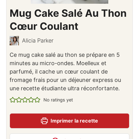
Mug Cake Salé Au Thon
Cœur Coulant
Alicia Parker
Ce mug cake salé au thon se prépare en 5
minutes au micro-ondes. Moelleux et
parfumé, il cache un cœur coulant de
fromage frais pour un déjeuner express ou
une recette étudiante ultra réconfortante.
No ratings yet
Imprimer la recette