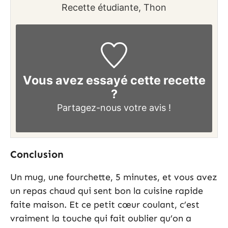
Recette étudiante, Thon
Vous avez essayé cette recette
?
Partagez-nous
votre avis !
Conclusion
Un mug, une fourchette, 5 minutes, et vous avez
un repas chaud qui sent bon la cuisine rapide
faite maison. Et ce petit cœur coulant, c’est
vraiment la touche qui fait oublier qu’on a