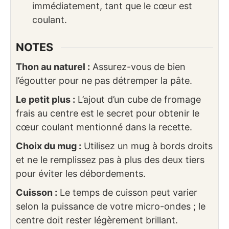
immédiatement, tant que le cœur est
coulant.
NOTES
Thon au naturel :
Assurez-vous de bien
l’égoutter pour ne pas détremper la pâte.
Le petit plus :
L’ajout d’un cube de fromage
frais au centre est le secret pour obtenir le
cœur coulant mentionné dans la recette.
Choix du mug :
Utilisez un mug à bords droits
et ne le remplissez pas à plus des deux tiers
pour éviter les débordements.
Cuisson :
Le temps de cuisson peut varier
selon la puissance de votre micro-ondes ; le
centre doit rester légèrement brillant.