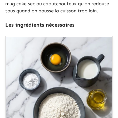
mug cake sec ou caoutchouteux qu’on redoute
tous quand on pousse la cuisson trop loin.
Les ingrédients nécessaires