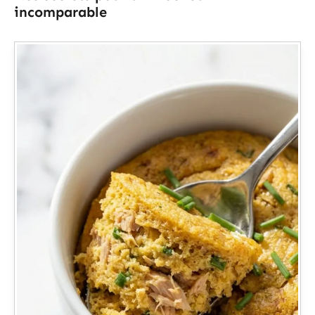
incomparable