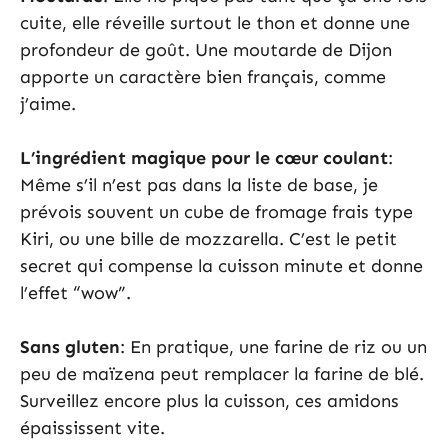
cuite, elle réveille surtout le thon et donne une
profondeur de goût. Une moutarde de Dijon
apporte un caractère bien français, comme
j’aime.
L’ingrédient magique pour le cœur coulant
:
Même s’il n’est pas dans la liste de base, je
prévois souvent un cube de fromage frais type
Kiri, ou une bille de mozzarella. C’est le petit
secret qui compense la cuisson minute et donne
l’effet “wow”.
Sans gluten
: En pratique, une farine de riz ou un
peu de maïzena peut remplacer la farine de blé.
Surveillez encore plus la cuisson, ces amidons
épaississent vite.