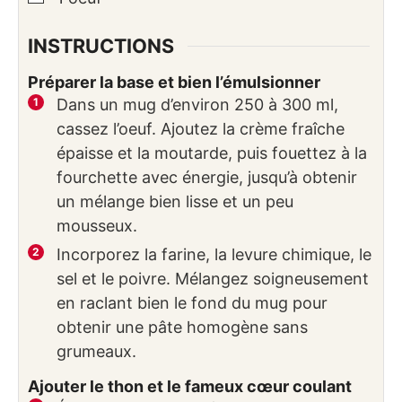
INSTRUCTIONS
Préparer la base et bien l’émulsionner
Dans un mug d’environ 250 à 300 ml,
cassez l’oeuf. Ajoutez la crème fraîche
épaisse et la moutarde, puis fouettez à la
fourchette avec énergie, jusqu’à obtenir
un mélange bien lisse et un peu
mousseux.
Incorporez la farine, la levure chimique, le
sel et le poivre. Mélangez soigneusement
en raclant bien le fond du mug pour
obtenir une pâte homogène sans
grumeaux.
Ajouter le thon et le fameux cœur coulant