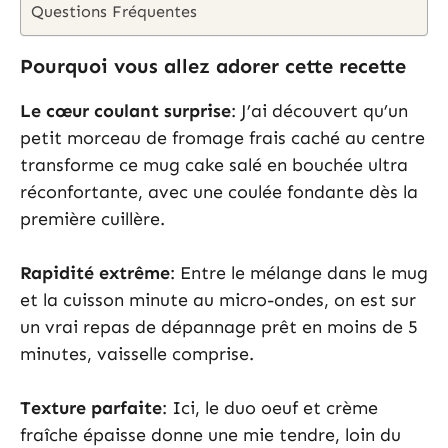
Questions Fréquentes
Pourquoi vous allez adorer cette recette
Le cœur coulant surprise
: J’ai découvert qu’un
petit morceau de fromage frais caché au centre
transforme ce mug cake salé en bouchée ultra
réconfortante, avec une coulée fondante dès la
première cuillère.
Rapidité extrême
: Entre le mélange dans le mug
et la cuisson minute au micro-ondes, on est sur
un vrai repas de dépannage prêt en moins de 5
minutes, vaisselle comprise.
Texture parfaite
: Ici, le duo oeuf et crème
fraîche épaisse donne une mie tendre, loin du