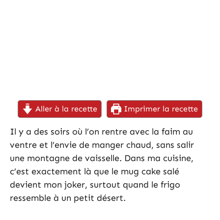
Aller à la recette
Imprimer la recette
Il y a des soirs où l’on rentre avec la faim au
ventre et l’envie de manger chaud, sans salir
une montagne de vaisselle. Dans ma cuisine,
c’est exactement là que le mug cake salé
devient mon joker, surtout quand le frigo
ressemble à un petit désert.