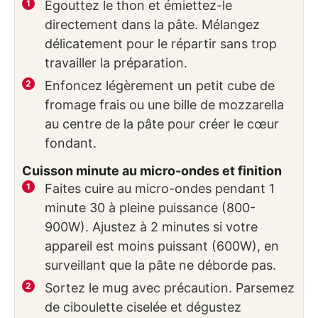
Égouttez le thon et émiettez-le
directement dans la pâte. Mélangez
délicatement pour le répartir sans trop
travailler la préparation.
Enfoncez légèrement un petit cube de
fromage frais ou une bille de mozzarella
au centre de la pâte pour créer le cœur
fondant.
Cuisson minute au micro-ondes et finition
Faites cuire au micro-ondes pendant 1
minute 30 à pleine puissance (800-
900W). Ajustez à 2 minutes si votre
appareil est moins puissant (600W), en
surveillant que la pâte ne déborde pas.
Sortez le mug avec précaution. Parsemez
de ciboulette ciselée et dégustez