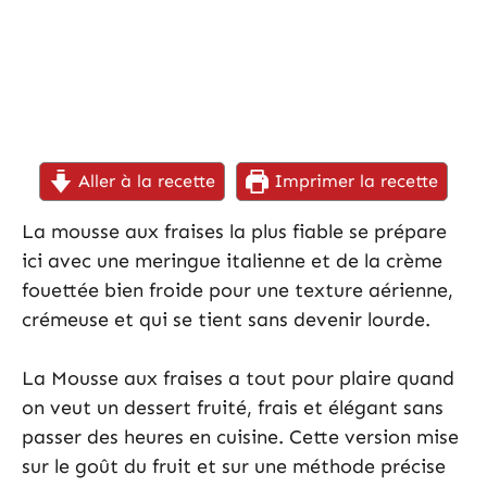
Aller à la recette
Imprimer la recette
La mousse aux fraises la plus fiable se prépare
ici avec une meringue italienne et de la crème
fouettée bien froide pour une texture aérienne,
crémeuse et qui se tient sans devenir lourde.
La Mousse aux fraises a tout pour plaire quand
on veut un dessert fruité, frais et élégant sans
passer des heures en cuisine. Cette version mise
sur le goût du fruit et sur une méthode précise