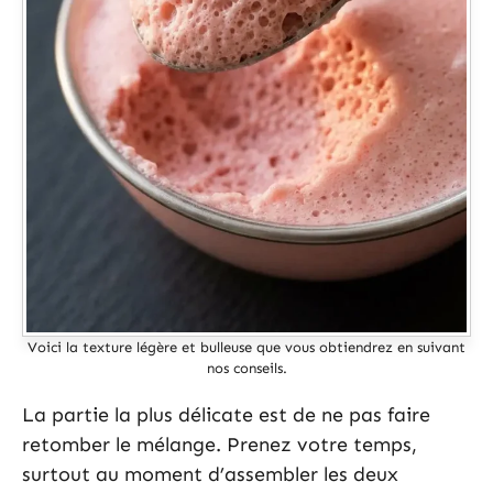
Voici la texture légère et bulleuse que vous obtiendrez en suivant
nos conseils.
La partie la plus délicate est de ne pas faire
retomber le mélange. Prenez votre temps,
surtout au moment d’assembler les deux