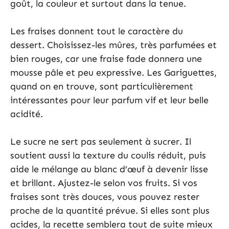
goût, la couleur et surtout dans la tenue.
Les fraises donnent tout le caractère du
dessert. Choisissez-les mûres, très parfumées et
bien rouges, car une fraise fade donnera une
mousse pâle et peu expressive. Les Gariguettes,
quand on en trouve, sont particulièrement
intéressantes pour leur parfum vif et leur belle
acidité.
Le sucre ne sert pas seulement à sucrer. Il
soutient aussi la texture du coulis réduit, puis
aide le mélange au blanc d’œuf à devenir lisse
et brillant. Ajustez-le selon vos fruits. Si vos
fraises sont très douces, vous pouvez rester
proche de la quantité prévue. Si elles sont plus
acides, la recette semblera tout de suite mieux