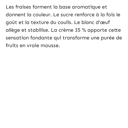
Les fraises forment la base aromatique et
donnent la couleur. Le sucre renforce à la fois le
goût et la texture du coulis. Le blanc d’œuf
allège et stabilise. La crème 35 % apporte cette
sensation fondante qui transforme une purée de
fruits en vraie mousse.