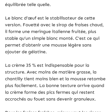
équilibrée telle quelle.
Le blanc d’œuf est le stabilisateur de cette
version. Fouetté avec le sirop de fraises chaud,
il forme une meringue italienne fruitée, plus
stable qu’un simple blanc monté. C’est ce qui
permet d’obtenir une mousse légère sans
ajouter de gélatine.
La crème 35 % est indispensable pour la
structure. Avec moins de matière grasse, la
chantilly tient moins bien et la mousse retombe
plus facilement. La bonne texture arrive quand
la crème forme des pics fermes qui restent
accrochés au fouet sans devenir granuleux.