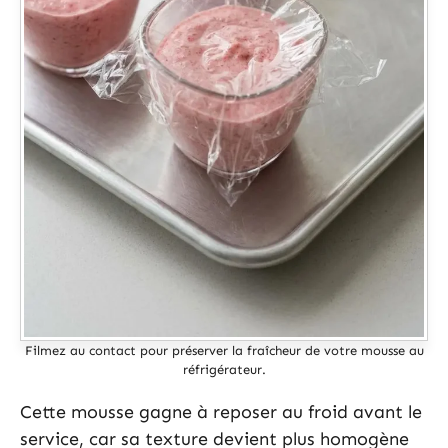
Filmez au contact pour préserver la fraîcheur de votre mousse au
réfrigérateur.
Cette mousse gagne à reposer au froid avant le
service, car sa texture devient plus homogène