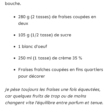
bouche.
280 g (2 tasses) de fraises coupées en
deux
105 g (1/2 tasse) de sucre
1 blanc d’oeuf
250 ml (1 tasse) de crème 35 %
Fraises fraîches coupées en fins quartiers
pour décorer
Je pèse toujours les fraises une fois équeutées,
car quelques fruits de trop ou de moins
changent vite l’équilibre entre parfum et tenue.