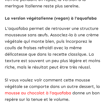
meringue italienne reste plus sereine.
La version végétalienne (vegan) à l’aquafaba
L’aquafaba permet de retrouver une structure
mousseuse sans œufs. Associez-la à une crème
végétale qui monte bien, puis incorporez le
coulis de fraises refroidi avec la même
délicatesse que dans la recette classique. La
texture est souvent un peu plus légère et moins
riche, mais le résultat peut être très réussi.
Si vous voulez voir comment cette mousse
végétale se comporte dans un autre dessert, la
mousse au chocolat à l’aquafaba
donne un bon
repère sur la tenue et le volume.