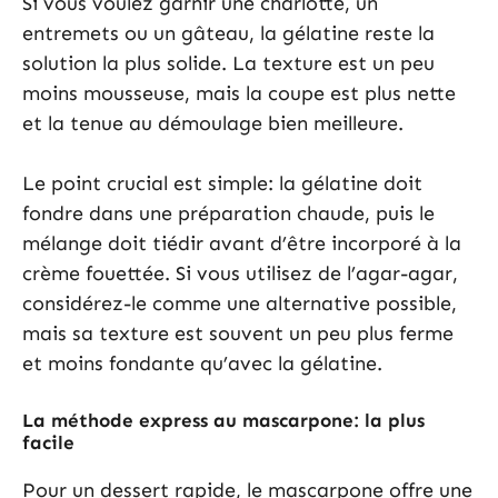
Si vous voulez garnir une charlotte, un
entremets ou un gâteau, la gélatine reste la
solution la plus solide. La texture est un peu
moins mousseuse, mais la coupe est plus nette
et la tenue au démoulage bien meilleure.
Le point crucial est simple: la gélatine doit
fondre dans une préparation chaude, puis le
mélange doit tiédir avant d’être incorporé à la
crème fouettée. Si vous utilisez de l’agar-agar,
considérez-le comme une alternative possible,
mais sa texture est souvent un peu plus ferme
et moins fondante qu’avec la gélatine.
La méthode express au mascarpone: la plus
facile
Pour un dessert rapide, le mascarpone offre une