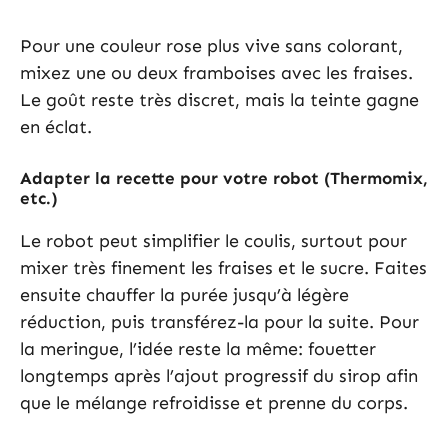
Pour une couleur rose plus vive sans colorant,
mixez une ou deux framboises avec les fraises.
Le goût reste très discret, mais la teinte gagne
en éclat.
Adapter la recette pour votre robot (Thermomix,
etc.)
Le robot peut simplifier le coulis, surtout pour
mixer très finement les fraises et le sucre. Faites
ensuite chauffer la purée jusqu’à légère
réduction, puis transférez-la pour la suite. Pour
la meringue, l’idée reste la même: fouetter
longtemps après l’ajout progressif du sirop afin
que le mélange refroidisse et prenne du corps.