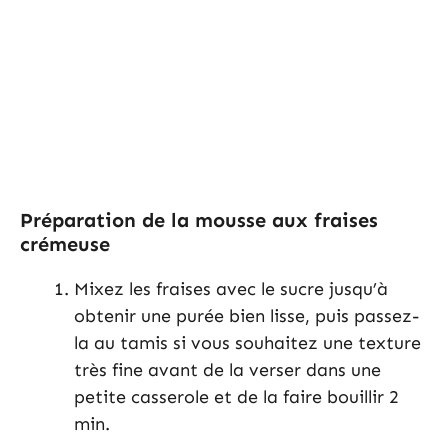
Préparation de la mousse aux fraises
crémeuse
Mixez les fraises avec le sucre jusqu’à
obtenir une purée bien lisse, puis passez-
la au tamis si vous souhaitez une texture
très fine avant de la verser dans une
petite casserole et de la faire bouillir 2
min.