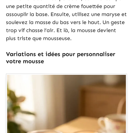
une petite quantité de crème fouettée pour
assouplir la base. Ensuite, utilisez une maryse et
soulevez la masse du bas vers le haut. Un geste
trop vif chasse l’air. Et là, la mousse devient
plus triste que mousseuse.
Variations et idées pour personnaliser
votre mousse