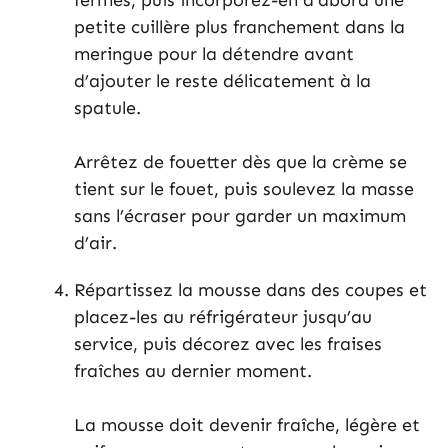
fermes, puis incorporez-en d’abord une
petite cuillère plus franchement dans la
meringue pour la détendre avant
d’ajouter le reste délicatement à la
spatule.
Arrêtez de fouetter dès que la crème se
tient sur le fouet, puis soulevez la masse
sans l’écraser pour garder un maximum
d’air.
Répartissez la mousse dans des coupes et
placez-les au réfrigérateur jusqu’au
service, puis décorez avec les fraises
fraîches au dernier moment.
La mousse doit devenir fraîche, légère et