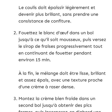
Le coulis doit épaissir légèrement et
devenir plus brillant, sans prendre une
consistance de confiture.
Fouettez le blanc d’œuf dans un bol
jusqu’à ce qu’il soit mousseux, puis versez
le sirop de fraises progressivement tout
en continuant de fouetter pendant
environ 15 min.
À la fin, le mélange doit être lisse, brillant
et assez épais, avec une texture proche
d’une crème à raser dense.
Montez la crème bien froide dans un
second bol jusqu’à obtenir des pics