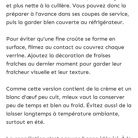
et plus nette à la cuillère. Vous pouvez donc la
préparer à l’avance dans ses coupes de service,
puis la garder bien couverte au réfrigérateur.
Pour éviter qu’une fine croûte se forme en
surface, filmez au contact ou couvrez chaque
verrine. Ajoutez la décoration de fraises
fraîches au dernier moment pour garder leur
fraîcheur visuelle et leur texture.
Comme cette version contient de la crème et un
blanc d’œuf peu cuit, mieux vaut la conserver
peu de temps et bien au froid. Évitez aussi de la
laisser longtemps à température ambiante,
surtout en été.