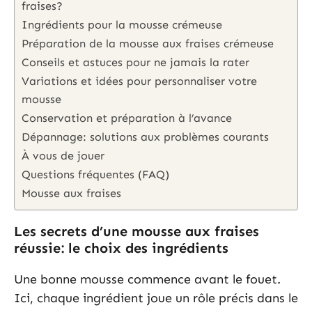
fraises?
Ingrédients pour la mousse crémeuse
Préparation de la mousse aux fraises crémeuse
Conseils et astuces pour ne jamais la rater
Variations et idées pour personnaliser votre
mousse
Conservation et préparation à l’avance
Dépannage: solutions aux problèmes courants
À vous de jouer
Questions fréquentes (FAQ)
Mousse aux fraises
Les secrets d’une mousse aux fraises
réussie: le choix des ingrédients
Une bonne mousse commence avant le fouet.
Ici, chaque ingrédient joue un rôle précis dans le