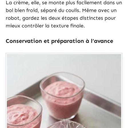
La crème, elle, se monte plus facilement dans un
bol bien froid, séparé du coulis. Même avec un
robot, gardez les deux étapes distinctes pour
mieux contrôler la texture finale.
Conservation et préparation à l’avance