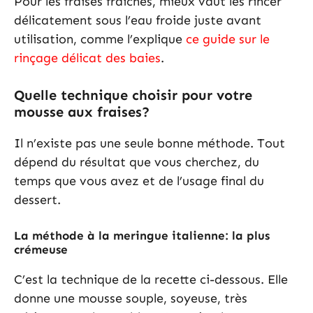
Pour les fraises fraîches, mieux vaut les rincer
délicatement sous l’eau froide juste avant
utilisation, comme l’explique
ce guide sur le
rinçage délicat des baies
.
Quelle technique choisir pour votre
mousse aux fraises?
Il n’existe pas une seule bonne méthode. Tout
dépend du résultat que vous cherchez, du
temps que vous avez et de l’usage final du
dessert.
La méthode à la meringue italienne: la plus
crémeuse
C’est la technique de la recette ci-dessous. Elle
donne une mousse souple, soyeuse, très