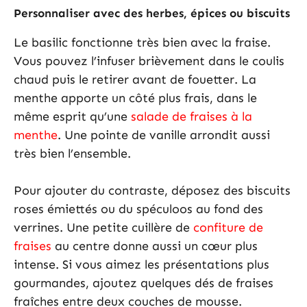
Personnaliser avec des herbes, épices ou biscuits
Le basilic fonctionne très bien avec la fraise.
Vous pouvez l’infuser brièvement dans le coulis
chaud puis le retirer avant de fouetter. La
menthe apporte un côté plus frais, dans le
même esprit qu’une
salade de fraises à la
menthe
. Une pointe de vanille arrondit aussi
très bien l’ensemble.
Pour ajouter du contraste, déposez des biscuits
roses émiettés ou du spéculoos au fond des
verrines. Une petite cuillère de
confiture de
fraises
au centre donne aussi un cœur plus
intense. Si vous aimez les présentations plus
gourmandes, ajoutez quelques dés de fraises
fraîches entre deux couches de mousse.