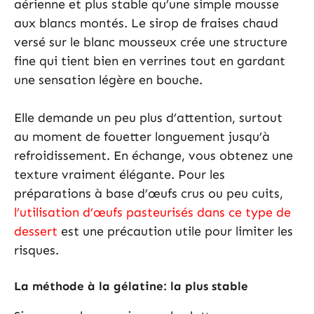
aérienne et plus stable qu’une simple mousse
aux blancs montés. Le sirop de fraises chaud
versé sur le blanc mousseux crée une structure
fine qui tient bien en verrines tout en gardant
une sensation légère en bouche.
Elle demande un peu plus d’attention, surtout
au moment de fouetter longuement jusqu’à
refroidissement. En échange, vous obtenez une
texture vraiment élégante. Pour les
préparations à base d’œufs crus ou peu cuits,
l’utilisation d’œufs pasteurisés dans ce type de
dessert
est une précaution utile pour limiter les
risques.
La méthode à la gélatine: la plus stable