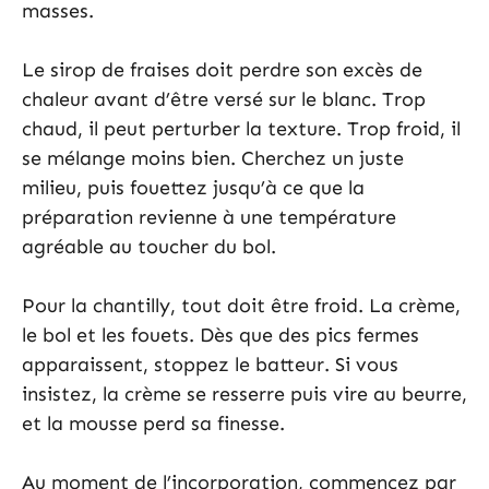
masses.
Le sirop de fraises doit perdre son excès de
chaleur avant d’être versé sur le blanc. Trop
chaud, il peut perturber la texture. Trop froid, il
se mélange moins bien. Cherchez un juste
milieu, puis fouettez jusqu’à ce que la
préparation revienne à une température
agréable au toucher du bol.
Pour la chantilly, tout doit être froid. La crème,
le bol et les fouets. Dès que des pics fermes
apparaissent, stoppez le batteur. Si vous
insistez, la crème se resserre puis vire au beurre,
et la mousse perd sa finesse.
Au moment de l’incorporation, commencez par