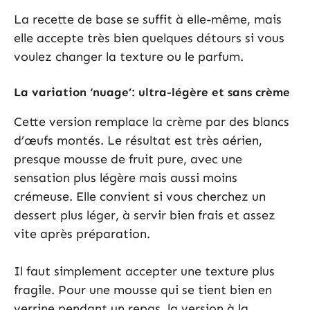
La recette de base se suffit à elle-même, mais
elle accepte très bien quelques détours si vous
voulez changer la texture ou le parfum.
La variation ‘nuage’: ultra-légère et sans crème
Cette version remplace la crème par des blancs
d’œufs montés. Le résultat est très aérien,
presque mousse de fruit pure, avec une
sensation plus légère mais aussi moins
crémeuse. Elle convient si vous cherchez un
dessert plus léger, à servir bien frais et assez
vite après préparation.
Il faut simplement accepter une texture plus
fragile. Pour une mousse qui se tient bien en
verrine pendant un repas, la version à la