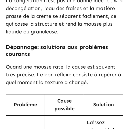
La congélation n’est pas une bonne idée ici. À la
décongélation, l’eau des fraises et la matière
grasse de la crème se séparent facilement, ce
qui casse la structure et rend la mousse plus
liquide ou granuleuse.
Dépannage: solutions aux problèmes
courants
Quand une mousse rate, la cause est souvent
très précise. Le bon réflexe consiste à repérer à
quel moment la texture a changé.
Cause
Problème
Solution
possible
Laissez