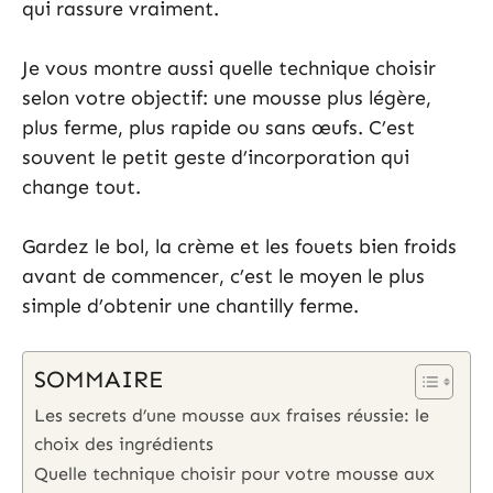
qui rassure vraiment.
Je vous montre aussi quelle technique choisir
selon votre objectif: une mousse plus légère,
plus ferme, plus rapide ou sans œufs. C’est
souvent le petit geste d’incorporation qui
change tout.
Gardez le bol, la crème et les fouets bien froids
avant de commencer, c’est le moyen le plus
simple d’obtenir une chantilly ferme.
SOMMAIRE
Les secrets d’une mousse aux fraises réussie: le
choix des ingrédients
Quelle technique choisir pour votre mousse aux