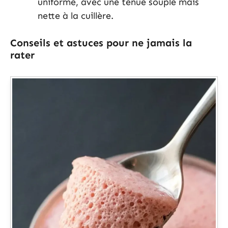
uniforme, avec une tenue souple mais
nette à la cuillère.
Conseils et astuces pour ne jamais la
rater