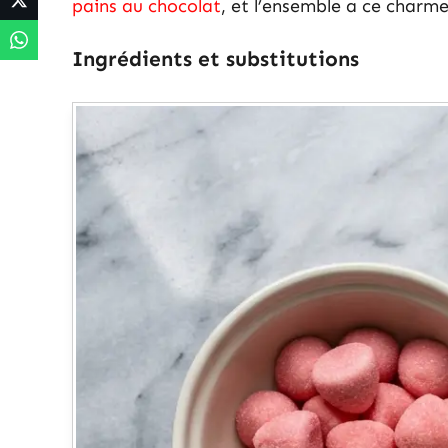
pains au chocolat
, et l’ensemble a ce charme
Ingrédients et substitutions