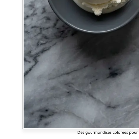
Des gourmandises colorées pour 