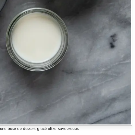
une base de dessert glacé ultra-savoureuse.