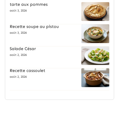
tarte aux pommes
août 3, 2026
Recette soupe au pistou
août 3, 2026
Salade César
août 2, 2026
Recette cassoulet
août 2, 2026