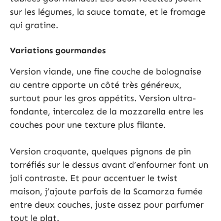
sur les légumes, la sauce tomate, et le fromage
qui gratine.
Variations gourmandes
Version viande, une fine couche de bolognaise
au centre apporte un côté très généreux,
surtout pour les gros appétits. Version ultra-
fondante, intercalez de la mozzarella entre les
couches pour une texture plus filante.
Version croquante, quelques pignons de pin
torréfiés sur le dessus avant d’enfourner font un
joli contraste. Et pour accentuer le twist
maison, j’ajoute parfois de la Scamorza fumée
entre deux couches, juste assez pour parfumer
tout le plat.