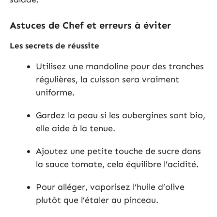
Astuces de Chef et erreurs à éviter
Les secrets de réussite
Utilisez une mandoline pour des tranches
régulières, la cuisson sera vraiment
uniforme.
Gardez la peau si les aubergines sont bio,
elle aide à la tenue.
Ajoutez une petite touche de sucre dans
la sauce tomate, cela équilibre l’acidité.
Pour alléger, vaporisez l’huile d’olive
plutôt que l’étaler au pinceau.