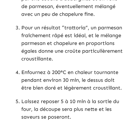
de parmesan, éventuellement mélangé
avec un peu de chapelure fine.
Pour un résultat “trattoria”, un parmesan
fraîchement râpé est idéal, et le mélange
parmesan et chapelure en proportions
égales donne une croûte particulièrement
croustillante.
Enfournez à 200°C en chaleur tournante
pendant environ 30 min, le dessus doit
être bien doré et légèrement croustillant.
Laissez reposer 5 à 10 min à la sortie du
four, la découpe sera plus nette et les
saveurs se poseront.