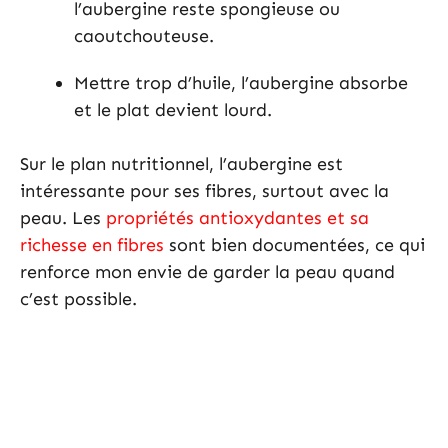
l’aubergine reste spongieuse ou
caoutchouteuse.
Mettre trop d’huile, l’aubergine absorbe
et le plat devient lourd.
Sur le plan nutritionnel, l’aubergine est
intéressante pour ses fibres, surtout avec la
peau. Les
propriétés antioxydantes et sa
richesse en fibres
sont bien documentées, ce qui
renforce mon envie de garder la peau quand
c’est possible.