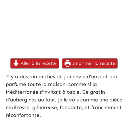
Aller à la recette
Imprimer la recette
Il y a des dimanches où j’ai envie d’un plat qui
parfume toute la maison, comme si la
Méditerranée s’invitait à table. Ce gratin
d’aubergines au four, je le vois comme une pièce
maîtresse, généreuse, fondante, et franchement
réconfortante.