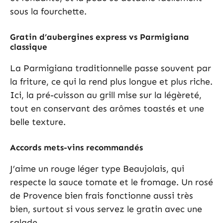
sous la fourchette.
Gratin d’aubergines express vs Parmigiana
classique
La Parmigiana traditionnelle passe souvent par
la friture, ce qui la rend plus longue et plus riche.
Ici, la pré-cuisson au grill mise sur la légèreté,
tout en conservant des arômes toastés et une
belle texture.
Accords mets-vins recommandés
J’aime un rouge léger type Beaujolais, qui
respecte la sauce tomate et le fromage. Un rosé
de Provence bien frais fonctionne aussi très
bien, surtout si vous servez le gratin avec une
salade.