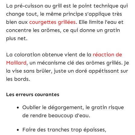
La pré-cuisson au grill est le point technique qui
change tout, le même principe s’applique très
bien aux
courgettes grillées
. Elle limite l’eau et
concentre les arômes, ce qui donne un gratin
plus net.
La coloration obtenue vient de la
réaction de
Maillard
, un mécanisme clé des arômes grillés. Je
la vise sans brûler, juste un doré appétissant sur
les bords.
Les erreurs courantes
Oublier le dégorgement, le gratin risque
de rendre beaucoup d’eau.
Faire des tranches trop épaisses,