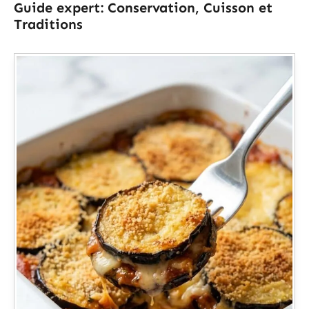
Guide expert: Conservation, Cuisson et
Traditions