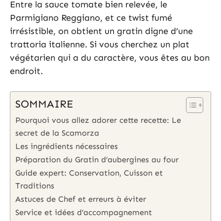
Entre la sauce tomate bien relevée, le
Parmigiano Reggiano, et ce twist fumé
irrésistible, on obtient un gratin digne d’une
trattoria italienne. Si vous cherchez un plat
végétarien qui a du caractère, vous êtes au bon
endroit.
SOMMAIRE
Pourquoi vous allez adorer cette recette: Le
secret de la Scamorza
Les ingrédients nécessaires
Préparation du Gratin d’aubergines au four
Guide expert: Conservation, Cuisson et
Traditions
Astuces de Chef et erreurs à éviter
Service et idées d’accompagnement