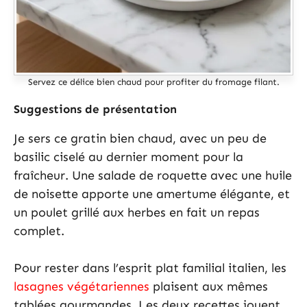
Servez ce délice bien chaud pour profiter du fromage filant.
Suggestions de présentation
Je sers ce gratin bien chaud, avec un peu de
basilic ciselé au dernier moment pour la
fraîcheur. Une salade de roquette avec une huile
de noisette apporte une amertume élégante, et
un poulet grillé aux herbes en fait un repas
complet.
Pour rester dans l’esprit plat familial italien, les
lasagnes végétariennes
plaisent aux mêmes
tablées gourmandes. Les deux recettes jouent