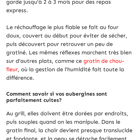
garde jusqu’à 2 à 3 mois pour des repas
express.
Le réchauffage le plus fiable se fait au four
doux, couvert au début pour éviter de sécher,
puis découvert pour retrouver un peu de
gratiné. Les mêmes réflexes marchent très bien
sur d’autres plats, comme ce
gratin de chou-
fleur
, où la gestion de l’humidité fait toute la
différence.
Comment savoir si vos aubergines sont
parfaitement cuites?
Au grill, elles doivent être dorées par endroits,
puis souples quand on les manipule. Dans le
gratin final, la chair devient presque translucide
et fondante, et la peau se détache facilement