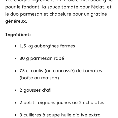
pour le fondant, la sauce tomate pour l’éclat, et
le duo parmesan et chapelure pour un gratiné
généreux.
Ingrédients
1,5 kg aubergines fermes
80 g parmesan râpé
75 cl coulis (ou concassé) de tomates
(boîte ou maison)
2 gousses d’ail
2 petits oignons jaunes ou 2 échalotes
3 cuillères à soupe huile d’olive extra