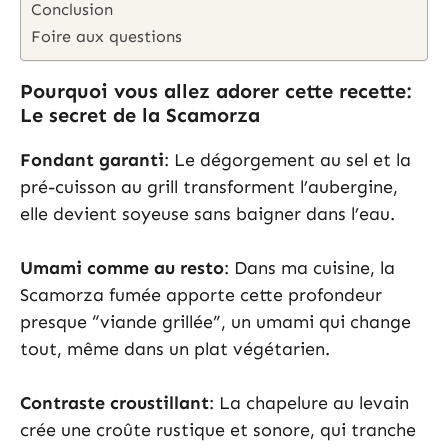
Conclusion
Foire aux questions
Pourquoi vous allez adorer cette recette:
Le secret de la Scamorza
Fondant garanti
: Le dégorgement au sel et la
pré-cuisson au grill transforment l’aubergine,
elle devient soyeuse sans baigner dans l’eau.
Umami comme au resto
: Dans ma cuisine, la
Scamorza fumée apporte cette profondeur
presque “viande grillée”, un umami qui change
tout, même dans un plat végétarien.
Contraste croustillant
: La chapelure au levain
crée une croûte rustique et sonore, qui tranche