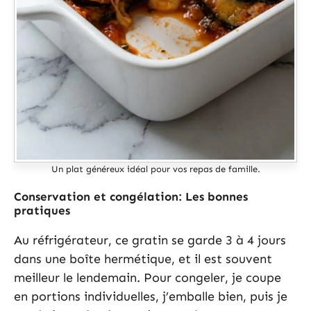
Un plat généreux idéal pour vos repas de famille.
Conservation et congélation: Les bonnes
pratiques
Au réfrigérateur, ce gratin se garde 3 à 4 jours
dans une boîte hermétique, et il est souvent
meilleur le lendemain. Pour congeler, je coupe
en portions individuelles, j’emballe bien, puis je