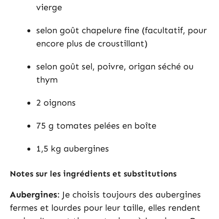
vierge
selon goût chapelure fine (facultatif, pour
encore plus de croustillant)
selon goût sel, poivre, origan séché ou
thym
2 oignons
75 g tomates pelées en boîte
1,5 kg aubergines
Notes sur les ingrédients et substitutions
Aubergines
: Je choisis toujours des aubergines
fermes et lourdes pour leur taille, elles rendent