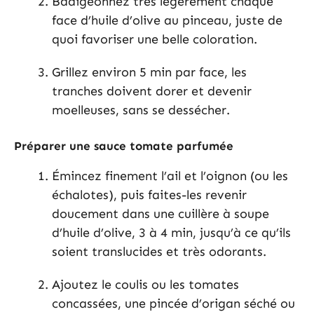
Badigeonnez très légèrement chaque
face d’huile d’olive au pinceau, juste de
quoi favoriser une belle coloration.
Grillez environ 5 min par face, les
tranches doivent dorer et devenir
moelleuses, sans se dessécher.
Préparer une sauce tomate parfumée
Émincez finement l’ail et l’oignon (ou les
échalotes), puis faites-les revenir
doucement dans une cuillère à soupe
d’huile d’olive, 3 à 4 min, jusqu’à ce qu’ils
soient translucides et très odorants.
Ajoutez le coulis ou les tomates
concassées, une pincée d’origan séché ou