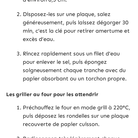
Disposez-les sur une plaque, salez
généreusement, puis laissez dégorger 30
min, c’est la clé pour retirer amertume et
excès d’eau.
Rincez rapidement sous un filet d’eau
pour enlever le sel, puis épongez
soigneusement chaque tranche avec du
papier absorbant ou un torchon propre.
Les griller au four pour les attendrir
Préchauffez le four en mode grill à 220°C,
puis déposez les rondelles sur une plaque
recouverte de papier cuisson.