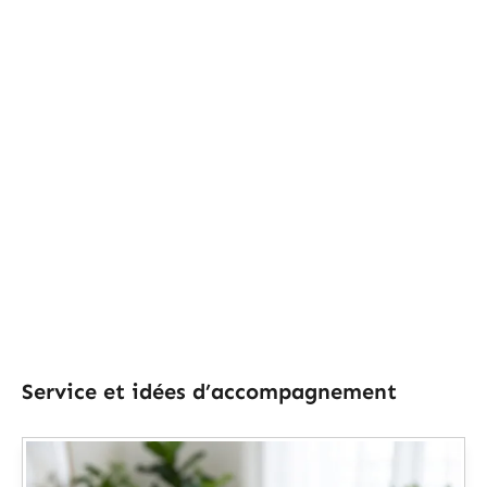
Service et idées d’accompagnement