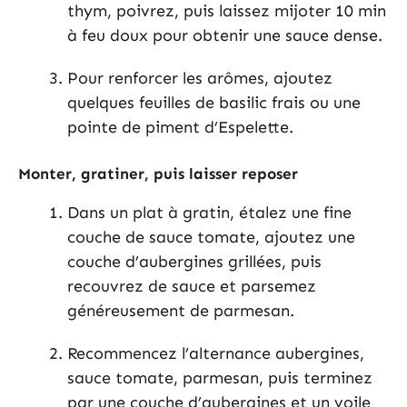
thym, poivrez, puis laissez mijoter 10 min
à feu doux pour obtenir une sauce dense.
Pour renforcer les arômes, ajoutez
quelques feuilles de basilic frais ou une
pointe de piment d’Espelette.
Monter, gratiner, puis laisser reposer
Dans un plat à gratin, étalez une fine
couche de sauce tomate, ajoutez une
couche d’aubergines grillées, puis
recouvrez de sauce et parsemez
généreusement de parmesan.
Recommencez l’alternance aubergines,
sauce tomate, parmesan, puis terminez
par une couche d’aubergines et un voile