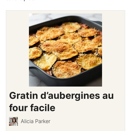
Gratin d’aubergines au
four facile
Alicia Parker