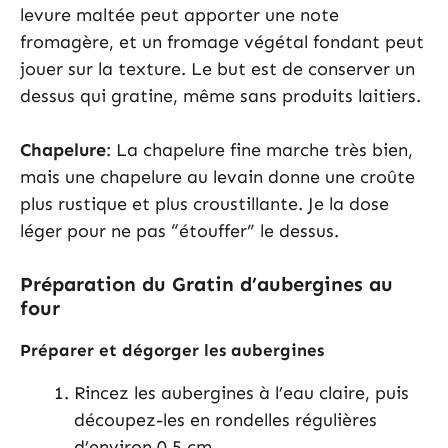
levure maltée peut apporter une note
fromagère, et un fromage végétal fondant peut
jouer sur la texture. Le but est de conserver un
dessus qui gratine, même sans produits laitiers.
Chapelure
: La chapelure fine marche très bien,
mais une chapelure au levain donne une croûte
plus rustique et plus croustillante. Je la dose
léger pour ne pas “étouffer” le dessus.
Préparation du Gratin d’aubergines au
four
Préparer et dégorger les aubergines
Rincez les aubergines à l’eau claire, puis
découpez-les en rondelles régulières
d’environ 0,5 cm.