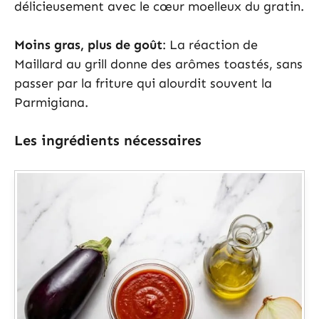
délicieusement avec le cœur moelleux du gratin.
Moins gras, plus de goût
: La réaction de
Maillard au grill donne des arômes toastés, sans
passer par la friture qui alourdit souvent la
Parmigiana.
Les ingrédients nécessaires