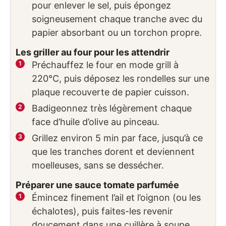
pour enlever le sel, puis épongez
soigneusement chaque tranche avec du
papier absorbant ou un torchon propre.
Les griller au four pour les attendrir
Préchauffez le four en mode grill à
220°C, puis déposez les rondelles sur une
plaque recouverte de papier cuisson.
Badigeonnez très légèrement chaque
face d’huile d’olive au pinceau.
Grillez environ 5 min par face, jusqu’à ce
que les tranches dorent et deviennent
moelleuses, sans se dessécher.
Préparer une sauce tomate parfumée
Émincez finement l’ail et l’oignon (ou les
échalotes), puis faites-les revenir
doucement dans une cuillère à soupe