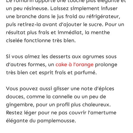
Le romarin apporte une touche plus élégante et
un peu résineuse. Laissez simplement infuser
une branche dans le jus froid au réfrigérateur,
puis retirez-la avant d’ajouter le sucre. Pour un
résultat plus frais et immédiat, la menthe
ciselée fonctionne très bien.
Si vous aimez les desserts aux agrumes sous
d’autres formes, un
cake à l’orange
prolonge
très bien cet esprit frais et parfumé.
Vous pouvez aussi glisser une note d’épices
douces, comme la cannelle ou un peu de
gingembre, pour un profil plus chaleureux.
Restez léger pour ne pas couvrir l’amertume
élégante du pamplemousse.