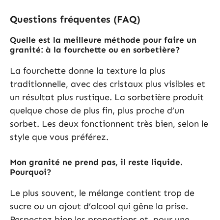
Questions fréquentes (FAQ)
Quelle est la meilleure méthode pour faire un
granité: à la fourchette ou en sorbetière?
La fourchette donne la texture la plus
traditionnelle, avec des cristaux plus visibles et
un résultat plus rustique. La sorbetière produit
quelque chose de plus fin, plus proche d’un
sorbet. Les deux fonctionnent très bien, selon le
style que vous préférez.
Mon granité ne prend pas, il reste liquide.
Pourquoi?
Le plus souvent, le mélange contient trop de
sucre ou un ajout d’alcool qui gêne la prise.
Respectez bien les proportions et, pour une