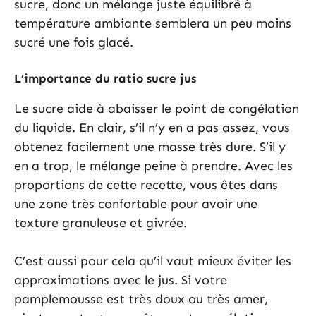
sucre, donc un mélange juste équilibré à
température ambiante semblera un peu moins
sucré une fois glacé.
L’importance du ratio sucre jus
Le sucre aide à abaisser le point de congélation
du liquide. En clair, s’il n’y en a pas assez, vous
obtenez facilement une masse très dure. S’il y
en a trop, le mélange peine à prendre. Avec les
proportions de cette recette, vous êtes dans
une zone très confortable pour avoir une
texture granuleuse et givrée.
C’est aussi pour cela qu’il vaut mieux éviter les
approximations avec le jus. Si votre
pamplemousse est très doux ou très amer,