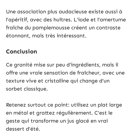
Une association plus audacieuse existe aussi à
l’apéritif, avec des huîtres. L’iode et l’amertume
fraîche du pamplemousse créent un contraste
étonnant, mais très intéressant.
Conclusion
Ce granité mise sur peu d’ingrédients, mais il
offre une vraie sensation de fraîcheur, avec une
texture vive et cristalline qui change d’un
sorbet classique.
Retenez surtout ce point: utilisez un plat large
en métal et grattez régulièrement. C’est le
geste qui transforme un jus glacé en vrai
dessert d’été.