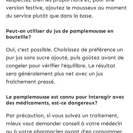
version festive, ajoutez le mousseux au moment
du service plutôt que dans la base.
Peut-on utiliser du jus de pamplemousse en
bouteille?
Oui, c’est possible. Choisissez de préférence un
pur jus sans sucre ajouté, puis goûtez avant de
congeler pour vérifier l’équilibre. Le résultat
sera généralement plus net avec un jus
fraîchement pressé.
Le pamplemousse est connu pour interagir avec
des médicaments, est-ce dangereux?
Par précaution, si vous suivez un traitement,
mieux vaut demander conseil à votre médecin
ou à votre pharmacien avant d’en consommer.