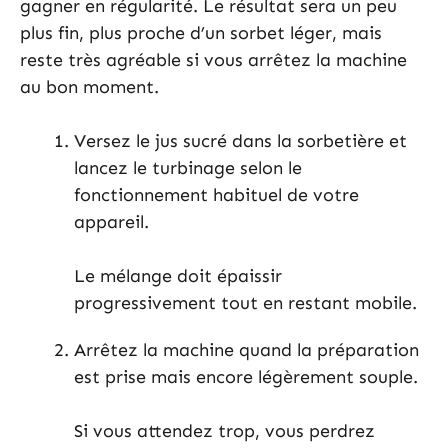
gagner en régularité. Le résultat sera un peu
plus fin, plus proche d’un sorbet léger, mais
reste très agréable si vous arrêtez la machine
au bon moment.
Versez le jus sucré dans la sorbetière et
lancez le turbinage selon le
fonctionnement habituel de votre
appareil.
Le mélange doit épaissir
progressivement tout en restant mobile.
Arrêtez la machine quand la préparation
est prise mais encore légèrement souple.
Si vous attendez trop, vous perdrez