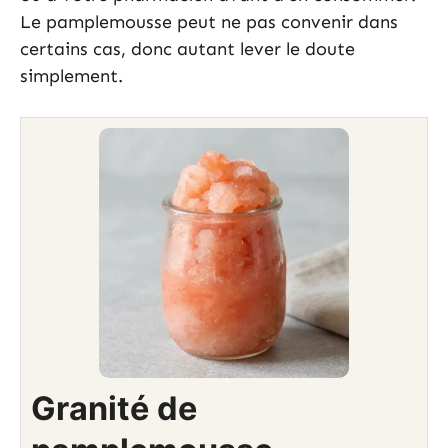
Le pamplemousse peut ne pas convenir dans
certains cas, donc autant lever le doute
simplement.
Granité de