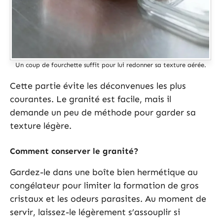
Un coup de fourchette suffit pour lui redonner sa texture aérée.
Cette partie évite les déconvenues les plus
courantes. Le granité est facile, mais il
demande un peu de méthode pour garder sa
texture légère.
Comment conserver le granité?
Gardez-le dans une boîte bien hermétique au
congélateur pour limiter la formation de gros
cristaux et les odeurs parasites. Au moment de
servir, laissez-le légèrement s’assouplir si