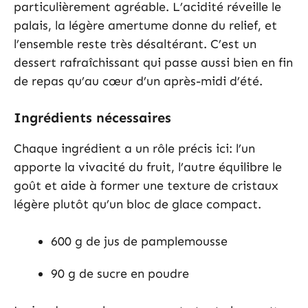
particulièrement agréable. L’acidité réveille le
palais, la légère amertume donne du relief, et
l’ensemble reste très désaltérant. C’est un
dessert rafraîchissant qui passe aussi bien en fin
de repas qu’au cœur d’un après-midi d’été.
Ingrédients nécessaires
Chaque ingrédient a un rôle précis ici: l’un
apporte la vivacité du fruit, l’autre équilibre le
goût et aide à former une texture de cristaux
légère plutôt qu’un bloc de glace compact.
600 g de jus de pamplemousse
90 g de sucre en poudre