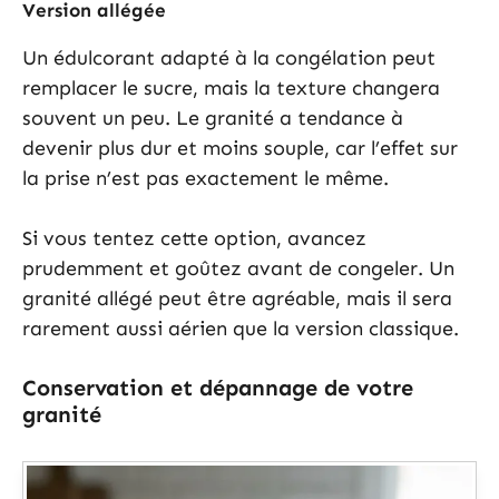
Version allégée
Un édulcorant adapté à la congélation peut
remplacer le sucre, mais la texture changera
souvent un peu. Le granité a tendance à
devenir plus dur et moins souple, car l’effet sur
la prise n’est pas exactement le même.
Si vous tentez cette option, avancez
prudemment et goûtez avant de congeler. Un
granité allégé peut être agréable, mais il sera
rarement aussi aérien que la version classique.
Conservation et dépannage de votre
granité