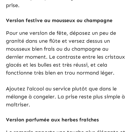
prise.
Version festive au mousseux ou champagne
Pour une version de fête, déposez un peu de
granité dans une flûte et versez dessus un
mousseux bien frais ou du champagne au
dernier moment. Le contraste entre les cristaux
glacés et les bulles est très réussi, et cela
fonctionne très bien en trou normand léger.
Ajoutez l’alcool au service plutôt que dans le
mélange à congeler. La prise reste plus simple à
maîtriser.
Version parfumée aux herbes fraîches