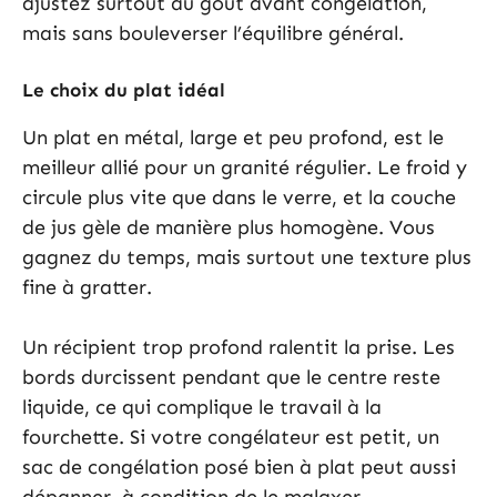
ajustez surtout au goût avant congélation,
mais sans bouleverser l’équilibre général.
Le choix du plat idéal
Un plat en métal, large et peu profond, est le
meilleur allié pour un granité régulier. Le froid y
circule plus vite que dans le verre, et la couche
de jus gèle de manière plus homogène. Vous
gagnez du temps, mais surtout une texture plus
fine à gratter.
Un récipient trop profond ralentit la prise. Les
bords durcissent pendant que le centre reste
liquide, ce qui complique le travail à la
fourchette. Si votre congélateur est petit, un
sac de congélation posé bien à plat peut aussi