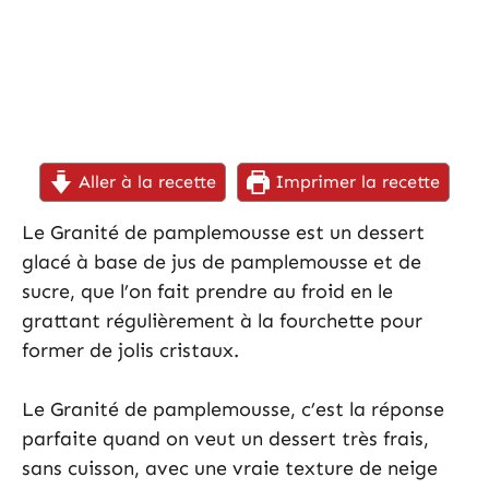
Aller à la recette
Imprimer la recette
Le Granité de pamplemousse est un dessert
glacé à base de jus de pamplemousse et de
sucre, que l’on fait prendre au froid en le
grattant régulièrement à la fourchette pour
former de jolis cristaux.
Le Granité de pamplemousse, c’est la réponse
parfaite quand on veut un dessert très frais,
sans cuisson, avec une vraie texture de neige