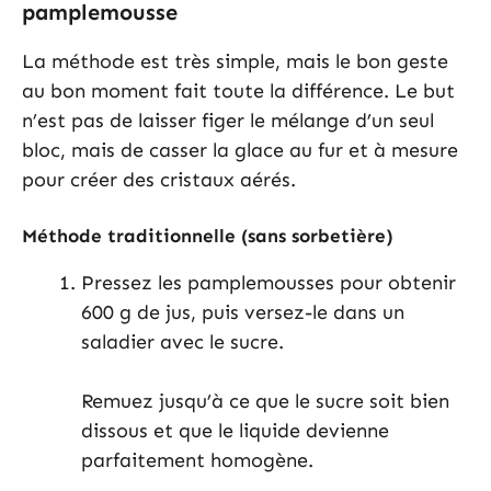
pamplemousse
La méthode est très simple, mais le bon geste
au bon moment fait toute la différence. Le but
n’est pas de laisser figer le mélange d’un seul
bloc, mais de casser la glace au fur et à mesure
pour créer des cristaux aérés.
Méthode traditionnelle (sans sorbetière)
Pressez les pamplemousses pour obtenir
600 g de jus, puis versez-le dans un
saladier avec le sucre.
Remuez jusqu’à ce que le sucre soit bien
dissous et que le liquide devienne
parfaitement homogène.