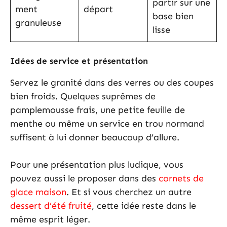
partir sur une
ment
départ
base bien
granuleuse
lisse
Idées de service et présentation
Servez le granité dans des verres ou des coupes
bien froids. Quelques suprêmes de
pamplemousse frais, une petite feuille de
menthe ou même un service en trou normand
suffisent à lui donner beaucoup d’allure.
Pour une présentation plus ludique, vous
pouvez aussi le proposer dans des
cornets de
glace maison
. Et si vous cherchez un autre
dessert d’été fruité
, cette idée reste dans le
même esprit léger.