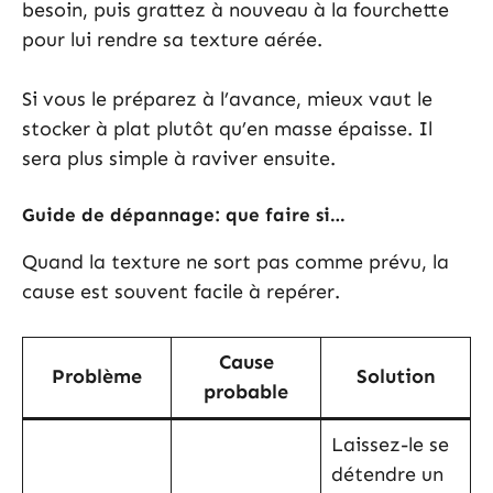
besoin, puis grattez à nouveau à la fourchette
pour lui rendre sa texture aérée.
Si vous le préparez à l’avance, mieux vaut le
stocker à plat plutôt qu’en masse épaisse. Il
sera plus simple à raviver ensuite.
Guide de dépannage: que faire si…
Quand la texture ne sort pas comme prévu, la
cause est souvent facile à repérer.
Cause
Problème
Solution
probable
Laissez-le se
détendre un