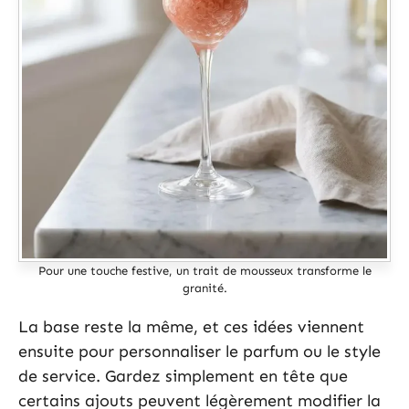
Pour une touche festive, un trait de mousseux transforme le
granité.
La base reste la même, et ces idées viennent
ensuite pour personnaliser le parfum ou le style
de service. Gardez simplement en tête que
certains ajouts peuvent légèrement modifier la