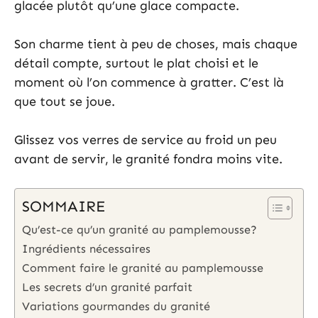
glacée plutôt qu’une glace compacte.
Son charme tient à peu de choses, mais chaque
détail compte, surtout le plat choisi et le
moment où l’on commence à gratter. C’est là
que tout se joue.
Glissez vos verres de service au froid un peu
avant de servir, le granité fondra moins vite.
SOMMAIRE
Qu’est-ce qu’un granité au pamplemousse?
Ingrédients nécessaires
Comment faire le granité au pamplemousse
Les secrets d’un granité parfait
Variations gourmandes du granité