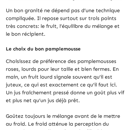
Un bon granité ne dépend pas d’une technique
compliquée. Il repose surtout sur trois points
très concrets: le fruit, l’équilibre du mélange et
le bon récipient.
Le choix du bon pamplemousse
Choisissez de préférence des pamplemousses
roses, lourds pour leur taille et bien fermes. En
main, un fruit lourd signale souvent qu’il est
juteux, ce qui est exactement ce qu’il faut ici.
Un jus fraîchement pressé donne un goût plus vif
et plus net qu’un jus déjà prêt.
Goûtez toujours le mélange avant de le mettre
au froid. Le froid atténue la perception du