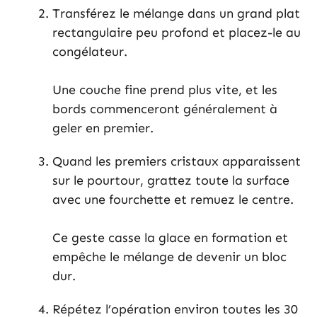
Transférez le mélange dans un grand plat
rectangulaire peu profond et placez-le au
congélateur.
Une couche fine prend plus vite, et les
bords commenceront généralement à
geler en premier.
Quand les premiers cristaux apparaissent
sur le pourtour, grattez toute la surface
avec une fourchette et remuez le centre.
Ce geste casse la glace en formation et
empêche le mélange de devenir un bloc
dur.
Répétez l’opération environ toutes les 30