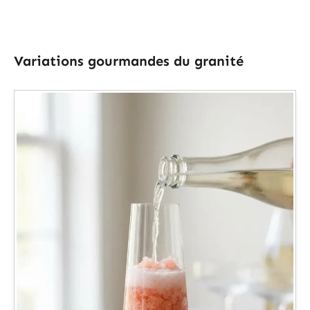
Variations gourmandes du granité