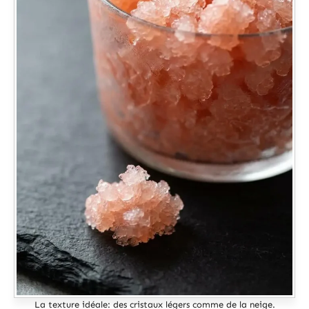
La texture idéale: des cristaux légers comme de la neige.