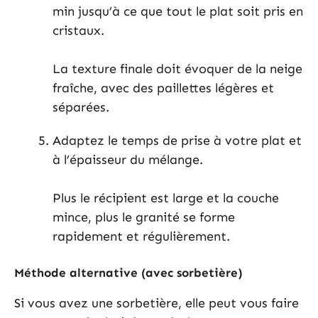
min jusqu’à ce que tout le plat soit pris en
cristaux.
La texture finale doit évoquer de la neige
fraîche, avec des paillettes légères et
séparées.
Adaptez le temps de prise à votre plat et
à l’épaisseur du mélange.
Plus le récipient est large et la couche
mince, plus le granité se forme
rapidement et régulièrement.
Méthode alternative (avec sorbetière)
Si vous avez une sorbetière, elle peut vous faire