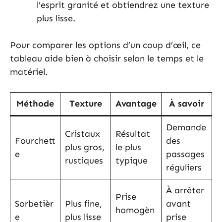
l’esprit granité et obtiendrez une texture
plus lisse.
Pour comparer les options d’un coup d’œil, ce
tableau aide bien à choisir selon le temps et le
matériel.
Méthode
Texture
Avantage
À savoir
Demande
Cristaux
Résultat
Fourchett
des
plus gros,
le plus
e
passages
rustiques
typique
réguliers
À arrêter
Prise
Sorbetièr
Plus fine,
avant
homogèn
e
plus lisse
prise