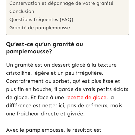
Conservation et dépannage de votre granité
Conclusion
Questions fréquentes (FAQ)
Granité de pamplemousse
Qu’est-ce qu’un granité au
pamplemousse?
Un granité est un dessert glacé à la texture
cristalline, légère et un peu irrégulière.
Contrairement au sorbet, qui est plus lisse et
plus fin en bouche, il garde de vrais petits éclats
de glace. Et face à une
recette de glace
, la
différence est nette: ici, pas de crémeux, mais
une fraîcheur directe et givrée.
Avec le pamplemousse, le résultat est