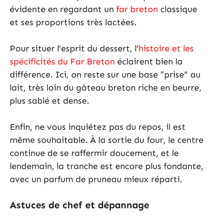
évidente en regardant un
far breton
classique
et ses proportions très lactées.
Pour situer l’esprit du dessert, l’
histoire et les
spécificités du Far Breton
éclairent bien la
différence. Ici, on reste sur une base “prise” au
lait, très loin du gâteau breton riche en beurre,
plus sablé et dense.
Enfin, ne vous inquiétez pas du repos, il est
même souhaitable. À la sortie du four, le centre
continue de se raffermir doucement, et le
lendemain, la tranche est encore plus fondante,
avec un parfum de pruneau mieux réparti.
Astuces de chef et dépannage