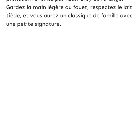
Gardez la main légère au fouet, respectez le lait
tiède, et vous aurez un classique de famille avec
une petite signature.