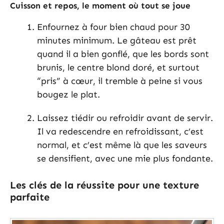
Cuisson et repos, le moment où tout se joue
Enfournez à four bien chaud pour 30
minutes minimum. Le gâteau est prêt
quand il a bien gonflé, que les bords sont
brunis, le centre blond doré, et surtout
“pris” à cœur, il tremble à peine si vous
bougez le plat.
Laissez tiédir ou refroidir avant de servir.
Il va redescendre en refroidissant, c’est
normal, et c’est même là que les saveurs
se densifient, avec une mie plus fondante.
Les clés de la réussite pour une texture
parfaite