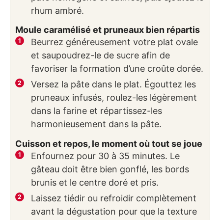
rhum ambré.
Moule caramélisé et pruneaux bien répartis
Beurrez généreusement votre plat ovale
et saupoudrez-le de sucre afin de
favoriser la formation d’une croûte dorée.
Versez la pâte dans le plat. Égouttez les
pruneaux infusés, roulez-les légèrement
dans la farine et répartissez-les
harmonieusement dans la pâte.
Cuisson et repos, le moment où tout se joue
Enfournez pour 30 à 35 minutes. Le
gâteau doit être bien gonflé, les bords
brunis et le centre doré et pris.
Laissez tiédir ou refroidir complètement
avant la dégustation pour que la texture