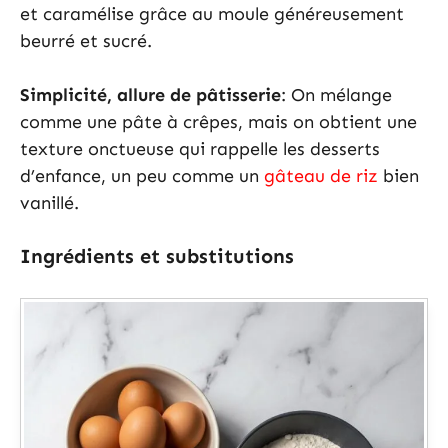
et caramélise grâce au moule généreusement
beurré et sucré.
Simplicité, allure de pâtisserie
: On mélange
comme une pâte à crêpes, mais on obtient une
texture onctueuse qui rappelle les desserts
d’enfance, un peu comme un
gâteau de riz
bien
vanillé.
Ingrédients et substitutions