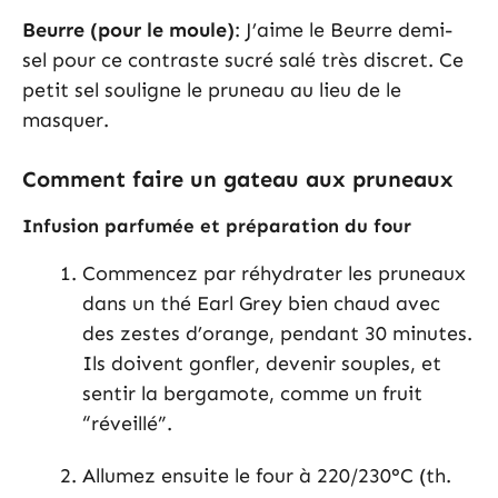
Beurre (pour le moule)
: J’aime le Beurre demi-
sel pour ce contraste sucré salé très discret. Ce
petit sel souligne le pruneau au lieu de le
masquer.
Comment faire un gateau aux pruneaux
Infusion parfumée et préparation du four
Commencez par réhydrater les pruneaux
dans un thé Earl Grey bien chaud avec
des zestes d’orange, pendant 30 minutes.
Ils doivent gonfler, devenir souples, et
sentir la bergamote, comme un fruit
“réveillé”.
Allumez ensuite le four à 220/230°C (th.