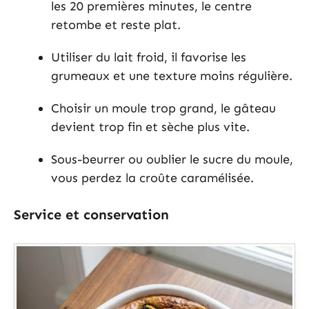
les 20 premières minutes, le centre
retombe et reste plat.
Utiliser du lait froid, il favorise les
grumeaux et une texture moins régulière.
Choisir un moule trop grand, le gâteau
devient trop fin et sèche plus vite.
Sous-beurrer ou oublier le sucre du moule,
vous perdez la croûte caramélisée.
Service et conservation