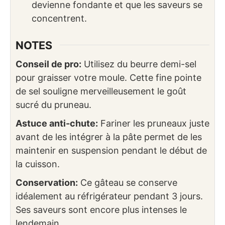
devienne fondante et que les saveurs se
concentrent.
NOTES
Conseil de pro:
Utilisez du beurre demi-sel
pour graisser votre moule. Cette fine pointe
de sel souligne merveilleusement le goût
sucré du pruneau.
Astuce anti-chute:
Fariner les pruneaux juste
avant de les intégrer à la pâte permet de les
maintenir en suspension pendant le début de
la cuisson.
Conservation:
Ce gâteau se conserve
idéalement au réfrigérateur pendant 3 jours.
Ses saveurs sont encore plus intenses le
lendemain.