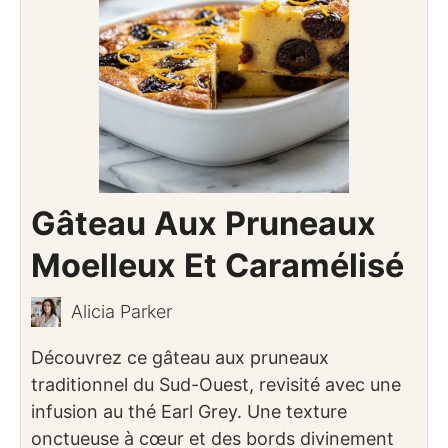
Gâteau Aux Pruneaux
Moelleux Et Caramélisé
Alicia Parker
Découvrez ce gâteau aux pruneaux
traditionnel du Sud-Ouest, revisité avec une
infusion au thé Earl Grey. Une texture
onctueuse à cœur et des bords divinement