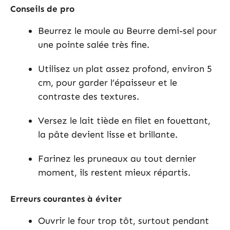
Conseils de pro
Beurrez le moule au Beurre demi-sel pour
une pointe salée très fine.
Utilisez un plat assez profond, environ 5
cm, pour garder l’épaisseur et le
contraste des textures.
Versez le lait tiède en filet en fouettant,
la pâte devient lisse et brillante.
Farinez les pruneaux au tout dernier
moment, ils restent mieux répartis.
Erreurs courantes à éviter
Ouvrir le four trop tôt, surtout pendant