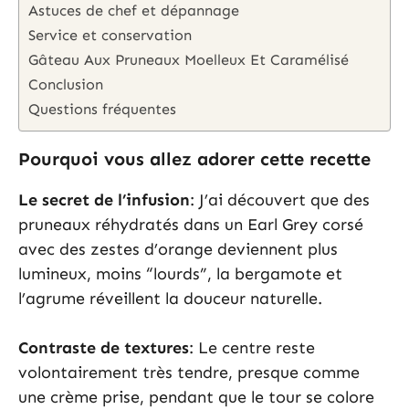
Astuces de chef et dépannage
Service et conservation
Gâteau Aux Pruneaux Moelleux Et Caramélisé
Conclusion
Questions fréquentes
Pourquoi vous allez adorer cette recette
Le secret de l’infusion
: J’ai découvert que des
pruneaux réhydratés dans un Earl Grey corsé
avec des zestes d’orange deviennent plus
lumineux, moins “lourds”, la bergamote et
l’agrume réveillent la douceur naturelle.
Contraste de textures
: Le centre reste
volontairement très tendre, presque comme
une crème prise, pendant que le tour se colore