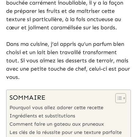
bouchée carrément inoubliable, il y a la façon
de préparer les fruits et de maîtriser cette
texture si particulière, à la fois onctueuse au
cœur et joliment caramélisée sur les bords.
Dans ma cuisine, j’ai appris qu’un parfum bien
choisi et un lait bien travaillé transforment
tout. Si vous aimez les desserts de terroir, mais
avec une petite touche de chef, celui-ci est pour
vous.
SOMMAIRE
Pourquoi vous allez adorer cette recette
Ingrédients et substitutions
Comment faire un gateau aux pruneaux
Les clés de la réussite pour une texture parfaite