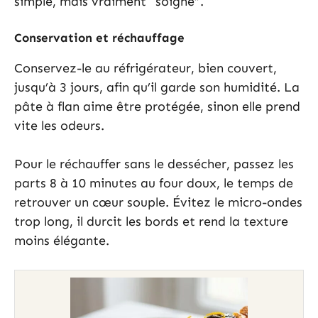
simple, mais vraiment “soigné”.
Conservation et réchauffage
Conservez-le au réfrigérateur, bien couvert,
jusqu’à 3 jours, afin qu’il garde son humidité. La
pâte à flan aime être protégée, sinon elle prend
vite les odeurs.
Pour le réchauffer sans le dessécher, passez les
parts 8 à 10 minutes au four doux, le temps de
retrouver un cœur souple. Évitez le micro-ondes
trop long, il durcit les bords et rend la texture
moins élégante.