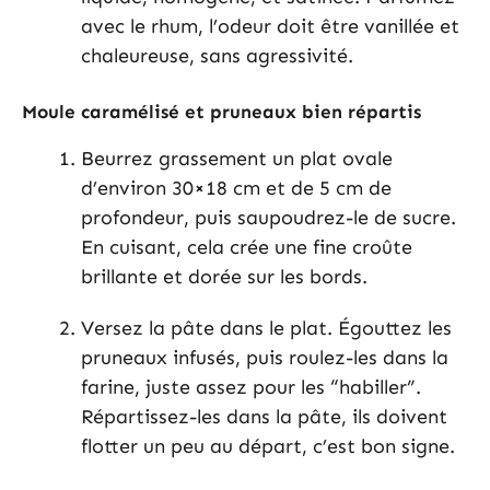
avec le rhum, l’odeur doit être vanillée et
chaleureuse, sans agressivité.
Moule caramélisé et pruneaux bien répartis
Beurrez grassement un plat ovale
d’environ 30×18 cm et de 5 cm de
profondeur, puis saupoudrez-le de sucre.
En cuisant, cela crée une fine croûte
brillante et dorée sur les bords.
Versez la pâte dans le plat. Égouttez les
pruneaux infusés, puis roulez-les dans la
farine, juste assez pour les “habiller”.
Répartissez-les dans la pâte, ils doivent
flotter un peu au départ, c’est bon signe.