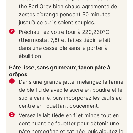
thé Earl Grey bien chaud agrémenté de
zestes d’orange pendant 30 minutes
jusqu’à ce qu’ils soient souples.
Préchauffez votre four à 220,230°C
(thermostat 7,8) et faites tiédir le lait
dans une casserole sans le porter à
ébullition.
Pâte lisse, sans grumeaux, façon pâte à
crêpes
Dans une grande jatte, mélangez la farine
de blé fluide avec le sucre en poudre et le
sucre vanillé, puis incorporez les œufs au
centre en fouettant doucement.
Versez le lait tiède en filet mince tout en
continuant de fouetter pour obtenir une
pâte homogène et satinée, puis ajoutez le