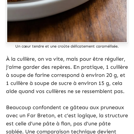
Un cœur tendre et une croûte délicatement caramélisée.
À la cuillère, on va vite, mais pour être régulier,
j’aime garder des repères. En pratique, 1 cuillère
à soupe de farine correspond à environ 20 g, et
1 cuillère à soupe de sucre à environ 15 g, cela
aide quand vos cuillères ne se ressemblent pas.
Beaucoup confondent ce gâteau aux pruneaux
avec un Far Breton, et c’est logique, la structure
est celle d’une pâte à flan, pas d’une pâte
sablée. Une comparaison technique devient