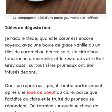
Le compagnon idéal d’une pause gourmande et raffinée.
Idées de dégustation
Je l’adore tiède, quand le cœur est encore
soyeux, avec une boule de glace vanille ou un
filet de caramel au beurre salé. Un cidre brut
fonctionne à merveille, et le reste de votre Earl
Grey aussi, surtout si les pruneaux ont été
infusés dedans.
Dans un repas rustique, il tombe parfaitement
après une
joue de boeuf
au cidre, parce que
l’acidité du cidre et le fruité du pruneau se
répondent. On termine sur quelque chose de