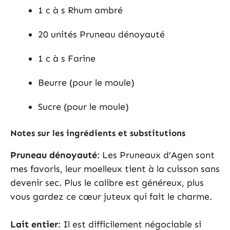
1 c à s Rhum ambré
20 unités Pruneau dénoyauté
1 c à s Farine
Beurre (pour le moule)
Sucre (pour le moule)
Notes sur les ingrédients et substitutions
Pruneau dénoyauté
: Les Pruneaux d’Agen sont
mes favoris, leur moelleux tient à la cuisson sans
devenir sec. Plus le calibre est généreux, plus
vous gardez ce cœur juteux qui fait le charme.
Lait entier
: Il est difficilement négociable si