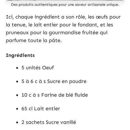
Des produits authentiques pour une saveur artisanale unique.
Ici, chaque ingrédient a son rôle, les œufs pour
la tenue, le lait entier pour le fondant, et les
pruneaux pour la gourmandise fruitée qui
parfume toute la pâte.
Ingrédients
5 unités Oeuf
5 à 6 c à s Sucre en poudre
10 c à s Farine de blé fluide
65 cl Lait entier
2 sachets Sucre vanillé