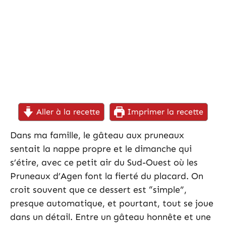
Aller à la recette
Imprimer la recette
Dans ma famille, le gâteau aux pruneaux
sentait la nappe propre et le dimanche qui
s’étire, avec ce petit air du Sud-Ouest où les
Pruneaux d’Agen font la fierté du placard. On
croit souvent que ce dessert est “simple”,
presque automatique, et pourtant, tout se joue
dans un détail. Entre un gâteau honnête et une