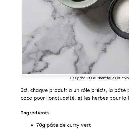
Des produits authentiques et colo
Ici, chaque produit a un rôle précis, la pât
coco pour l’onctuosité, et les herbes pour la 
Ingrédients
70g pâte de curry vert