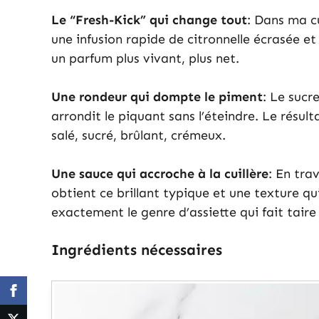
Le “Fresh-Kick” qui change tout
: Dans ma cu
une infusion rapide de citronnelle écrasée et
un parfum plus vivant, plus net.
Une rondeur qui dompte le piment
: Le sucr
arrondit le piquant sans l’éteindre. Le résul
salé, sucré, brûlant, crémeux.
Une sauce qui accroche à la cuillère
: En tra
obtient ce brillant typique et une texture qu
exactement le genre d’assiette qui fait taire
Ingrédients nécessaires