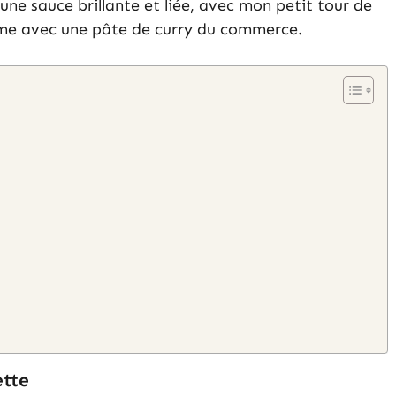
une sauce brillante et liée, avec mon petit tour de
ême avec une pâte de curry du commerce.
ette