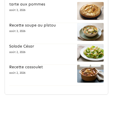
tarte aux pommes
août 3, 2026
Recette soupe au pistou
août 3, 2026
Salade César
août 2, 2026
Recette cassoulet
août 2, 2026