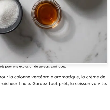
rés pour une explosion de saveurs exotiques.
e pour la colonne vertébrale aromatique, la crème de
fraîcheur finale. Gardez tout prêt, la cuisson va vite.