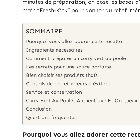
minutes de préparation, on pose les bases d’
main “Fresh-Kick” pour donner du relief, m
SOMMAIRE
Pourquoi vous allez adorer cette recette
Ingrédients nécessaires
Comment préparer un curry vert au poulet
Les secrets pour une sauce parfaite
Bien choisir ses produits thaïs
Conseils de pro et erreurs à éviter
Service et conservation
Curry Vert Au Poulet Authentique Et Onctueux
Conclusion
Questions fréquentes
Pourquoi vous allez adorer cette rec