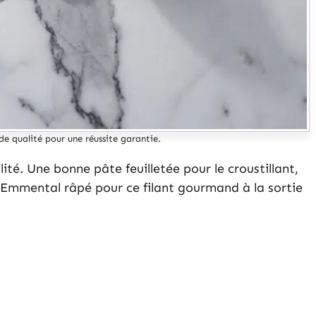
de qualité pour une réussite garantie.
lité. Une bonne pâte feuilletée pour le croustillant,
l’Emmental râpé pour ce filant gourmand à la sortie