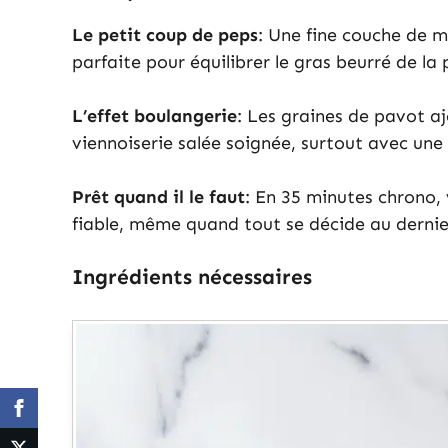
Le petit coup de peps
: Une fine couche de m
parfaite pour équilibrer le gras beurré de la
L’effet boulangerie
: Les graines de pavot a
viennoiserie salée soignée, surtout avec une 
Prêt quand il le faut
: En 35 minutes chrono, 
fiable, même quand tout se décide au derni
Ingrédients nécessaires