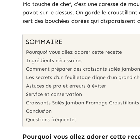
Ma touche de chef, c’est une caresse de mout
pavot sur le dessus. On garde le croustillant
sert des bouchées dorées qui disparaissent 
SOMMAIRE
Pourquoi vous allez adorer cette recette
Ingrédients nécessaires
Comment préparer des croissants salés jambo
Les secrets d’un feuilletage digne d’un grand ch
Astuces de pro et erreurs à éviter
Service et conservation
Croissants Salés Jambon Fromage Croustillants
Conclusion
Questions fréquentes
Pourquoi vous allez adorer cette rec