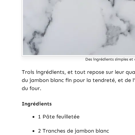
Des ingrédients simples et 
Trois ingrédients, et tout repose sur leur qua
du jambon blanc fin pour la tendreté, et de 
du four.
Ingrédients
1 Pâte feuilletée
2 Tranches de jambon blanc