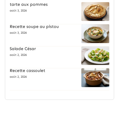
tarte aux pommes
août 3, 2026
Recette soupe au pistou
août 3, 2026
Salade César
août 2, 2026
Recette cassoulet
août 2, 2026