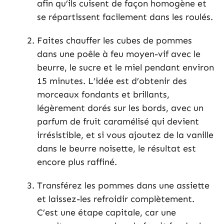
afin qu’ils cuisent de façon homogène et
se répartissent facilement dans les roulés.
Faites chauffer les cubes de pommes
dans une poêle à feu moyen-vif avec le
beurre, le sucre et le miel pendant environ
15 minutes. L’idée est d’obtenir des
morceaux fondants et brillants,
légèrement dorés sur les bords, avec un
parfum de fruit caramélisé qui devient
irrésistible, et si vous ajoutez de la vanille
dans le beurre noisette, le résultat est
encore plus raffiné.
Transférez les pommes dans une assiette
et laissez-les refroidir complètement.
C’est une étape capitale, car une