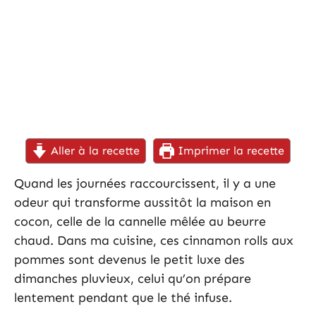
Aller à la recette
Imprimer la recette
Quand les journées raccourcissent, il y a une
odeur qui transforme aussitôt la maison en
cocon, celle de la cannelle mêlée au beurre
chaud. Dans ma cuisine, ces cinnamon rolls aux
pommes sont devenus le petit luxe des
dimanches pluvieux, celui qu’on prépare
lentement pendant que le thé infuse.