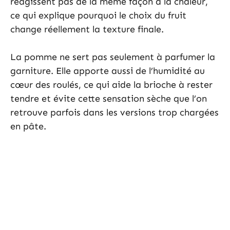
réagissent pas de la même façon à la chaleur,
ce qui explique pourquoi le choix du fruit
change réellement la texture finale.
La pomme ne sert pas seulement à parfumer la
garniture. Elle apporte aussi de l’humidité au
cœur des roulés, ce qui aide la brioche à rester
tendre et évite cette sensation sèche que l’on
retrouve parfois dans les versions trop chargées
en pâte.