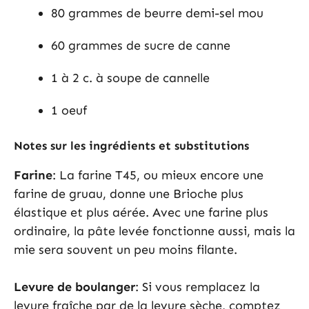
80 grammes de beurre demi-sel mou
60 grammes de sucre de canne
1 à 2 c. à soupe de cannelle
1 oeuf
Notes sur les ingrédients et substitutions
Farine
: La farine T45, ou mieux encore une
farine de gruau, donne une Brioche plus
élastique et plus aérée. Avec une farine plus
ordinaire, la pâte levée fonctionne aussi, mais la
mie sera souvent un peu moins filante.
Levure de boulanger
: Si vous remplacez la
levure fraîche par de la levure sèche, comptez