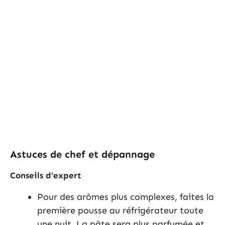
Astuces de chef et dépannage
Conseils d’expert
Pour des arômes plus complexes, faites la
première pousse au réfrigérateur toute
une nuit. La pâte sera plus parfumée et