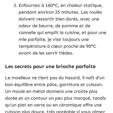
Enfournez à 160°C, en chaleur statique,
pendant environ 25 minutes. Les roulés
doivent ressortir bien dorés, avec une
odeur de beurre, de pomme et de
cannelle qui emplit la cuisine, et pour une
mie parfaite, je vise toujours une
température à cœur proche de 90°C
avant de les servir tièdes.
Les secrets pour une brioche parfaite
Le moelleux ne tient pas du hasard, il naît d’un
bon équilibre entre pâte, garniture et cuisson.
Un moule en métal donnera une croûte plus
dorée et un contour un peu plus marqué, tandis
qu’un plat en verre ou en céramique offre une
cuisson plus douce, très agréable si vous aimez