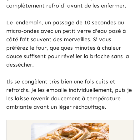
complètement refroidi avant de les enfermer.
Le lendemain, un passage de 10 secondes au
micro-ondes avec un petit verre d’eau posé à
côté fait souvent des merveilles. Si vous
préférez le four, quelques minutes à chaleur
douce suffisent pour réveiller la brioche sans la
dessécher.
Ils se congèlent très bien une fois cuits et
refroidis. Je les emballe individuellement, puis je
les laisse revenir doucement à température
ambiante avant un léger réchauffage.