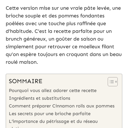
Cette version mise sur une vraie pâte levée, une
brioche souple et des pommes fondantes
poêlées avec une touche plus raffinée que
d’habitude. C’est la recette parfaite pour un
brunch généreux, un goûter de saison ou
simplement pour retrouver ce moelleux filant
qu’on espère toujours en croquant dans un beau
roulé maison.
SOMMAIRE
Pourquoi vous allez adorer cette recette
Ingrédients et substitutions
Comment préparer Cinnamon rolls aux pommes
Les secrets pour une brioche parfaite
L’importance du pétrissage et du réseau