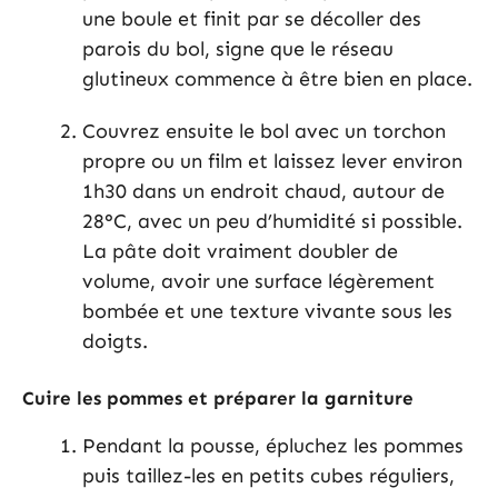
une boule et finit par se décoller des
parois du bol, signe que le réseau
glutineux commence à être bien en place.
Couvrez ensuite le bol avec un torchon
propre ou un film et laissez lever environ
1h30 dans un endroit chaud, autour de
28°C, avec un peu d’humidité si possible.
La pâte doit vraiment doubler de
volume, avoir une surface légèrement
bombée et une texture vivante sous les
doigts.
Cuire les pommes et préparer la garniture
Pendant la pousse, épluchez les pommes
puis taillez-les en petits cubes réguliers,