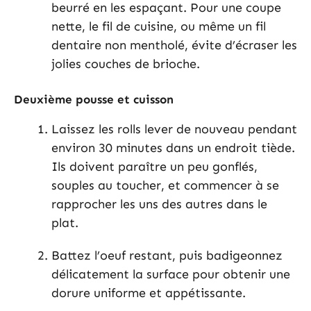
beurré en les espaçant. Pour une coupe
nette, le fil de cuisine, ou même un fil
dentaire non mentholé, évite d’écraser les
jolies couches de brioche.
Deuxième pousse et cuisson
Laissez les rolls lever de nouveau pendant
environ 30 minutes dans un endroit tiède.
Ils doivent paraître un peu gonflés,
souples au toucher, et commencer à se
rapprocher les uns des autres dans le
plat.
Battez l’oeuf restant, puis badigeonnez
délicatement la surface pour obtenir une
dorure uniforme et appétissante.