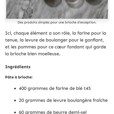
Des produits simples pour une brioche d’exception.
Ici, chaque élément a son rôle, la farine pour la
tenue, la levure de boulanger pour le gonflant,
et les pommes pour ce cœur fondant qui garde
la brioche bien moelleuse.
Ingrédients
Pâte à brioche:
400 grammes de farine de blé t45
20 grammes de levure boulangère fraîche
60 grammes de beurre demi-sel