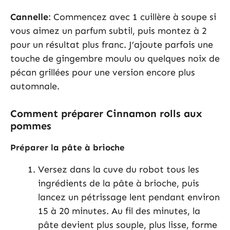
Cannelle
: Commencez avec 1 cuillère à soupe si
vous aimez un parfum subtil, puis montez à 2
pour un résultat plus franc. J’ajoute parfois une
touche de gingembre moulu ou quelques noix de
pécan grillées pour une version encore plus
automnale.
Comment préparer Cinnamon rolls aux
pommes
Préparer la pâte à brioche
Versez dans la cuve du robot tous les
ingrédients de la pâte à brioche, puis
lancez un pétrissage lent pendant environ
15 à 20 minutes. Au fil des minutes, la
pâte devient plus souple, plus lisse, forme