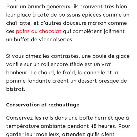
Pour un brunch généreux, ils trouvent très bien
leur place à côté de boissons épicées comme un
chaï latte, et d’autres douceurs maison comme
ces
pains au chocolat
qui complètent joliment
un buffet de viennoiseries.
Si vous aimez les contrastes, une boule de glace
vanille sur un roll encore tiède est un vrai
bonheur. Le chaud, le froid, la cannelle et la
pomme fondante créent un dessert presque de
bistrot.
Conservation et réchauffage
Conservez les rolls dans une boîte hermétique à
température ambiante pendant 48 heures. Pour
garder leur moelleux, attendez qu’ils aient