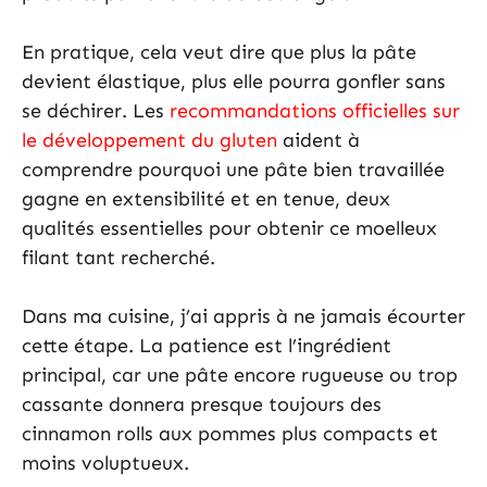
En pratique, cela veut dire que plus la pâte
devient élastique, plus elle pourra gonfler sans
se déchirer. Les
recommandations officielles sur
le développement du gluten
aident à
comprendre pourquoi une pâte bien travaillée
gagne en extensibilité et en tenue, deux
qualités essentielles pour obtenir ce moelleux
filant tant recherché.
Dans ma cuisine, j’ai appris à ne jamais écourter
cette étape. La patience est l’ingrédient
principal, car une pâte encore rugueuse ou trop
cassante donnera presque toujours des
cinnamon rolls aux pommes plus compacts et
moins voluptueux.