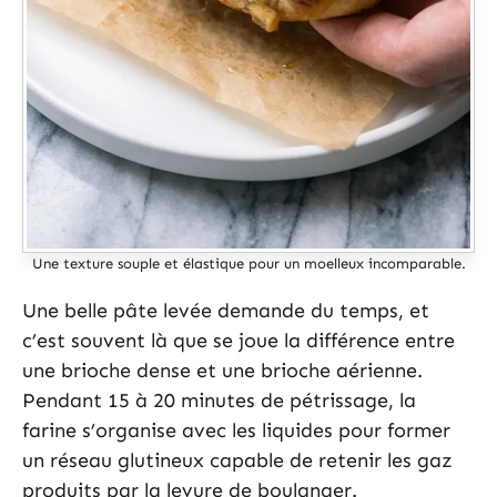
Une texture souple et élastique pour un moelleux incomparable.
Une belle pâte levée demande du temps, et
c’est souvent là que se joue la différence entre
une brioche dense et une brioche aérienne.
Pendant 15 à 20 minutes de pétrissage, la
farine s’organise avec les liquides pour former
un réseau glutineux capable de retenir les gaz
produits par la levure de boulanger.