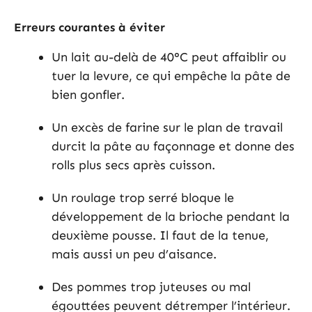
Erreurs courantes à éviter
Un lait au-delà de 40°C peut affaiblir ou
tuer la levure, ce qui empêche la pâte de
bien gonfler.
Un excès de farine sur le plan de travail
durcit la pâte au façonnage et donne des
rolls plus secs après cuisson.
Un roulage trop serré bloque le
développement de la brioche pendant la
deuxième pousse. Il faut de la tenue,
mais aussi un peu d’aisance.
Des pommes trop juteuses ou mal
égouttées peuvent détremper l’intérieur.