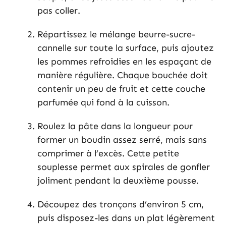
pas coller.
Répartissez le mélange beurre-sucre-
cannelle sur toute la surface, puis ajoutez
les pommes refroidies en les espaçant de
manière régulière. Chaque bouchée doit
contenir un peu de fruit et cette couche
parfumée qui fond à la cuisson.
Roulez la pâte dans la longueur pour
former un boudin assez serré, mais sans
comprimer à l’excès. Cette petite
souplesse permet aux spirales de gonfler
joliment pendant la deuxième pousse.
Découpez des tronçons d’environ 5 cm,
puis disposez-les dans un plat légèrement