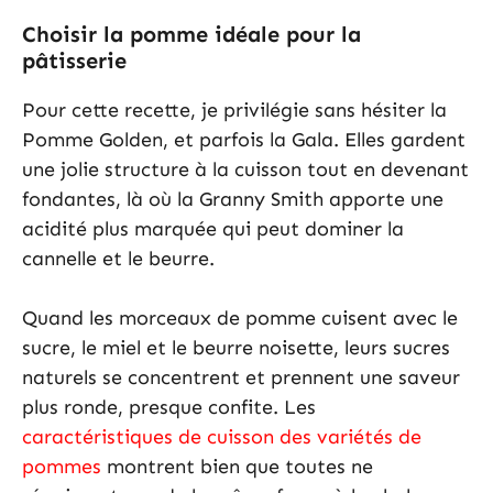
Choisir la pomme idéale pour la
pâtisserie
Pour cette recette, je privilégie sans hésiter la
Pomme Golden, et parfois la Gala. Elles gardent
une jolie structure à la cuisson tout en devenant
fondantes, là où la Granny Smith apporte une
acidité plus marquée qui peut dominer la
cannelle et le beurre.
Quand les morceaux de pomme cuisent avec le
sucre, le miel et le beurre noisette, leurs sucres
naturels se concentrent et prennent une saveur
plus ronde, presque confite. Les
caractéristiques de cuisson des variétés de
pommes
montrent bien que toutes ne