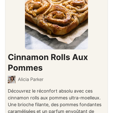
Cinnamon Rolls Aux
Pommes
Alicia Parker
Découvrez le réconfort absolu avec ces
cinnamon rolls aux pommes ultra-moelleux.
Une brioche filante, des pommes fondantes
caramélisées et un parfum envoûtant de