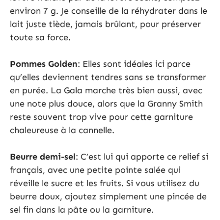
environ 7 g. Je conseille de la réhydrater dans le
lait juste tiède, jamais brûlant, pour préserver
toute sa force.
Pommes Golden
: Elles sont idéales ici parce
qu’elles deviennent tendres sans se transformer
en purée. La Gala marche très bien aussi, avec
une note plus douce, alors que la Granny Smith
reste souvent trop vive pour cette garniture
chaleureuse à la cannelle.
Beurre demi-sel
: C’est lui qui apporte ce relief si
français, avec une petite pointe salée qui
réveille le sucre et les fruits. Si vous utilisez du
beurre doux, ajoutez simplement une pincée de
sel fin dans la pâte ou la garniture.