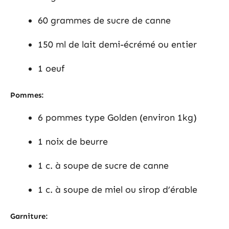
60 grammes de sucre de canne
150 ml de lait demi-écrémé ou entier
1 oeuf
Pommes:
6 pommes type Golden (environ 1kg)
1 noix de beurre
1 c. à soupe de sucre de canne
1 c. à soupe de miel ou sirop d’érable
Garniture: