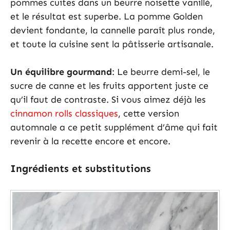
pommes cuites dans un beurre noisette vanillé,
et le résultat est superbe. La pomme Golden
devient fondante, la cannelle paraît plus ronde,
et toute la cuisine sent la pâtisserie artisanale.
Un équilibre gourmand
: Le beurre demi-sel, le
sucre de canne et les fruits apportent juste ce
qu’il faut de contraste. Si vous aimez déjà les
cinnamon rolls classiques
, cette version
automnale a ce petit supplément d’âme qui fait
revenir à la recette encore et encore.
Ingrédients et substitutions