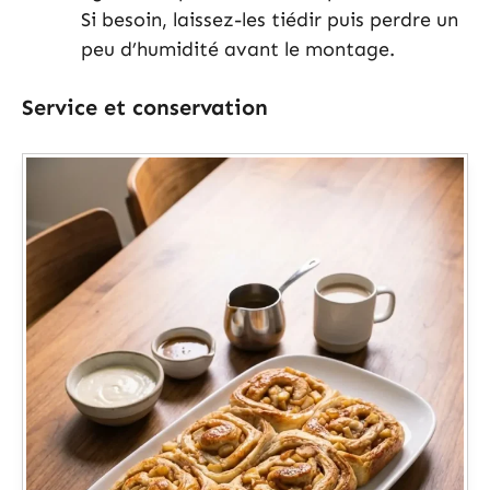
Si besoin, laissez-les tiédir puis perdre un
peu d’humidité avant le montage.
Service et conservation