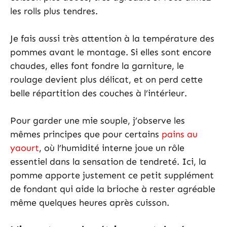
les rolls plus tendres.
Je fais aussi très attention à la température des
pommes avant le montage. Si elles sont encore
chaudes, elles font fondre la garniture, le
roulage devient plus délicat, et on perd cette
belle répartition des couches à l’intérieur.
Pour garder une mie souple, j’observe les
mêmes principes que pour certains
pains au
yaourt
, où l’humidité interne joue un rôle
essentiel dans la sensation de tendreté. Ici, la
pomme apporte justement ce petit supplément
de fondant qui aide la brioche à rester agréable
même quelques heures après cuisson.