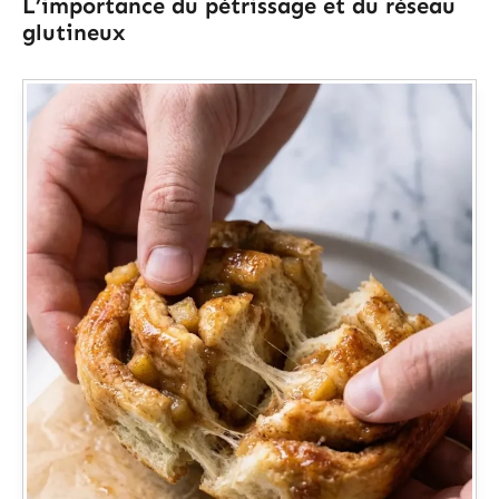
L’importance du pétrissage et du réseau
glutineux