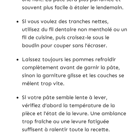
souvent plus facile à étaler le lendemain.
Si vous voulez des tranches nettes,
utilisez du fil dentaire non mentholé ou un
fil de cuisine, puis croisez-le sous le
boudin pour couper sans l’écraser.
Laissez toujours les pommes refroidir
complètement avant de garnir la pâte,
sinon la garniture glisse et les couches se
mêlent trop vite.
Si votre pâte semble lente à lever,
vérifiez d’abord la température de la
pièce et l’état de la levure. Une ambiance
trop fraîche ou une levure fatiguée
suffisent à ralentir toute la recette.