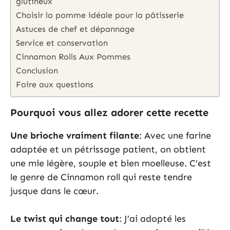
glutineux
Choisir la pomme idéale pour la pâtisserie
Astuces de chef et dépannage
Service et conservation
Cinnamon Rolls Aux Pommes
Conclusion
Foire aux questions
Pourquoi vous allez adorer cette recette
Une brioche vraiment filante
: Avec une farine
adaptée et un pétrissage patient, on obtient
une mie légère, souple et bien moelleuse. C’est
le genre de Cinnamon roll qui reste tendre
jusque dans le cœur.
Le twist qui change tout
: J’ai adopté les