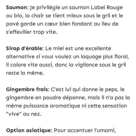
Saumon
: Je privilégie un saumon Label Rouge
ou bio, la chair se tient mieux sous le gril et le
pavé garde un cœur bien fondant au lieu de
s’effeuiller trop vite.
Sirop d’érable
: Le miel est une excellente
alternative si vous voulez un laquage plus floral,
il colore vite aussi, donc la vigilance sous le gril
reste la même.
Gingembre frais
: C’est lui qui donne le peps, le
gingembre en poudre dépanne, mais il n’a pas la
même puissance aromatique ni cette sensation
“vive” au nez.
Option asiatique
: Pour accentuer l’umami,