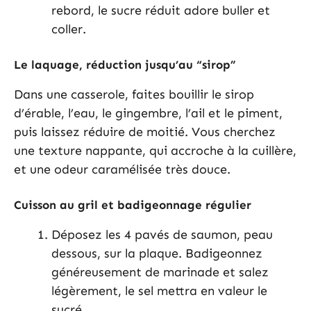
rebord, le sucre réduit adore buller et
coller.
Le laquage, réduction jusqu’au “sirop”
Dans une casserole, faites bouillir le sirop
d’érable, l’eau, le gingembre, l’ail et le piment,
puis laissez réduire de moitié. Vous cherchez
une texture nappante, qui accroche à la cuillère,
et une odeur caramélisée très douce.
Cuisson au gril et badigeonnage régulier
Déposez les 4 pavés de saumon, peau
dessous, sur la plaque. Badigeonnez
généreusement de marinade et salez
légèrement, le sel mettra en valeur le
sucré.