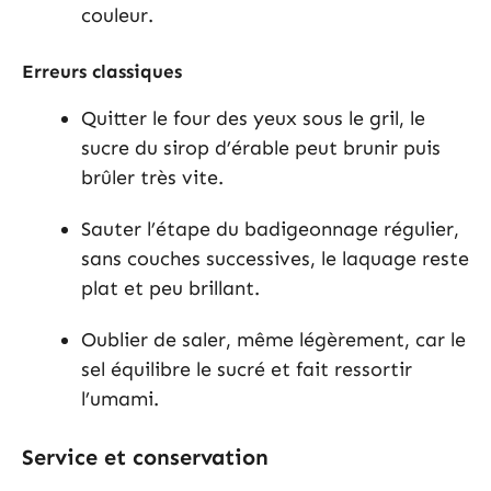
couleur.
Erreurs classiques
Quitter le four des yeux sous le gril, le
sucre du sirop d’érable peut brunir puis
brûler très vite.
Sauter l’étape du badigeonnage régulier,
sans couches successives, le laquage reste
plat et peu brillant.
Oublier de saler, même légèrement, car le
sel équilibre le sucré et fait ressortir
l’umami.
Service et conservation