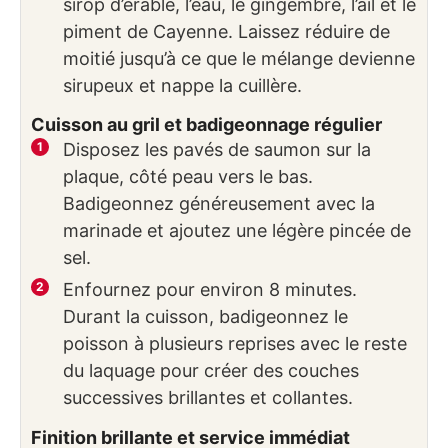
sirop d’érable, l’eau, le gingembre, l’ail et le
piment de Cayenne. Laissez réduire de
moitié jusqu’à ce que le mélange devienne
sirupeux et nappe la cuillère.
Cuisson au gril et badigeonnage régulier
Disposez les pavés de saumon sur la
plaque, côté peau vers le bas.
Badigeonnez généreusement avec la
marinade et ajoutez une légère pincée de
sel.
Enfournez pour environ 8 minutes.
Durant la cuisson, badigeonnez le
poisson à plusieurs reprises avec le reste
du laquage pour créer des couches
successives brillantes et collantes.
Finition brillante et service immédiat