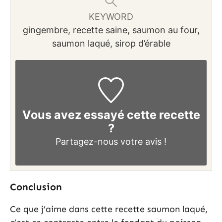
KEYWORD
gingembre, recette saine, saumon au four,
saumon laqué, sirop d’érable
Vous avez essayé cette recette
?
Partagez-nous
votre avis !
Conclusion
Ce que j’aime dans cette recette saumon laqué,