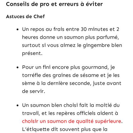
Conseils de pro et erreurs à éviter
Astuces de Chef
Un repos au frais entre 30 minutes et 2
heures donne un saumon plus parfumé,
surtout si vous aimez le gingembre bien
présent.
Pour un fini encore plus gourmand, je
torréfie des graines de sésame et je les
sème à la dernière seconde, juste avant
de servir.
Un saumon bien choisi fait la moitié du
travail, et les repères officiels aident à
choisir un saumon de qualité supérieure
.
L’étiquette dit souvent plus que la