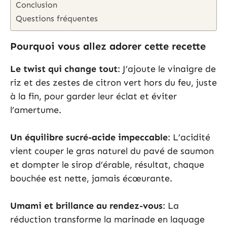
Conclusion
Questions fréquentes
Pourquoi vous allez adorer cette recette
Le twist qui change tout
: J’ajoute le vinaigre de
riz et des zestes de citron vert hors du feu, juste
à la fin, pour garder leur éclat et éviter
l’amertume.
Un équilibre sucré-acide impeccable
: L’acidité
vient couper le gras naturel du pavé de saumon
et dompter le sirop d’érable, résultat, chaque
bouchée est nette, jamais écœurante.
Umami et brillance au rendez-vous
: La
réduction transforme la marinade en laquage