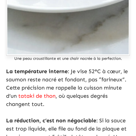
Une peau croustillante et une chair nacrée à la perfection.
La température interne
: Je vise 52°C à cœur, le
saumon reste nacré et fondant, pas “farineux”.
Cette précision me rappelle la cuisson minute
d’un
tataki de thon
, où quelques degrés
changent tout.
La réduction, c’est non négociable
: Si la sauce
est trop liquide, elle file au fond de la plaque et