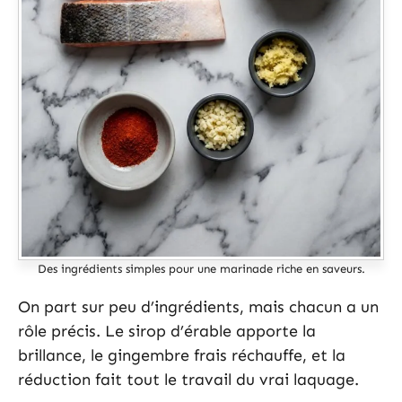
Des ingrédients simples pour une marinade riche en saveurs.
On part sur peu d’ingrédients, mais chacun a un
rôle précis. Le sirop d’érable apporte la
brillance, le gingembre frais réchauffe, et la
réduction fait tout le travail du vrai laquage.