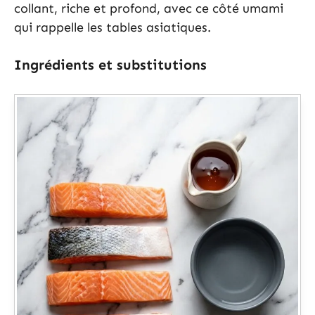
collant, riche et profond, avec ce côté umami
qui rappelle les tables asiatiques.
Ingrédients et substitutions