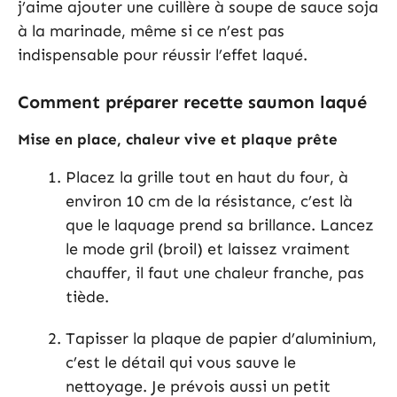
j’aime ajouter une cuillère à soupe de sauce soja
à la marinade, même si ce n’est pas
indispensable pour réussir l’effet laqué.
Comment préparer recette saumon laqué
Mise en place, chaleur vive et plaque prête
Placez la grille tout en haut du four, à
environ 10 cm de la résistance, c’est là
que le laquage prend sa brillance. Lancez
le mode gril (broil) et laissez vraiment
chauffer, il faut une chaleur franche, pas
tiède.
Tapisser la plaque de papier d’aluminium,
c’est le détail qui vous sauve le
nettoyage. Je prévois aussi un petit