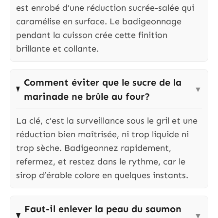
est enrobé d’une réduction sucrée-salée qui
caramélise en surface. Le badigeonnage
pendant la cuisson crée cette finition
brillante et collante.
Comment éviter que le sucre de la
▼
marinade ne brûle au four?
La clé, c’est la surveillance sous le gril et une
réduction bien maîtrisée, ni trop liquide ni
trop sèche. Badigeonnez rapidement,
refermez, et restez dans le rythme, car le
sirop d’érable colore en quelques instants.
Faut-il enlever la peau du saumon
▼