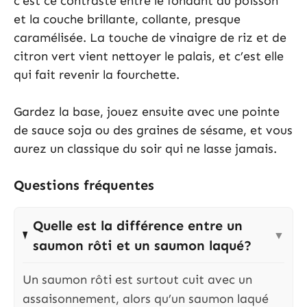
c’est ce contraste entre le fondant du poisson
et la couche brillante, collante, presque
caramélisée. La touche de vinaigre de riz et de
citron vert vient nettoyer le palais, et c’est elle
qui fait revenir la fourchette.
Gardez la base, jouez ensuite avec une pointe
de sauce soja ou des graines de sésame, et vous
aurez un classique du soir qui ne lasse jamais.
Questions fréquentes
Quelle est la différence entre un
▼
saumon rôti et un saumon laqué?
Un saumon rôti est surtout cuit avec un
assaisonnement, alors qu’un saumon laqué