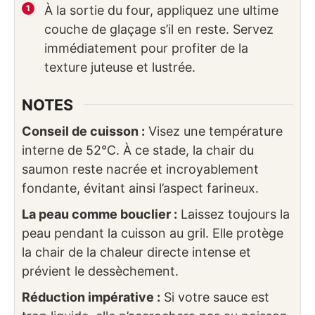
À la sortie du four, appliquez une ultime
couche de glaçage s’il en reste. Servez
immédiatement pour profiter de la
texture juteuse et lustrée.
NOTES
Conseil de cuisson :
Visez une température
interne de 52°C. À ce stade, la chair du
saumon reste nacrée et incroyablement
fondante, évitant ainsi l’aspect farineux.
La peau comme bouclier :
Laissez toujours la
peau pendant la cuisson au gril. Elle protège
la chair de la chaleur directe intense et
prévient le dessèchement.
Réduction impérative :
Si votre sauce est