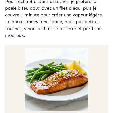
Pour réchauffer sans assécher, je préfère la
poêle à feu doux avec un filet d’eau, puis je
couvre 1 minute pour créer une vapeur légère.
Le micro-ondes fonctionne, mais par petites
touches, sinon la chair se resserre et perd son
moelleux.