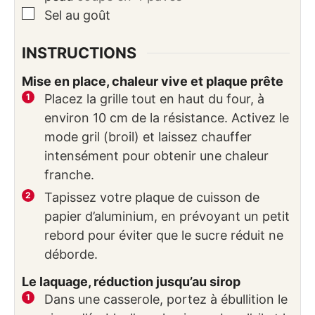
▢
Sel au goût
INSTRUCTIONS
Mise en place, chaleur vive et plaque prête
Placez la grille tout en haut du four, à
environ 10 cm de la résistance. Activez le
mode gril (broil) et laissez chauffer
intensément pour obtenir une chaleur
franche.
Tapissez votre plaque de cuisson de
papier d’aluminium, en prévoyant un petit
rebord pour éviter que le sucre réduit ne
déborde.
Le laquage, réduction jusqu’au sirop
Dans une casserole, portez à ébullition le