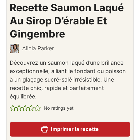
Recette Saumon Laqué
Au Sirop D’érable Et
Gingembre
Alicia Parker
Découvrez un saumon laqué d’une brillance
exceptionnelle, alliant le fondant du poisson
à un glaçage sucré-salé irrésistible. Une
recette chic, rapide et parfaitement
équilibrée.
No ratings yet
Imprimer la recette