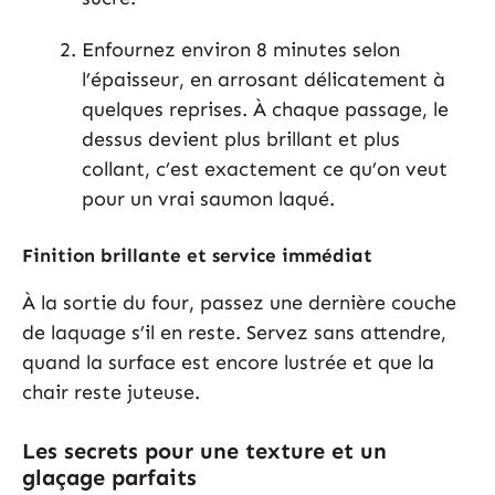
Enfournez environ 8 minutes selon
l’épaisseur, en arrosant délicatement à
quelques reprises. À chaque passage, le
dessus devient plus brillant et plus
collant, c’est exactement ce qu’on veut
pour un vrai saumon laqué.
Finition brillante et service immédiat
À la sortie du four, passez une dernière couche
de laquage s’il en reste. Servez sans attendre,
quand la surface est encore lustrée et que la
chair reste juteuse.
Les secrets pour une texture et un
glaçage parfaits