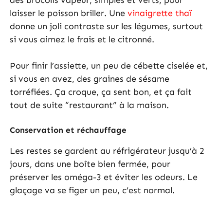
laisser le poisson briller. Une
vinaigrette thaï
donne un joli contraste sur les légumes, surtout
si vous aimez le frais et le citronné.
Pour finir l’assiette, un peu de cébette ciselée et,
si vous en avez, des graines de sésame
torréfiées. Ça croque, ça sent bon, et ça fait
tout de suite “restaurant” à la maison.
Conservation et réchauffage
Les restes se gardent au réfrigérateur jusqu’à 2
jours, dans une boîte bien fermée, pour
préserver les oméga-3 et éviter les odeurs. Le
glaçage va se figer un peu, c’est normal.