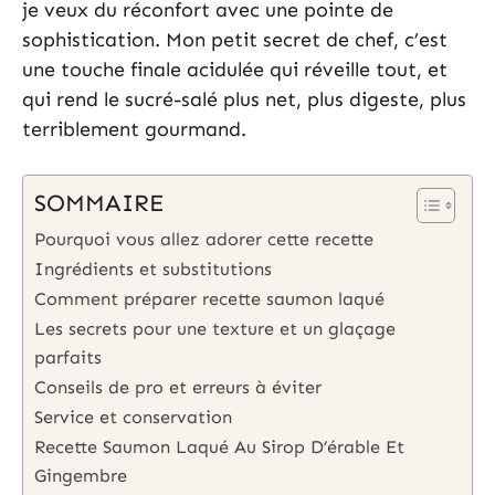
je veux du réconfort avec une pointe de
sophistication. Mon petit secret de chef, c’est
une touche finale acidulée qui réveille tout, et
qui rend le sucré-salé plus net, plus digeste, plus
terriblement gourmand.
SOMMAIRE
Pourquoi vous allez adorer cette recette
Ingrédients et substitutions
Comment préparer recette saumon laqué
Les secrets pour une texture et un glaçage
parfaits
Conseils de pro et erreurs à éviter
Service et conservation
Recette Saumon Laqué Au Sirop D’érable Et
Gingembre