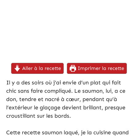
Aller à la recette
Imprimer la recette
Il y a des soirs où j’ai envie d’un plat qui fait
chic sans faire compliqué. Le saumon, lui, a ce
don, tendre et nacré à cœur, pendant qu’à
l’extérieur le glaçage devient brillant, presque
croustillant sur les bords.
Cette recette saumon laqué, je la cuisine quand